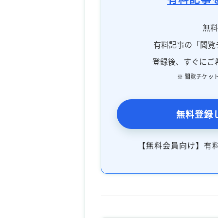
無
有料記事の「閲覧
登録後、すぐにご
※ 閲覧チケッ
無料登録
【無料会員向け】有