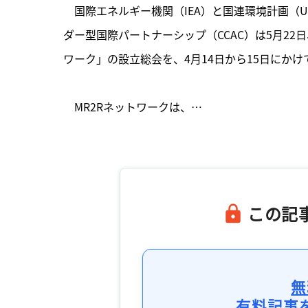
　国際エネルギー機関（IEA）と国連環境計画（
ダー型国際パートナーシップ（CCAC）は5月22
ワーク」の設立総会を、4月14日から15日にかけ
　MR2Rネットワークは、…

この記
無
有料記事