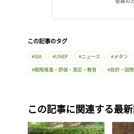
会員の
この記事のタグ
IEA
UNEP
ニュース
メタン
戦略推進・評価・測定・教育
政府・国際
この記事に関連する最新