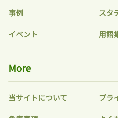
記事をお気に入りに
事例
スタ
ログインが必
イベント
用語
ログイン
More
会員登録
当サイトについて
プラ