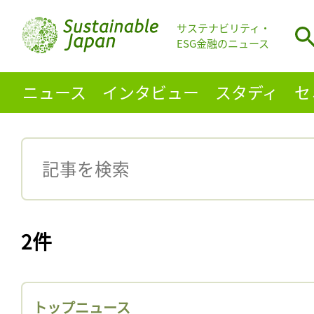
サステナビリティ・
ESG金融のニュース
ニュース
インタビュー
スタディ
セ
2件
トップニュース