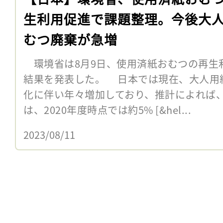
生利用促進で課題整理。今後大
むつ廃棄が急増
環境省は8月9日、使用済紙おむつの再生
結果を発表した。 日本では現在、大人用
化に伴い年々増加しており、推計によれば
は、2020年度時点では約5% [&hel...
2023/08/11