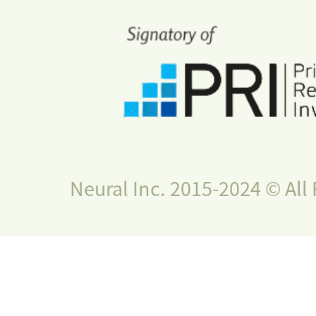
Neural Inc. 2015-2024 © All