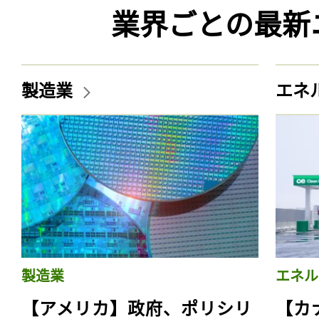
業界ごとの最新
製造業
エネ
製造業
エネル
【アメリカ】政府、ポリシリ
【カ