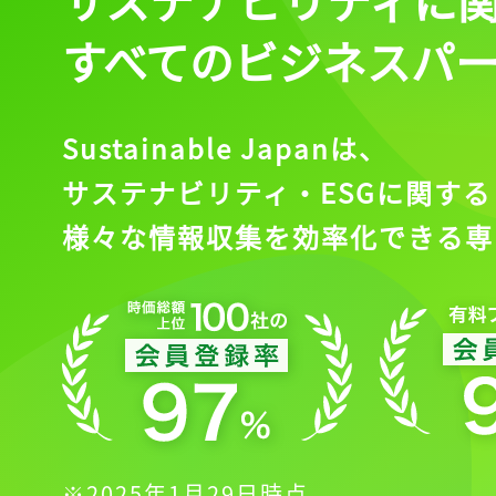
すべてのビジネスパ
Sustainable Japanは、
サステナビリティ・ESGに関する
様々な情報収集を効率化できる専
※2025年1月29日時点。