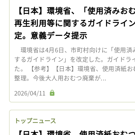
【日本】環境省、「使用済みお
再生利用等に関するガイドライ
定。意義データ提示
環境省は4月6日、市町村向けに「使用済
するガイドライン」を改定した。ガイドラ
た。 【参考】【日本】環境省、使用済紙お
整理。今後大人用おむつ廃棄が...
2026/04/11
トップニュース
【日本】環境省、使用済紙おむ