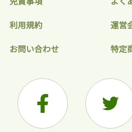
免責事項
よく
利用規約
運営
お問い合わせ
特定