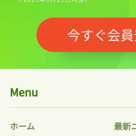
今すぐ会員
Menu
ホーム
最新