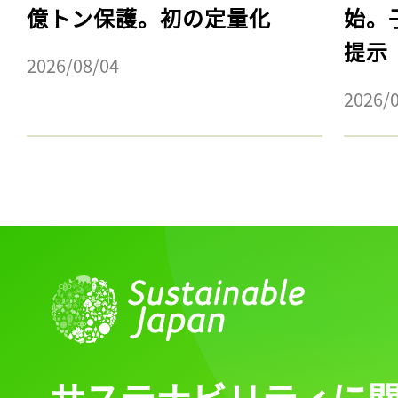
億トン保護。初の定量化
始。
提示
2026/08/04
2026/
サステナビリティに