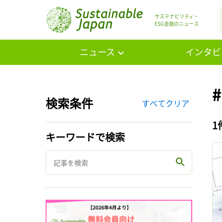
サステナビリティ・
ESG金融のニュース
ニュース
インタビ
検索条件
すべてクリア
1
キーワードで検索