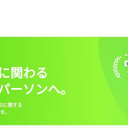
に関わる
パーソンへ。
Gに関する
す。