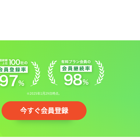
※2025年1月29日時点。
今すぐ会員登録