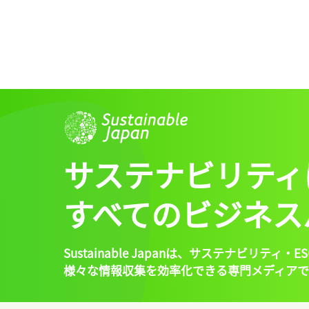
サステナビリティ
すべてのビジネス
Sustainable Japanは、
サステナビリティ・ES
様々な情報収集を効率化できる専門メディアで