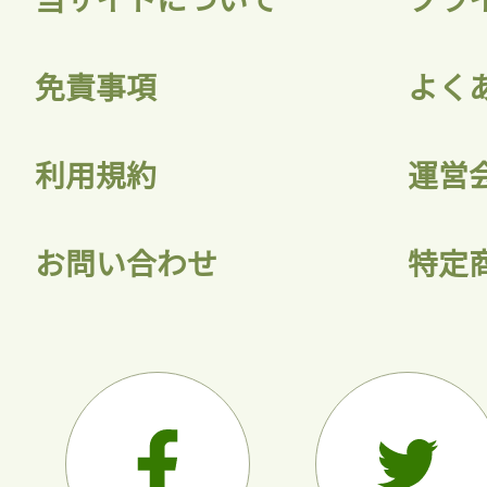
会員登録
免責事項
よく
利用規約
運営
お問い合わせ
特定