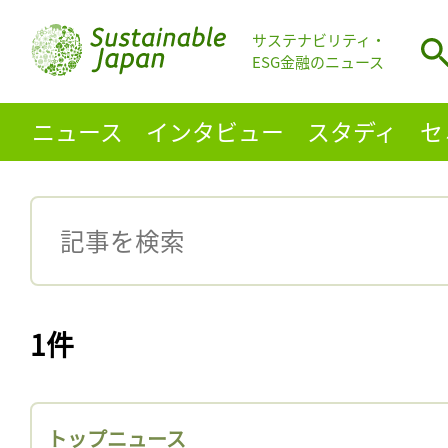
サステナビリティ・
ESG金融のニュース
ニュース
インタビュー
スタディ
セ
1件
トップニュース