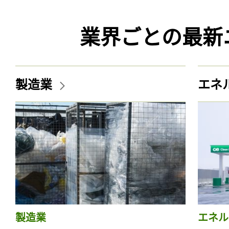
業界ごとの最新
製造業
エネ
製造業
エネル