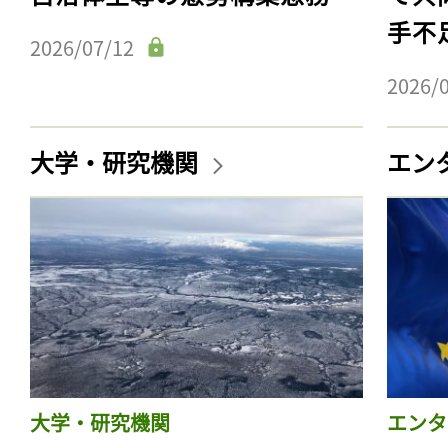
手不
2026/07/12
2026/
大学・研究機関
エン
大学・研究機関
エンタ