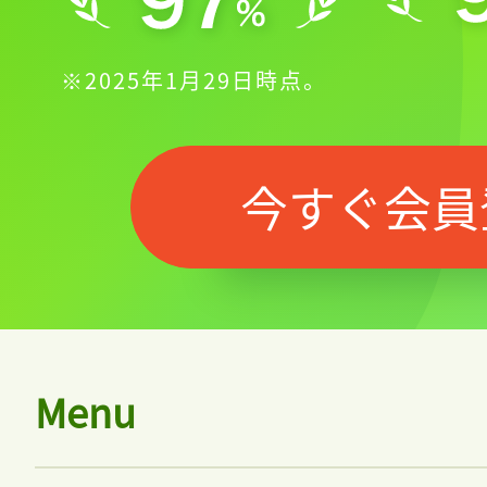
※2025年1月29日時点。
今すぐ会員
Menu