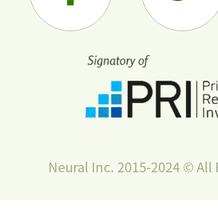
Neural Inc. 2015-2024 © All