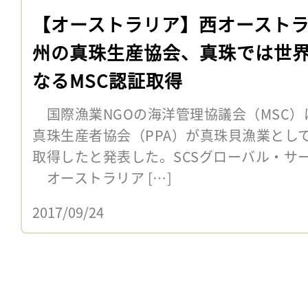
【オーストラリア】西オースト
州の真珠生産協会、真珠では世
なるMSC認証取得
国際漁業NGOの海洋管理協議会（MSC）
真珠生産者協会（PPA）が真珠貝漁業とし
取得したと発表した。SCSグローバル・サ
オーストラリア […]
2017/09/24