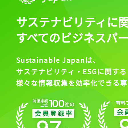
サステナビリティに
すべてのビジネスパ
Sustainable Japanは、
サステナビリティ・ESGに関する
様々な情報収集を効率化できる専