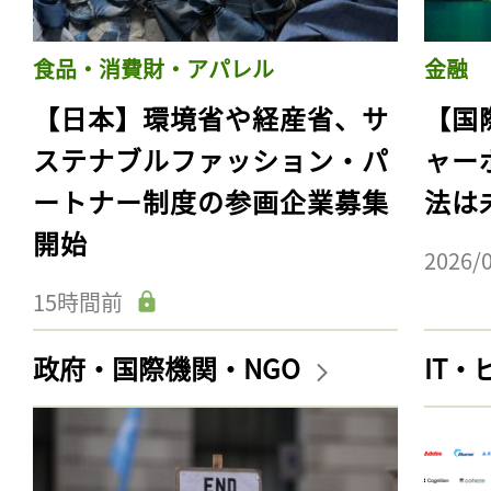
食品・消費財・アパレル
金融
【日本】環境省や経産省、サ
【国
ステナブルファッション・パ
ャー
ートナー制度の参画企業募集
法は
開始
2026/
15時間前
政府・国際機関・NGO
IT