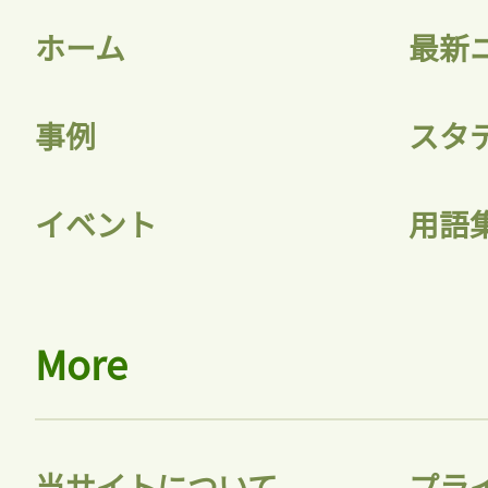
ホーム
最新
事例
スタ
記事をお気に入りに
イベント
用語
ログインが必
More
ログイン
当サイトについて
プラ