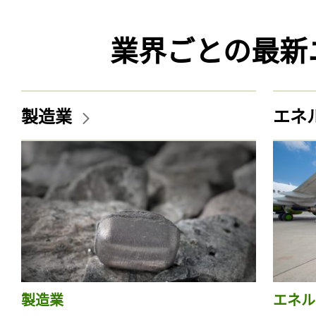
業界ごとの最新
製造業
エネ
製造業
エネル