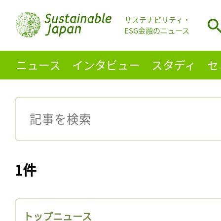
サステナビリティ・
ESG金融のニュース
ニュース
インタビュー
スタディ
セ
1件
トップニュース