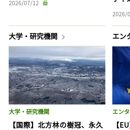
2026/07/12
2026/
大学・研究機関
エン
大学・研究機関
エンタ
【国際】北方林の樹冠、永久
【E