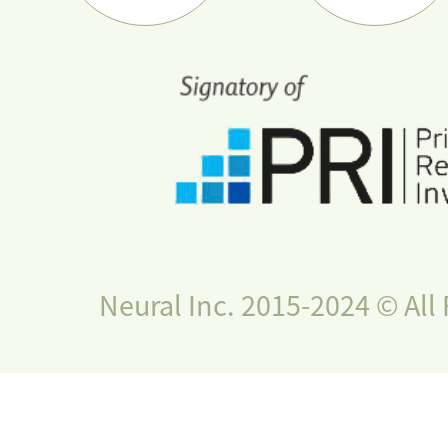
Neural Inc. 2015-2024 © All