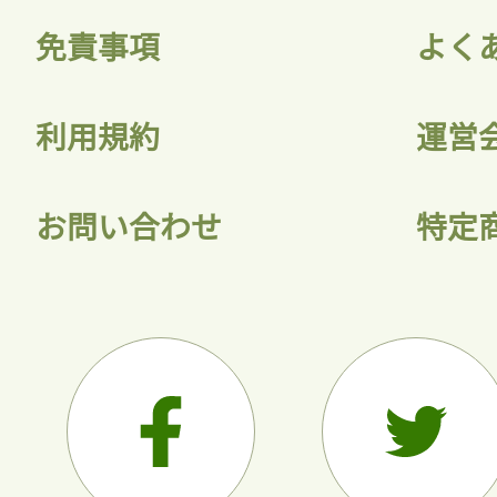
免責事項
よく
利用規約
運営
お問い合わせ
特定