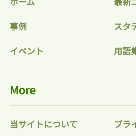
ホーム
最新
事例
スタ
記事をお気に入りに
イベント
用語
ログインが必
More
ログイン
当サイトについて
プラ
会員登録