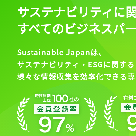
サステナビリティに
すべてのビジネスパ
Sustainable Japanは、
サステナビリティ・ESGに関する
様々な情報収集を効率化できる専