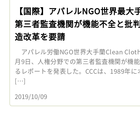
【国際】アパレルNGO世界最大
第三者監査機関が機能不全と批
造改革を要請
アパレル労働NGO世界大手蘭Clean Clothe
月9日、人権分野での第三者監査機関が機
るレポートを発表した。CCCは、1989年
[…]
2019/10/09