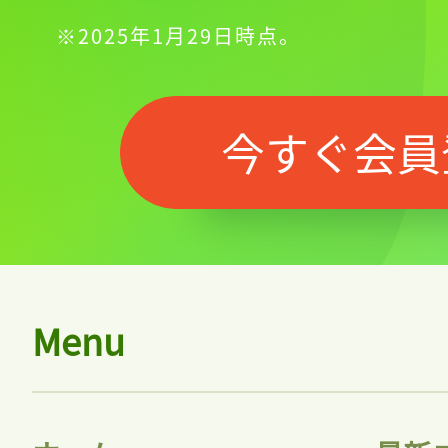
※2025年1月29日時点。
今すぐ会員
Menu