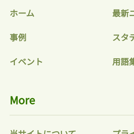
ホーム
最新
事例
スタ
記事をお気に入りに
イベント
用語
ログインが必
More
ログイン
当サイトについて
プラ