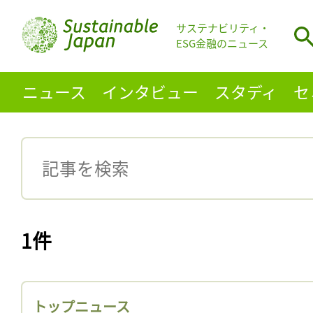
サステナビリティ・
ESG金融のニュース
ニュース
インタビュー
スタディ
セ
1件
トップニュース