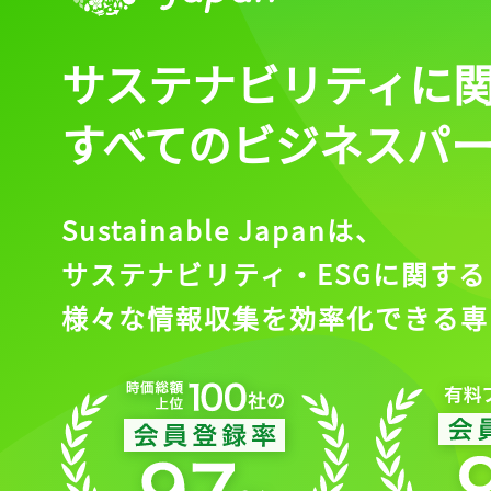
サステナビリティに
すべてのビジネスパ
Sustainable Japanは、
サステナビリティ・ESGに関する
様々な情報収集を効率化できる専