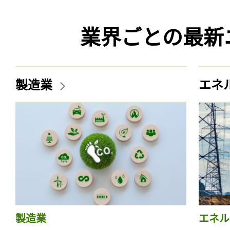
業界ごとの最新
製造業
エネ
製造業
エネル