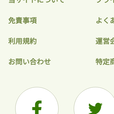
会員登録
免責事項
よく
利用規約
運営
お問い合わせ
特定