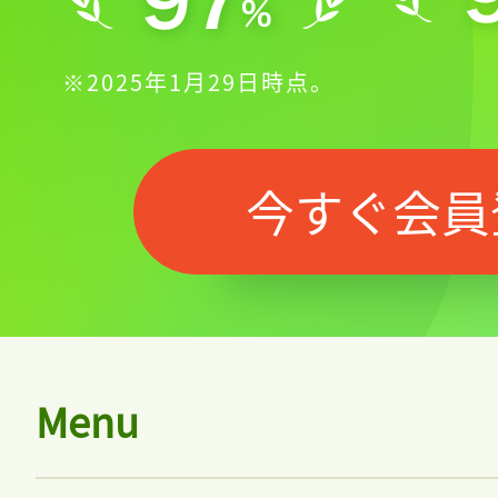
※2025年1月29日時点。
今すぐ会員
Menu