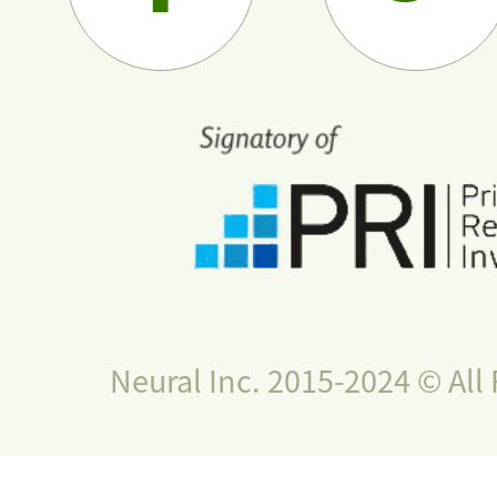
Neural Inc. 2015-2024 © All