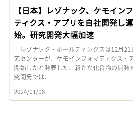
【日本】レゾナック、ケモイン
ティクス・アプリを自社開発し
始。研究開発大幅加速
レゾナック・ホールディングスは12月21
究センターが、ケモインフォマティクス・
開始したと発表した。新たな化合物の開発
究開発では、
2024/01/06