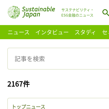
サステナビリティ・
ESG金融のニュース
ニュース
インタビュー
スタディ
セ
2167件
トップニュース