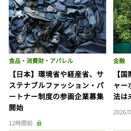
食品・消費財・アパレル
金融
【日本】環境省や経産省、サ
【国
ステナブルファッション・パ
ャー
ートナー制度の参画企業募集
法は
開始
2026/
12時間前