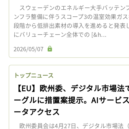
スウェーデンのエネルギー大手バッテンフ
ンフラ整備に伴うスコープ3の温室効果ガ
段階から低排出素材の導入を進めると発表し
にバリューチェーン全体での [&h...
2026/05/07
トップニュース
【EU】欧州委、デジタル市場法
ーグルに措置案提示。AIサービ
ータアクセス
欧州委員会は4月27日、デジタル市場法（D