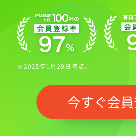
※2025年1月29日時点。
今すぐ会員