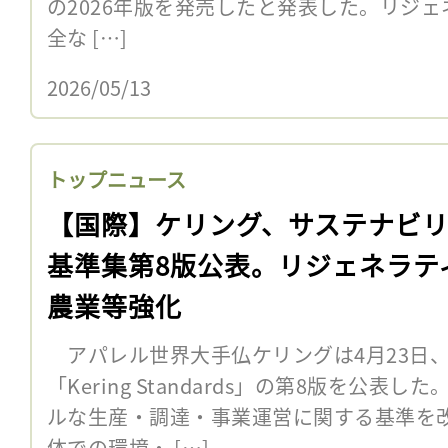
の2026年版を発売したと発表した。リジ
全な […]
2026/05/13
トップニュース
【国際】ケリング、サステナビリ
基準集第8版公表。リジェネラテ
農業等強化
アパレル世界大手仏ケリングは4月23日
「Kering Standards」の第8版を公
ルな生産・調達・事業運営に関する基準を
体での環境・ […]