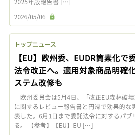
2025年版報告書 […]
2026/05/06
トップニュース
【EU】欧州委、EUDR簡素化で
法令改正へ。適用対象商品明確
ステム改修も
欧州委員会は5月4日、「改正EU森林破壊
に関するレビュー報告書と円滑で効果的な
表した。6月1日まで委託法令に対するパブ
る。 【参考】【EU】EU […]