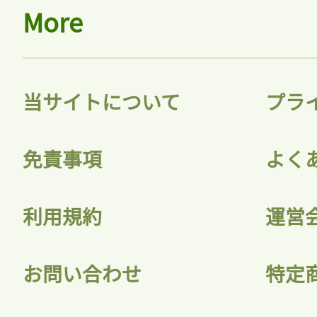
More
ログ
当サイトについて
プラ
会員
免責事項
よく
利用規約
運営
お問い合わせ
特定