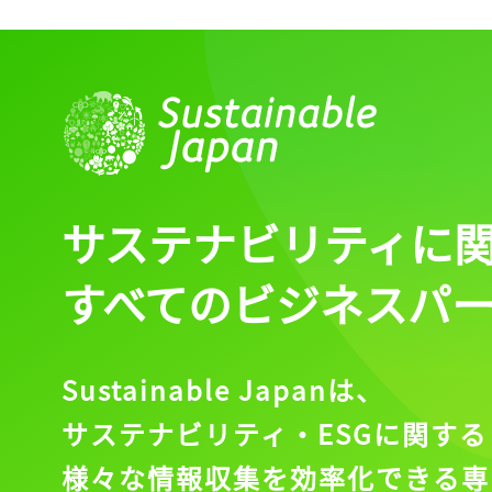
サステナビリティに
すべてのビジネスパ
Sustainable Japanは、
サステナビリティ・ESGに関する
様々な情報収集を効率化できる専