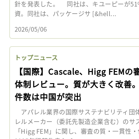
針を発表した。 同社は、キユーピーが51
資。同社は、パッケージサ [&hell...
2026/05/06
トップニュース
【国際】Cascale、Higg FEMの
体制レビュー。質が大きく改善
件数は中国が突出
アパレル業界の国際サステナビリティ団体Ca
レルメーカー（委託先製造企業含む）のサ
「Higg FEM」に関し、審査の質・一貫