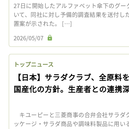
27日に開始したアルファベット傘下のグー
いて、同社に対し予備的調査結果を送付した。
置案が示された。 […]
2026/05/07
トップニュース
【日本】サラダクラブ、全原料
国産化の方針。生産者との連携
キユーピーと三菱商事の合弁会社サラダク
ッケージ・サラダ商品や調味料製品に用い