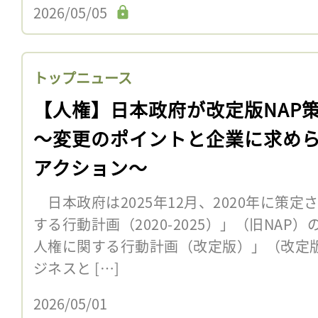
2026/05/05
トップニュース
【人権】日本政府が改定版NAP
〜変更のポイントと企業に求め
アクション〜
日本政府は2025年12月、2020年に策
する行動計画（2020-2025）」（旧NA
人権に関する行動計画（改定版）」（改定版
ジネスと […]
2026/05/01