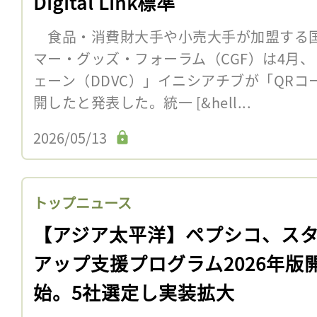
Digital Link標準
食品・消費財大手や小売大手が加盟する
マー・グッズ・フォーラム（CGF）は4月
ェーン（DDVC）」イニシアチブが「QR
開したと発表した。統一 [&hell...
2026/05/13
トップニュース
【アジア太平洋】ペプシコ、ス
アップ支援プログラム2026年版
始。5社選定し実装拡大