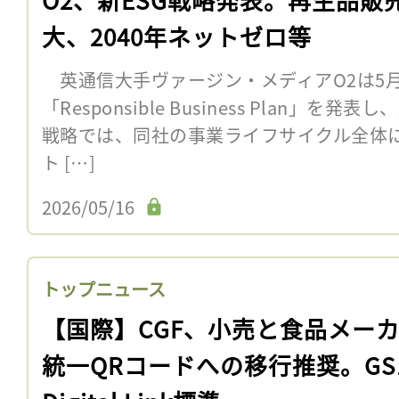
大、2040年ネットゼロ等
英通信大手ヴァージン・メディアO2は5月1
「Responsible Business Plan」
戦略では、同社の事業ライフサイクル全体に
ト […]
2026/05/16
トップニュース
【国際】CGF、小売と食品メー
統一QRコードへの移行推奨。GS