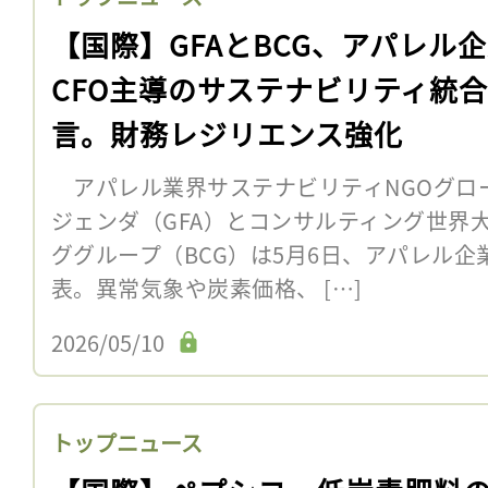
【国際】GFAとBCG、アパレル
CFO主導のサステナビリティ統
言。財務レジリエンス強化
アパレル業界サステナビリティNGOグロ
ジェンダ（GFA）とコンサルティング世界
ググループ（BCG）は5月6日、アパレル企
表。異常気象や炭素価格、 […]
2026/05/10
トップニュース