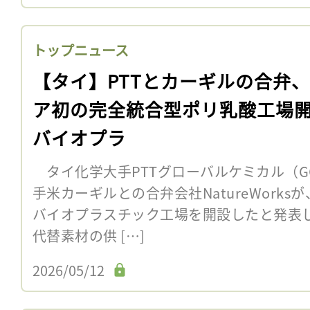
トップニュース
【タイ】PTTとカーギルの合弁
ア初の完全統合型ポリ乳酸工場
バイオプラ
タイ化学大手PTTグローバルケミカル（G
手米カーギルとの合弁会社NatureWorks
バイオプラスチック工場を開設したと発表
代替素材の供 […]
2026/05/12