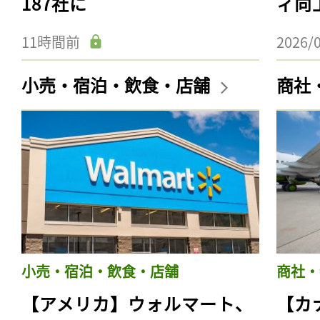
187社に
ィ向
11時間前
2026/
小売・宿泊・飲食・店舗
商社
小売・宿泊・飲食・店舗
商社・
【アメリカ】ウォルマート、
【カ