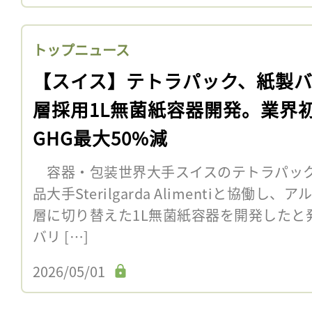
トップニュース
【スイス】テトラパック、紙製
層採用1L無菌紙容器開発。業界
GHG最大50%減
容器・包装世界大手スイスのテトラパック
品大手Sterilgarda Alimentiと協
層に切り替えた1L無菌紙容器を開発したと
バリ […]
2026/05/01