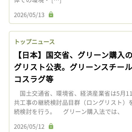
2026/05/13
トップニュース
【日本】国交省、グリーン購入
グリスト公表。グリーンスチー
コスラグ等
国土交通省、環境省、経済産業省は5月1
共工事の継続検討品目群（ロングリスト）を
続検討を行う。 グリーン購入法では、
2026/05/12