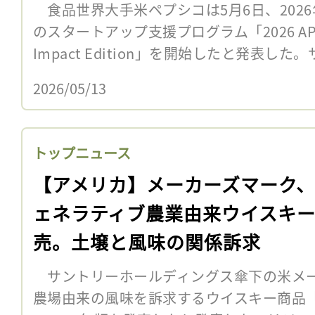
食品世界大手米ペプシコは5月6日、202
のスタートアップ支援プログラム「2026 APAC G
Impact Edition」を開始したと発表した。
2026/05/13
トップニュース
【アメリカ】メーカーズマーク
ェネラティブ農業由来ウイスキ
売。土壌と風味の関係訴求
サントリーホールディングス傘下の米メー
農場由来の風味を訴求するウイスキー商品「Star H