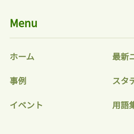
Menu
ホーム
最新
事例
スタ
イベント
用語
記事をお気に入り
ログインが