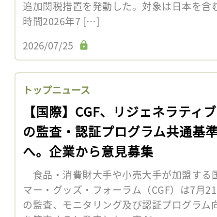
追加関税措置を発動した。対象は日本を含む
時間2026年7 […]
2026/07/25
トップニュース
【国際】CGF、リジェネラティ
の監査・認証プログラム共通基
へ。企業から意見募集
食品・消費財大手や小売大手が加盟する
マー・グッズ・フォーラム（CGF）は7月2
の監査、モニタリング及び認証プログラム