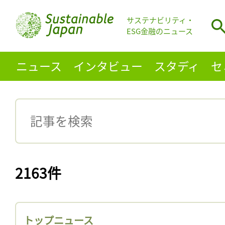
サステナビリティ・
ESG金融のニュース
ニュース
インタビュー
スタディ
セ
2163件
トップニュース