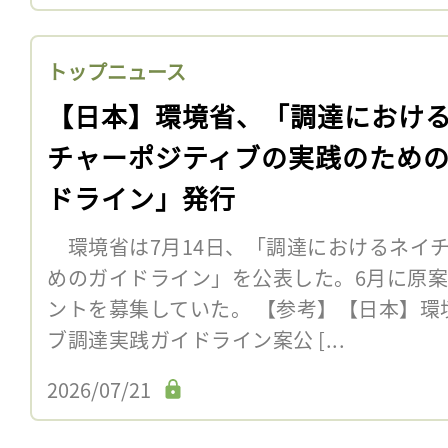
トップニュース
【日本】環境省、「調達におけ
チャーポジティブの実践のため
ドライン」発行
環境省は7月14日、「調達におけるネイ
めのガイドライン」を公表した。6月に原
ントを募集していた。 【参考】【日本】環
ブ調達実践ガイドライン案公 [...
2026/07/21