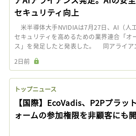
セキュリティ向上
米半導体大手NVIDIAは7月27日、AI（
セキュリティを高めるための業界連合「オー
ス」を発足したと発表した。 同アライア
2日前
トップニュース
【国際】EcoVadis、P2Pプラッ
ォームの参加権限を非顧客にも