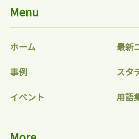
Menu
ホーム
最新
事例
スタ
イベント
用語
More