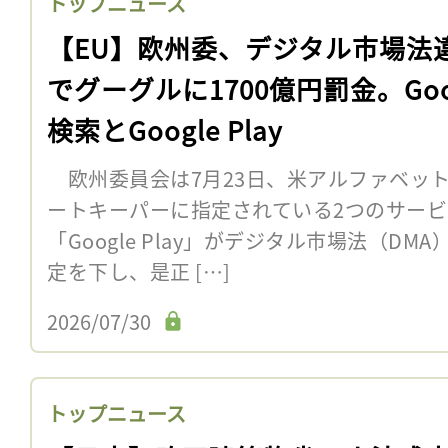
トップニュース
【EU】欧州委、デジタル市場法
でグーグルに1700億円罰金。Goo
検索とGoogle Play
欧州委員会は7月23日、米アルファベッ
ートキーパーに指定されている2つのサービス
「Google Play」がデジタル市場法（D
定を下し、是正 […]
2026/07/30
トップニュース