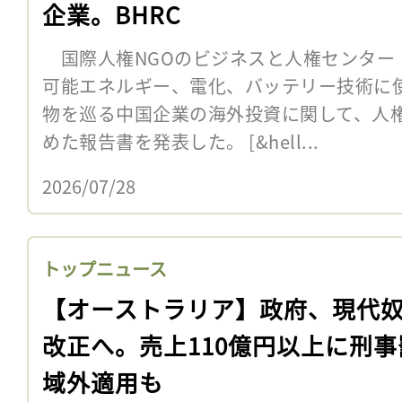
企業。BHRC
国際人権NGOのビジネスと人権センター（B
可能エネルギー、電化、バッテリー技術に
物を巡る中国企業の海外投資に関して、人
めた報告書を発表した。 [&hell...
2026/07/28
トップニュース
【オーストラリア】政府、現代
改正へ。売上110億円以上に刑事
域外適用も