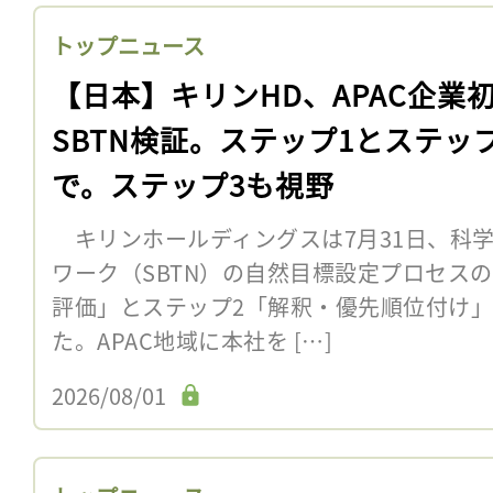
トップニュース
【日本】キリンHD、APAC企業
SBTN検証。ステップ1とステッ
で。ステップ3も視野
キリンホールディングスは7月31日、科
ワーク（SBTN）の自然目標設定プロセス
評価」とステップ2「解釈・優先順位付け
た。APAC地域に本社を […]
2026/08/01