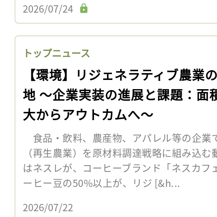
2026/07/24
トップニュース
【環境】リジェネラティブ農業
地 〜企業実装の進展と課題：面
大からアウトカムへ〜
食品・飲料、農産物、アパレル等の企業
（再生農業）を原材料調達戦略に組み込む
はネスレが、コーヒーブランド「ネスカフェ
ーヒー豆の50%以上が、リジ [&h...
2026/07/22