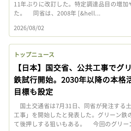
11年ぶりに改訂した。特定調達品目の増加
た。 同省は、2008年 [&hell...
2026/08/02
トップニュース
【日本】国交省、公共工事でグ
鉄試行開始。2030年以降の本格
目標も設定
国土交通省は7月31日、同省が発注する
工事」を開始したと発表した。グリーン鉄
て後押しする狙いもある。 今回のグリー