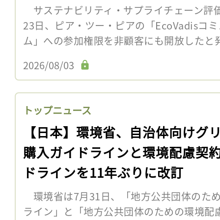
サステナビリティ・サプライチェーン評価世界
23日、ピア・ツー・ピアの「EcoVadis
ム」への参加権限を非顧客にも開放したと
2026/08/03
トップニュース
【日本】環境省、自治体向けグ
購入ガイドラインと環境配慮契
ドラインを11年ぶりに改訂
環境省は7月31日、「地方公共団体のた
ライン」と「地方公共団体のための環境配