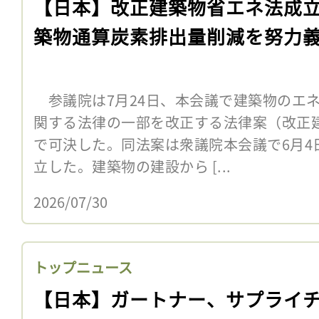
【日本】改正建築物省エネ法成
築物通算炭素排出量削減を努力
参議院は7月24日、本会議で建築物のエ
関する法律の一部を改正する法律案（改正
で可決した。同法案は衆議院本会議で6月4
立した。建築物の建設から [...
2026/07/30
トップニュース
【日本】ガートナー、サプライ