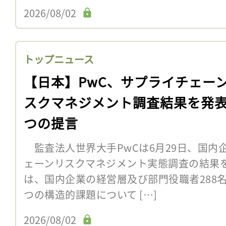
2026/08/02
トップニュース
【日本】PwC、サプライチェー
スクマネジメント調査結果を発表
つの提言
監査法人世界大手PwCは6月29日、国内
ェーンリスクマネジメント実態調査の結果
は、国内企業の経営層及び部門役職者288
つの構造的課題について […]
2026/08/02