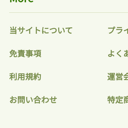
当サイトについて
プラ
免責事項
よく
利用規約
運営
お問い合わせ
特定