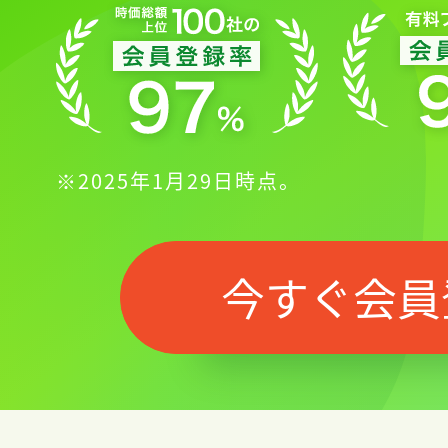
※2025年1月29日時点。
今すぐ会員