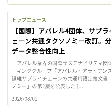
トップニュース
【国際】アパレル4団体、サプラ
ェーン共通タクソノミー改訂。
データ整合性向上
アパレル業界の国際サステナビリティ団体
ーキンググループ「アパレル・アライアンス
繊維サプライチェーンの共通用語定義文書
ノミー」の第2版を公表した [...
2026/08/01