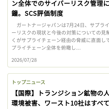
ン全体でのサイバーリスク管理
鐘。SCS評価制度
ガートナージャパンは7月24日、サプラ
ーリスクの現状と今後の対策についての見
くがサプライチェーン経由の脅威に直面し
プライチェーン全体を俯瞰し...
2026/07/28
トップニュース
【国際】トランジション鉱物の
環境被害、ワースト10社はすべ