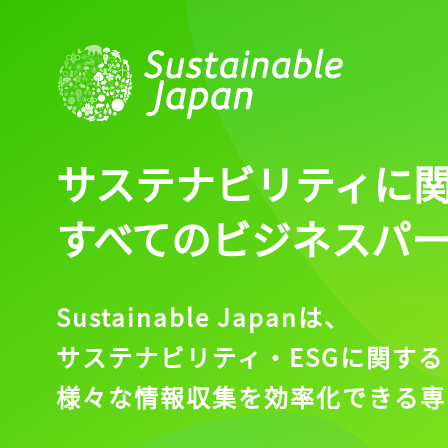
ログイン
会員登録
サステナビリティに
すべてのビジネスパ
Sustainable Japanは、
サステナビリティ・ESGに関する
様々な情報収集を効率化できる専