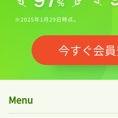
※2025年1月29日時点。
今すぐ会員
Menu