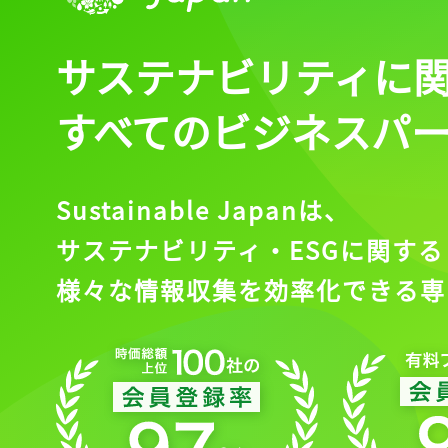
サステナビリティに
すべてのビジネスパ
Sustainable Japanは、
サステナビリティ・ESGに関する
様々な情報収集を効率化できる専