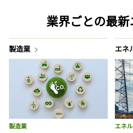
業界ごとの最新
製造業
エネ
製造業
エネル