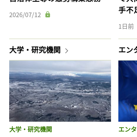
手不
2026/07/12
1日前
大学・研究機関
エン
大学・研究機関
エンタ