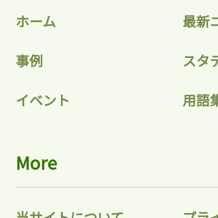
ホーム
最新
事例
スタ
記事をお気に入りに
イベント
用語
ログインが必
More
ログイン
当サイトについて
プラ