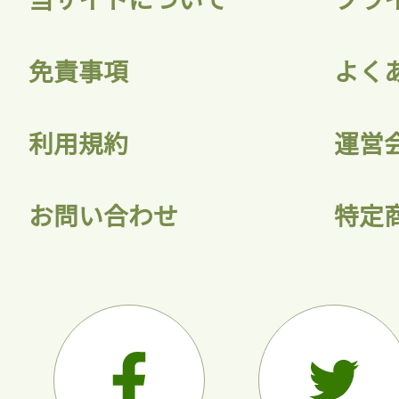
会員登録
免責事項
よく
利用規約
運営
お問い合わせ
特定