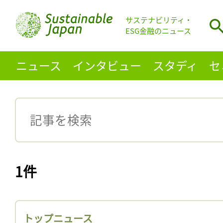
サステナビリティ・
ESG金融のニュース
ニュース
インタビュー
スタディ
セ
1件
トップニュース