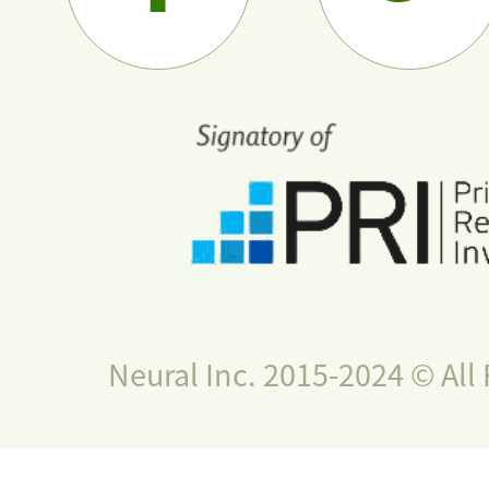
Neural Inc. 2015-2024 © All