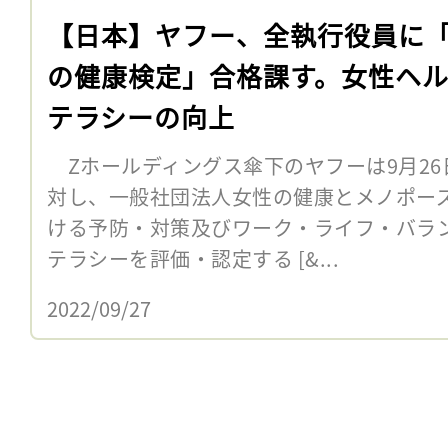
【日本】ヤフー、全執行役員に
の健康検定」合格課す。女性ヘ
テラシーの向上
Zホールディングス傘下のヤフーは9月26
対し、一般社団法人女性の健康とメノポー
ける予防・対策及びワーク・ライフ・バラ
テラシーを評価・認定する [&...
2022/09/27