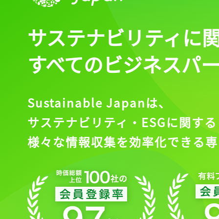
サステナビリティに
すべてのビジネスパ
Sustainable Japanは、
サステナビリティ・ESGに関する
様々な情報収集を効率化できる専