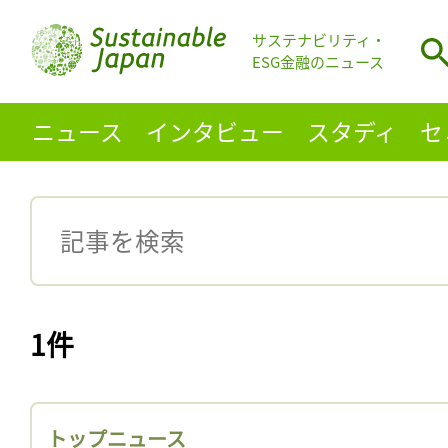
サステナビリティ・
ESG金融のニュース
ニュース
インタビュー
スタディ
セ
1件
トップニュース