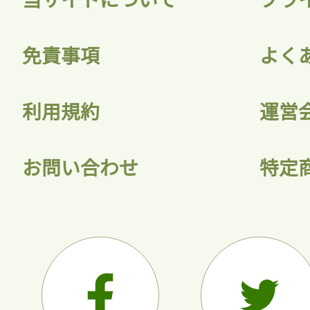
会員登録
免責事項
よく
利用規約
運営
お問い合わせ
特定