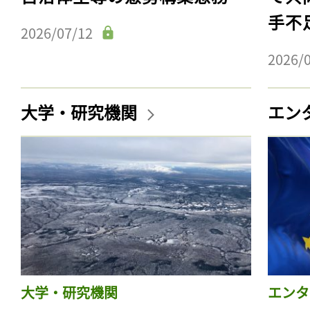
手不
2026/07/12
2026/
大学・研究機関
エン
大学・研究機関
エンタ