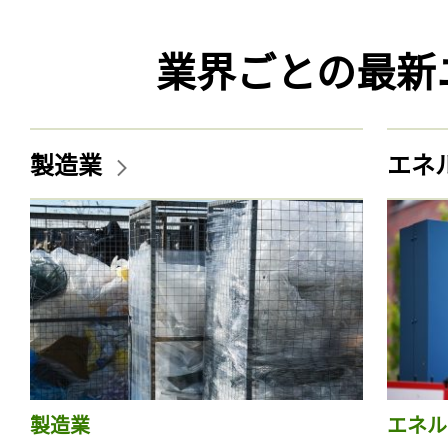
業界ごとの最新
製造業
エネ
製造業
エネル