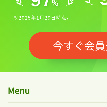
※2025年1月29日時点。
今すぐ会員
Menu