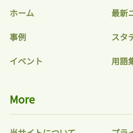
ホーム
最新
事例
スタ
記事をお気に入りに
イベント
用語
ログインが必
More
ログイン
当サイトについて
プラ