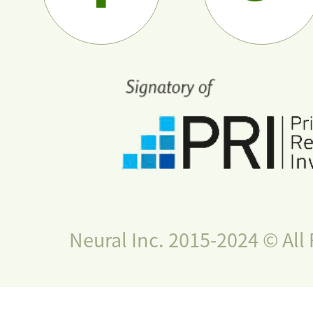
Neural Inc. 2015-2024 © All