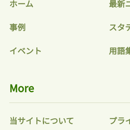
ホーム
最新
事例
スタ
記事をお気に入りに
イベント
用語
ログインが必
More
ログイン
当サイトについて
プラ
会員登録