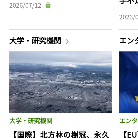
手不
2026/07/12
2026/
大学・研究機関
エン
大学・研究機関
エンタ
【国際】北方林の樹冠、永久
【E