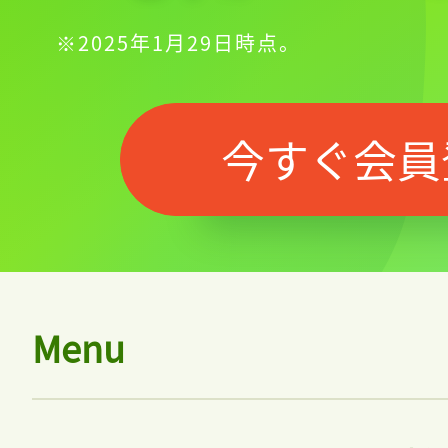
※2025年1月29日時点。
今すぐ会員
Menu