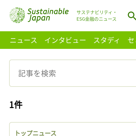
サステナビリティ・
ESG金融のニュース
ニュース
インタビュー
スタディ
セ
1件
トップニュース