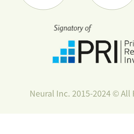
Neural Inc. 2015-2024 © All