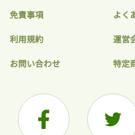
免責事項
よく
利用規約
運営
お問い合わせ
特定