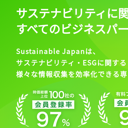
サステナビリティに
すべてのビジネスパ
Sustainable Japanは、
サステナビリティ・ESGに関する
様々な情報収集を効率化できる専