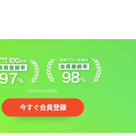
※2025年1月29日時点。
今すぐ会員登録