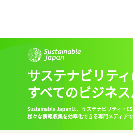
サステナビリティ
すべてのビジネス
Sustainable Japanは、
サステナビリティ・ES
様々な情報収集を効率化できる専門メディアで