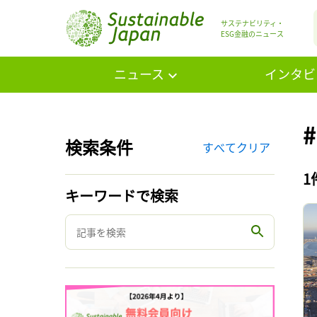
サステナビリティ・
ESG金融のニュース
ニュース
インタビ
検索条件
すべてクリア
1
キーワードで検索