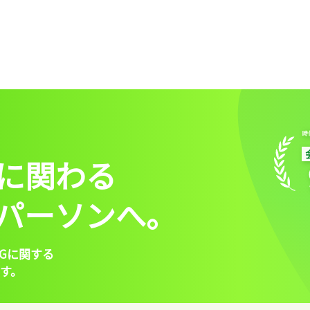
に関わる
パーソンへ。
Gに関する
す。