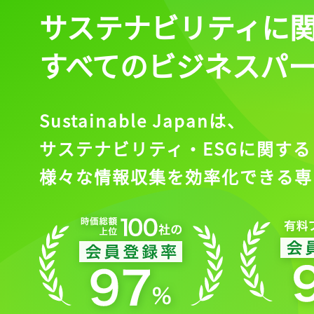
サステナビリティに
すべてのビジネスパ
Sustainable Japanは、
サステナビリティ・ESGに関する
様々な情報収集を効率化できる専