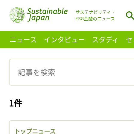
サステナビリティ・
ESG金融のニュース
ニュース
インタビュー
スタディ
セ
1件
トップニュース