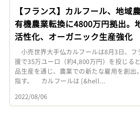
【フランス】カルフール、地域
有機農業転換に4800万円拠出。
活性化、オーガニック生産強化
小売世界大手仏カルフールは8月3日、フ
援で35万ユーロ（約4,800万円）を投じ
品生産を通じ、農業での新たな雇用を創出
指す。 カルフールは [&hell...
2022/08/06