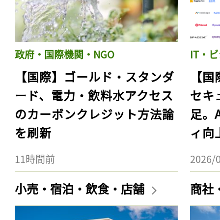
政府・国際機関・NGO
IT・
【国際】ゴールド・スタンダ
【国
ード、電力・飲料水アクセス
セキ
のカーボンクレジット方法論
足。
を刷新
ィ向
11時間前
2026/
小売・宿泊・飲食・店舗
商社