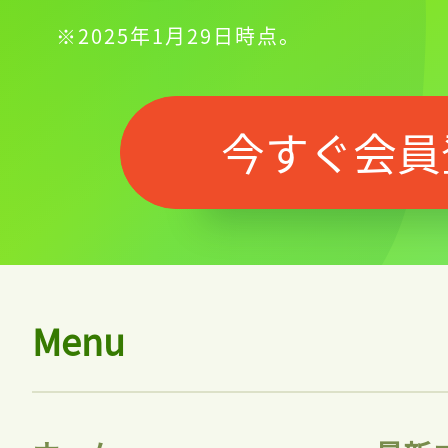
※2025年1月29日時点。
今すぐ会員
Menu