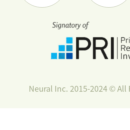
Neural Inc. 2015-2024 © All