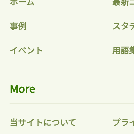
ホーム
最新
事例
スタ
記事をお気に入りに
イベント
用語
ログインが必
More
ログイン
当サイトについて
プラ
会員登録