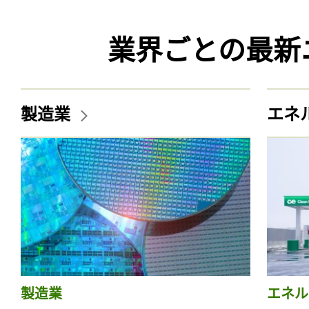
業界ごとの最新
製造業
エネ
製造業
エネル