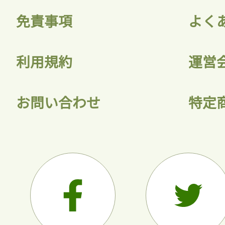
免責事項
よく
利用規約
運営
お問い合わせ
特定