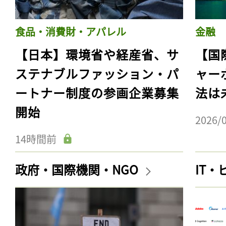
食品・消費財・アパレル
金融
【日本】環境省や経産省、サ
【国
ステナブルファッション・パ
ャー
ートナー制度の参画企業募集
法は
開始
2026/
14時間前
政府・国際機関・NGO
IT