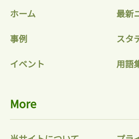
ホーム
最新
事例
スタ
記事をお気に入りに
イベント
用語
ログインが必
More
ログイン
当サイトについて
プラ