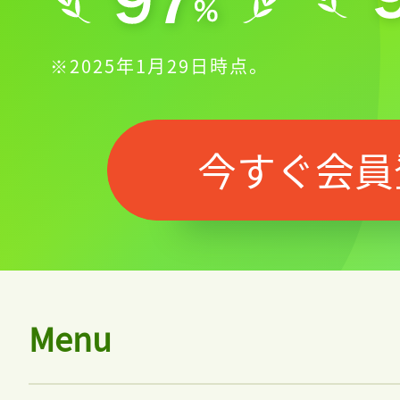
※2025年1月29日時点。
今すぐ会員
Menu