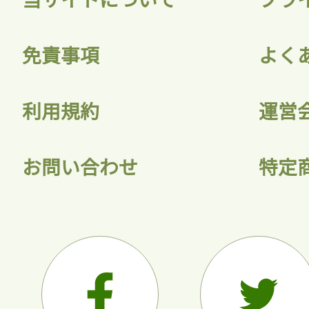
会員登録
免責事項
よく
利用規約
運営
お問い合わせ
特定