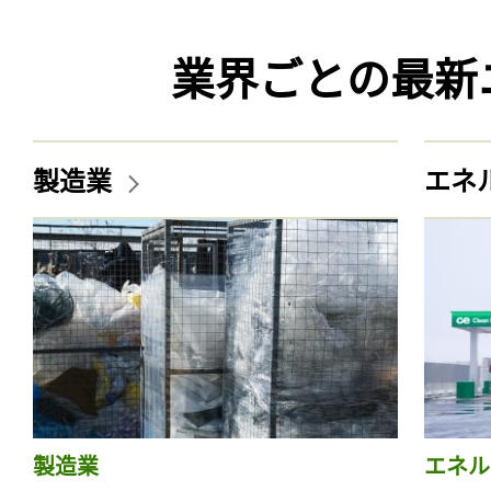
業界ごとの最新
製造業
エネ
製造業
エネル