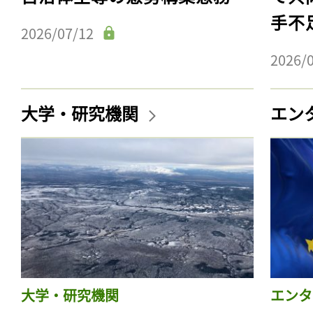
手不
2026/07/12
2026/
大学・研究機関
エン
大学・研究機関
エンタ