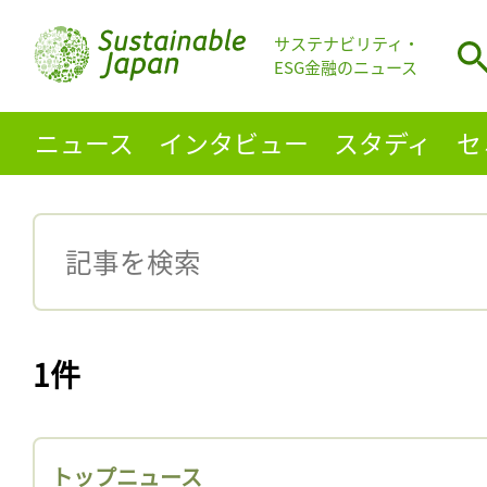
サステナビリティ・
ESG金融のニュース
ニュース
インタビュー
スタディ
セ
1件
トップニュース