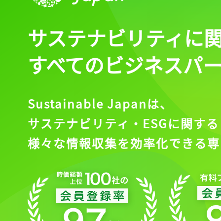
サステナビリティに
すべてのビジネスパ
Sustainable Japanは、
サステナビリティ・ESGに関する
様々な情報収集を効率化できる専