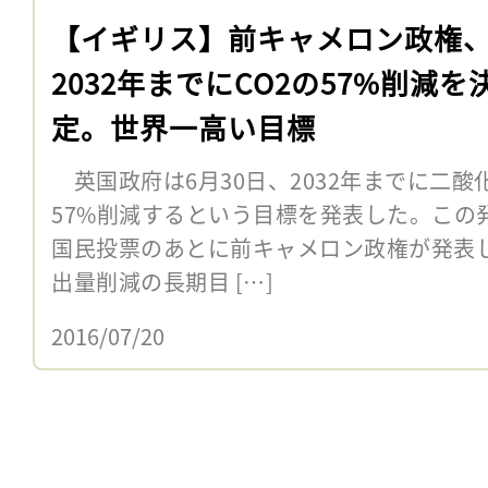
【イギリス】前キャメロン政権
2032年までにCO2の57%削減を
定。世界一高い目標
英国政府は6月30日、2032年までに二酸
57%削減するという目標を発表した。この発
国民投票のあとに前キャメロン政権が発表
出量削減の長期目 […]
2016/07/20