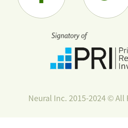
Neural Inc. 2015-2024 © All