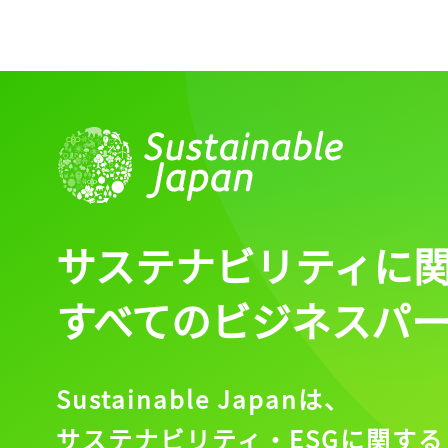
サステナビリティに
すべてのビジネスパ
Sustainable Japanは、
サステナビリティ・ESGに関する