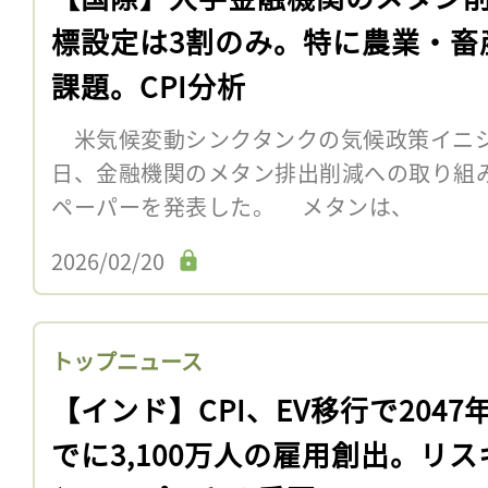
標設定は3割のみ。特に農業・畜
課題。CPI分析
米気候変動シンクタンクの気候政策イニシア
日、金融機関のメタン排出削減への取り組
ペーパーを発表した。 メタンは、
2026/02/20
トップニュース
【インド】CPI、EV移行で2047
でに3,100万人の雇用創出。リス