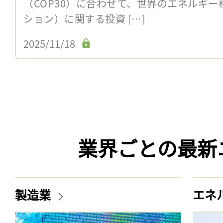
（COP30）に合わせて、世界のエネルギ
ション）に関する投資 […]
2025/11/18
業界ごとの最新
製造業
エネ