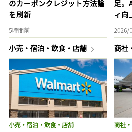
のカーボンクレジット方法論
足。
を刷新
ィ向
5時間前
2026/
小売・宿泊・飲食・店舗
商社
小売・宿泊・飲食・店舗
商社・