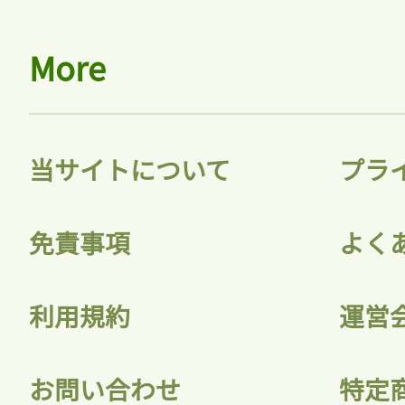
More
当サイトについて
プラ
免責事項
よく
利用規約
運営
お問い合わせ
特定