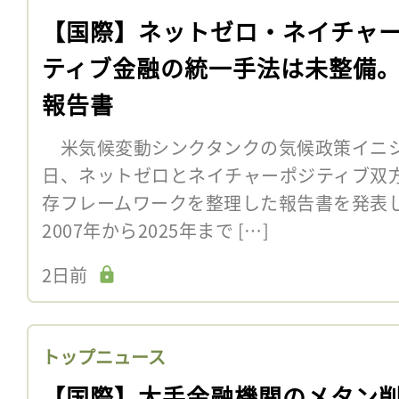
【国際】ネットゼロ・ネイチャ
ティブ金融の統一手法は未整備。C
報告書
米気候変動シンクタンクの気候政策イニシア
日、ネットゼロとネイチャーポジティブ双
存フレームワークを整理した報告書を発表
2007年から2025年まで […]
2日前
トップニュース
【国際】大手金融機関のメタン