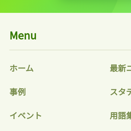
記事をお気に入りに
ログインが必
Menu
ログイン
ホーム
最新
事例
スタ
会員登録
イベント
用語