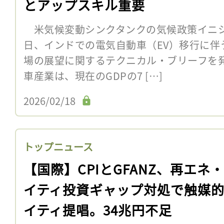
とアップスキル重要
米気候変動シンクタンクの気候政策イニシア
日、インドでの電気自動車（EV）移行に伴
場の展望に関するテクニカル・ブリーフを
車産業は、現在のGDPの7 […]
2026/02/18
トップニュース
【国際】CPIとGFANZ、再エネ
イティ投資ギャップ対処で触媒
イティ提唱。34兆円不足