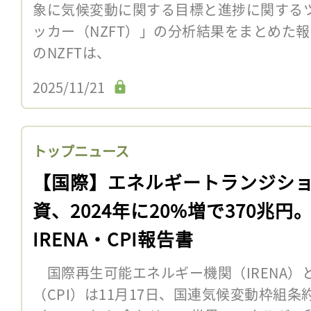
象に気候変動に関する目標と進捗に関する
ッカー（NZFT）」の分析結果をまとめた
のNZFTは、
2025/11/21
トップニュース
【国際】エネルギートランジシ
資、2024年に20%増で370兆円
IRENA・CPI報告書
国際再生可能エネルギー機関（IRENA）
（CPI）は11月17日、国連気候変動枠組条