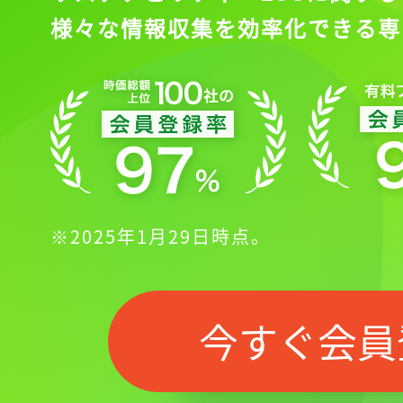
様々な情報収集を効率化できる専
※2025年1月29日時点。
今すぐ会員