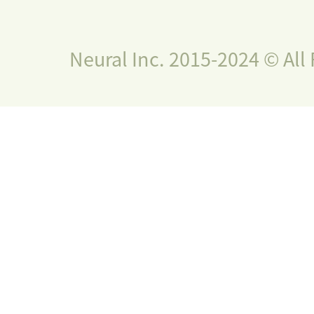
Neural Inc. 2015-2024 © All