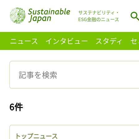
サステナビリティ・
ESG金融のニュース
ニュース
インタビュー
スタディ
セ
6件
トップニュース