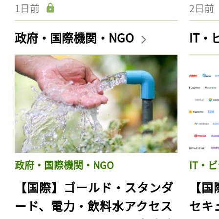
1日前
2日前
政府・国際機関・NGO
IT
政府・国際機関・NGO
IT・
【国際】ゴールド・スタンダ
【国
ード、電力・飲料水アクセス
セキ