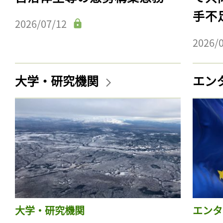
手不
2026/07/12
2026/
大学・研究機関
エン
大学・研究機関
エンタ