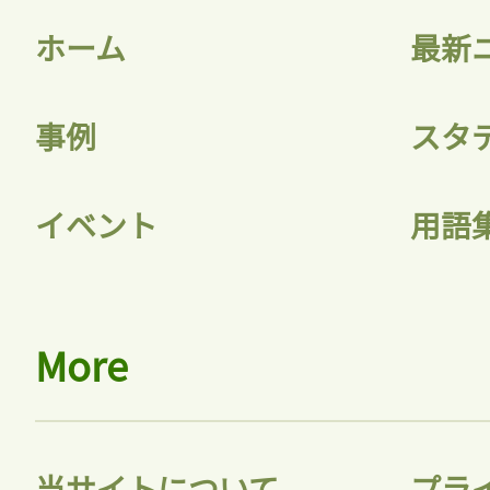
ホーム
最新
事例
スタ
記事をお気に入りに
イベント
用語
ログインが必
More
ログイン
当サイトについて
プラ