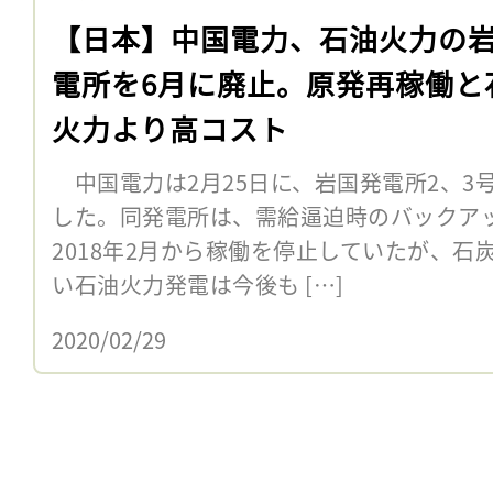
【日本】中国電力、石油火力の
電所を6月に廃止。原発再稼働と
火力より高コスト
中国電力は2月25日に、岩国発電所2、3
した。同発電所は、需給逼迫時のバックア
2018年2月から稼働を停止していたが、
い石油火力発電は今後も […]
2020/02/29