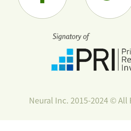
Neural Inc. 2015-2024 © All