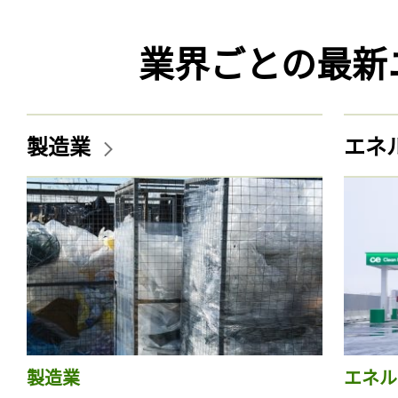
業界ごとの最新
製造業
エネ
製造業
エネル