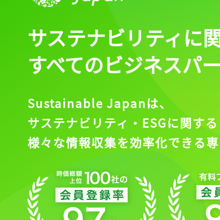
サステナビリティに
すべてのビジネスパ
Sustainable Japanは、
サステナビリティ・ESGに関する
様々な情報収集を効率化できる専