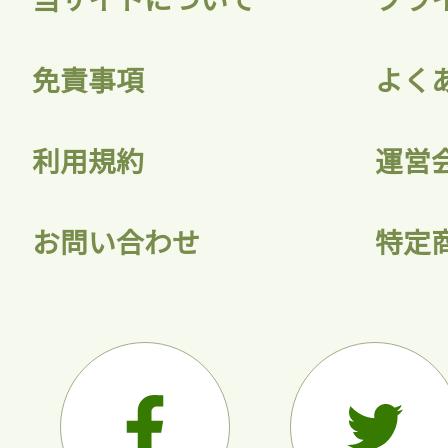
会員登録
免責事項
よく
利用規約
運営
お問い合わせ
特定