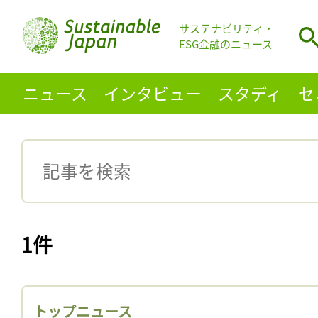
サステナビリティ・
ESG金融のニュース
ニュース
インタビュー
スタディ
セ
1件
トップニュース