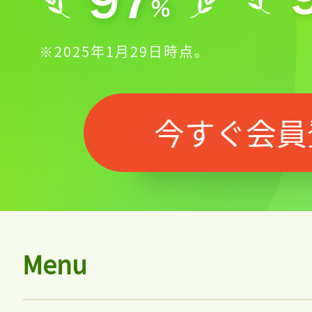
※2025年1月29日時点。
今すぐ会員
Menu