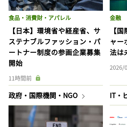
食品・消費財・アパレル
金融
【日本】環境省や経産省、サ
【国
ステナブルファッション・パ
ャー
ートナー制度の参画企業募集
法は
開始
2026/
11時間前
政府・国際機関・NGO
IT