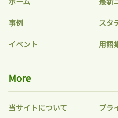
ホーム
最新
事例
スタ
記事をお気に入りに
イベント
用語
ログインが必
More
ログイン
当サイトについて
プラ
会員登録