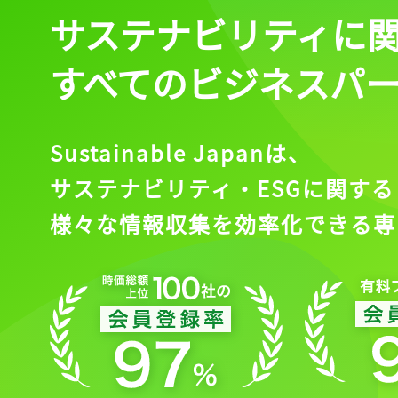
サステナビリティに
すべてのビジネスパ
Sustainable Japanは、
サステナビリティ・ESGに関する
様々な情報収集を効率化できる専