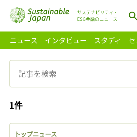
サステナビリティ・
ESG金融のニュース
ニュース
インタビュー
スタディ
セ
1件
トップニュース