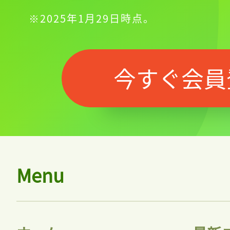
※2025年1月29日時点。
今すぐ会員
Menu