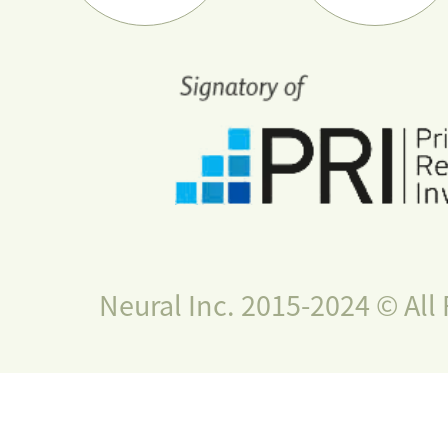
Neural Inc. 2015-2024 © All