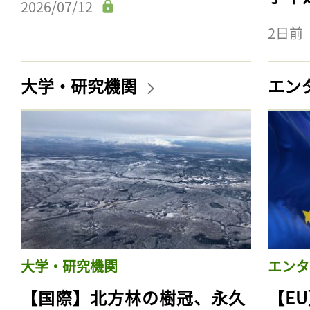
2026/07/12
2日前
大学・研究機関
エン
大学・研究機関
エンタ
【国際】北方林の樹冠、永久
【E