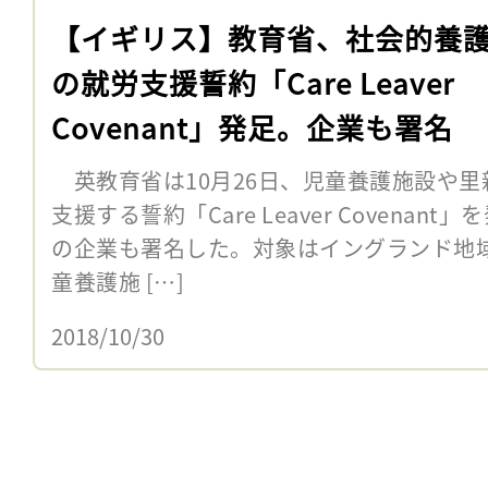
【イギリス】教育省、社会的養
の就労支援誓約「Care Leaver
Covenant」発足。企業も署名
英教育省は10月26日、児童養護施設や里
支援する誓約「Care Leaver Covena
の企業も署名した。対象はイングランド地
童養護施 […]
2018/10/30