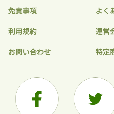
免責事項
よく
利用規約
運営
お問い合わせ
特定