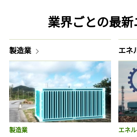
業界ごとの最新
製造業
エネ
製造業
エネル