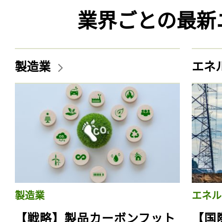
業界ごとの最新
製造業
エネ
製造業
エネル
【戦略】製品カーボンフット
【国