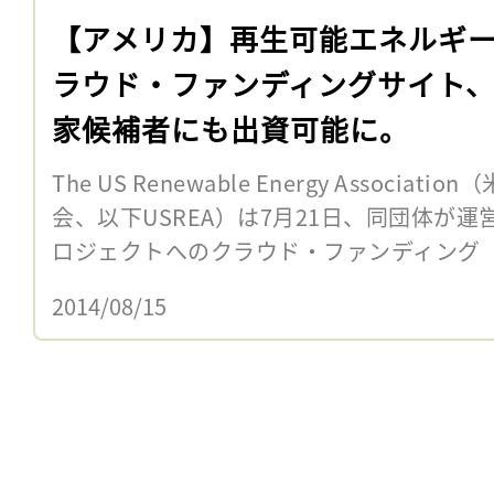
【アメリカ】再生可能エネルギ
ラウド・ファンディングサイト
家候補者にも出資可能に。
The US Renewable Energy Associ
会、以下USREA）は7月21日、同団体が
ロジェクトへのクラウド・ファンディング（
2014/08/15