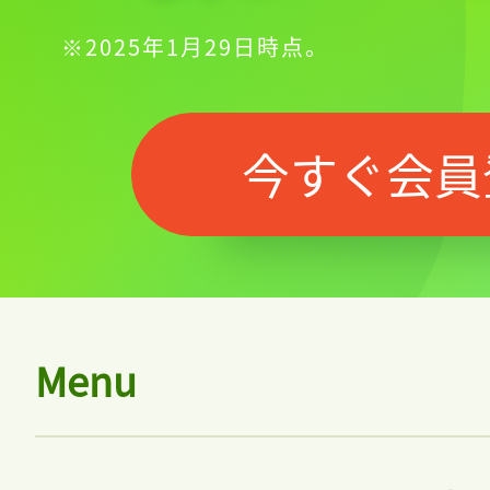
※2025年1月29日時点。
今すぐ会員
Menu