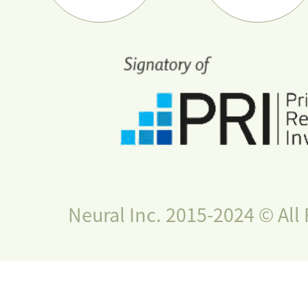
Neural Inc. 2015-2024 © All