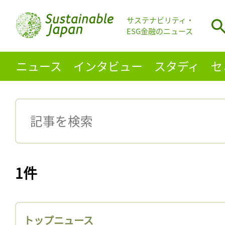
サステナビリティ・
ESG金融のニュース
ニュース
インタビュー
スタディ
セ
1件
トップニュース