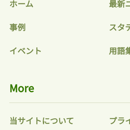
ホーム
最新
事例
スタ
記事をお気に入りに
イベント
用語
ログインが必
More
ログイン
当サイトについて
プラ
会員登録