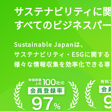
サステナビリティに
すべてのビジネスパ
Sustainable Japanは、
サステナビリティ・ESGに関する
様々な情報収集を効率化できる専