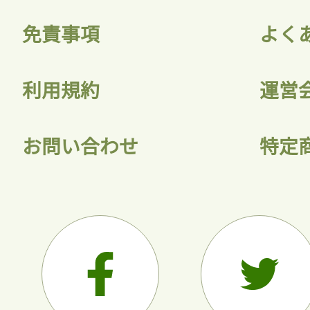
免責事項
よく
利用規約
運営
お問い合わせ
特定