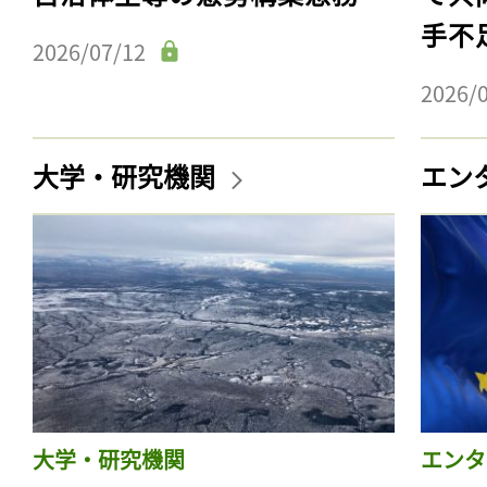
手不
2026/07/12
2026/
大学・研究機関
エン
大学・研究機関
エンタ