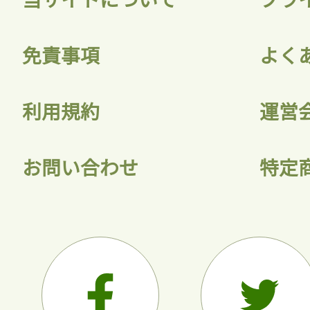
会員登録
免責事項
よく
利用規約
運営
お問い合わせ
特定