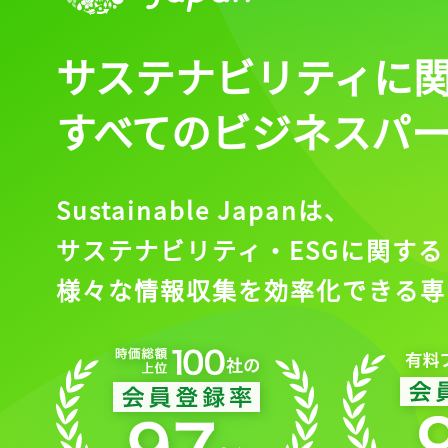
サステナビリティに
すべてのビジネスパ
Sustainable Japanは、
サステナビリティ・ESGに関する
様々な情報収集を効率化できる専