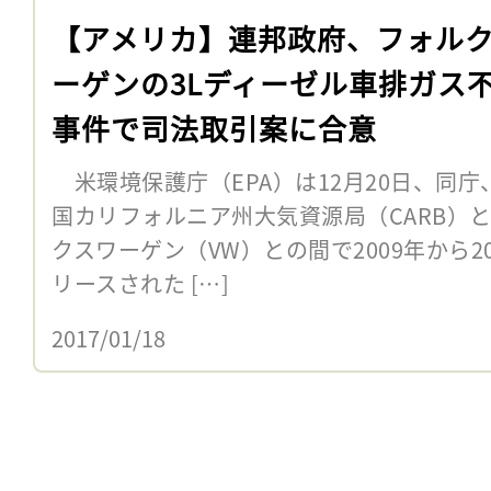
【アメリカ】連邦政府、フォル
ーゲンの3Lディーゼル車排ガス
事件で司法取引案に合意
米環境保護庁（EPA）は12月20日、同庁
国カリフォルニア州大気資源局（CARB）
クスワーゲン（VW）との間で2009年から2
リースされた […]
2017/01/18