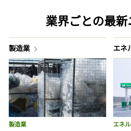
業界ごとの最新
製造業
エネ
製造業
エネル