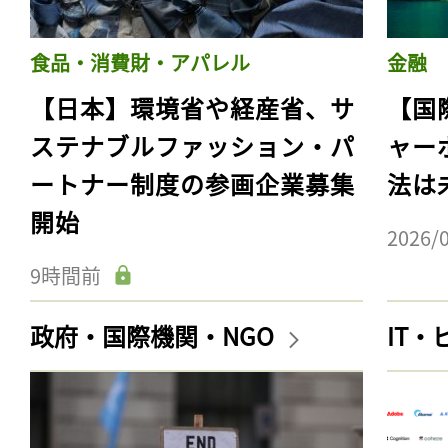
食品・消費財・アパレル
金融
【日本】環境省や経産省、サ
【国
ステナブルファッション・パ
ャー
ートナー制度の参画企業募集
法は
開始
2026/
9時間前
政府・国際機関・NGO
IT