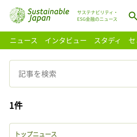
サステナビリティ・
ESG金融のニュース
ニュース
インタビュー
スタディ
セ
1件
トップニュース