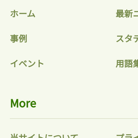
ホーム
最新
事例
スタ
記事をお気に入りに
イベント
用語
ログインが必
More
ログイン
当サイトについて
プラ