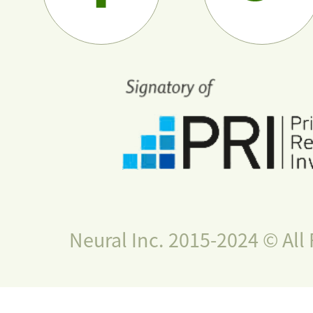
Neural Inc. 2015-2024 © All