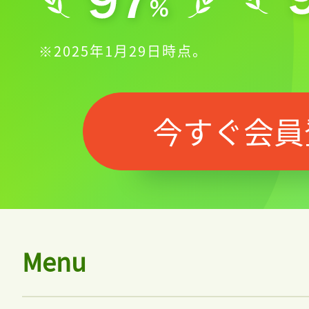
※2025年1月29日時点。
今すぐ会員
Menu