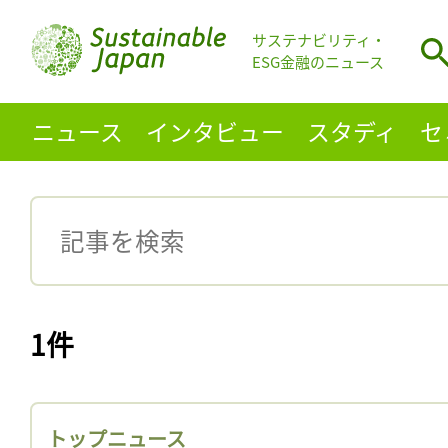
サステナビリティ・
ESG金融のニュース
ニュース
インタビュー
スタディ
セ
1件
トップニュース