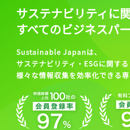
サステナビリティに
すべてのビジネスパ
Sustainable Japanは、
サステナビリティ・ESGに関する
様々な情報収集を効率化できる専