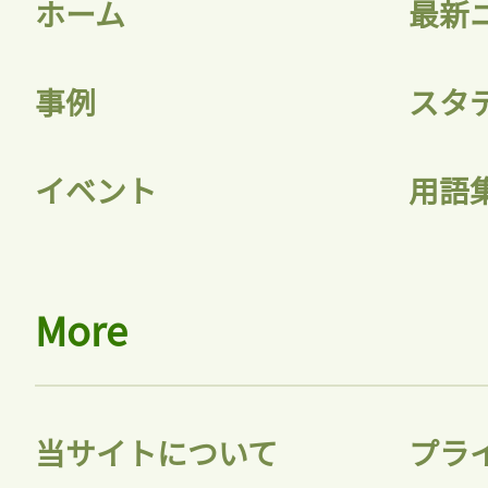
ホーム
最新
事例
スタ
記事をお気に入りに
イベント
用語
ログインが必
More
ログイン
当サイトについて
プラ
会員登録