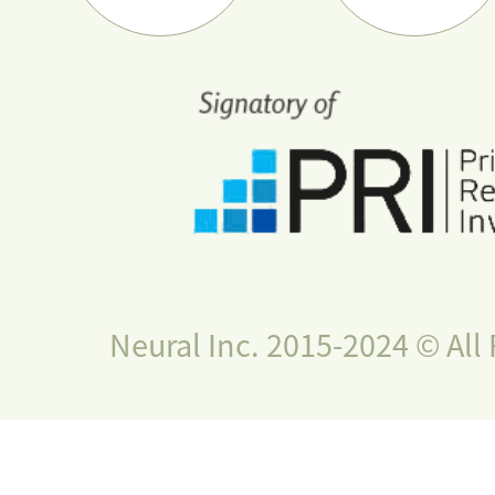
Neural Inc. 2015-2024 © All