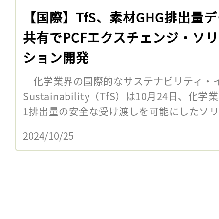
【国際】TfS、素材GHG排出量
共有でPCFエクスチェンジ・ソ
ション開発
化学業界の国際的なサステナビリティ・イニシア
Sustainability（TfS）は10月24日
1排出量の安全な受け渡しを可能にしたソリュ
2024/10/25