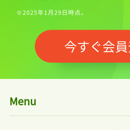
※2025年1月29日時点。
今すぐ会員
Menu