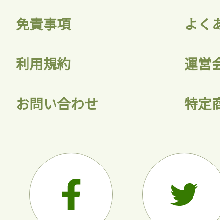
免責事項
よく
利用規約
運営
お問い合わせ
特定