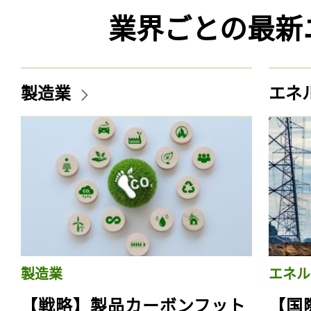
業界ごとの最新
製造業
エネ
製造業
エネル
【戦略】製品カーボンフット
【国