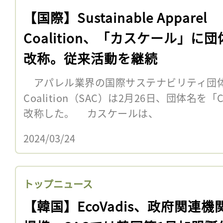
【国際】Sustainable Apparel
Coalition、「カスケール」に
改称。従来活動を継続
アパレル業界の国際サステナビリティ団体Sustai
Coalition（SAC）は2月26日、団体名を
改称した。 カスケールは、
2024/03/24
トップニュース
【韓国】EcoVadis、政府関連機