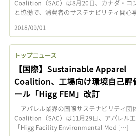
Coalition（SAC）は8月20日、カナダ・コ
と協働で、消費者のサステナビリティ関心事
2018/09/01
トップニュース
【国際】Sustainable Apparel
Coalition、工場向け環境自己
ール「Higg FEM」改訂
アパレル業界の国際サステナビリティ団体Sustai
Coalition（SAC）は11月29日、アパ
「Higg Facility Environmental Mod […]