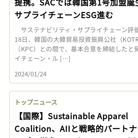
提携。SACでは韓国第1号加盟誕
サプライチェーンESG進む
サステナビリティ・サプライチェーン評価世界
18日、韓国の大韓貿易投資振興公社（KOT
（KPC）との間で、基本合意を締結したと
イチェーン・ル […]
2024/01/24
トップニュース
【国際】Sustainable Apparel
Coalition、AIIと戦略的パート