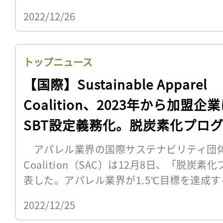
2022/12/26
トップニュース
【国際】Sustainable Apparel
Coalition、2023年から加盟企
SBT設定義務化。脱炭素化プロ
アパレル業界の国際サステナビリティ団体Sustai
Coalition（SAC）は12月8日、「脱
表した。アパレル業界が1.5℃目標を達成する
2022/12/25