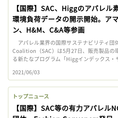
【国際】SAC、Higgのアパレル
環境負荷データの開示開始。ア
ン、H&M、C&A等参画
アパレル業界の国際サステナビリティ団体Sustai
Coalition（SAC）は5月27日、販売
る新たなプログラム「Higgインデックス・サ
2021/06/03
トップニュース
【国際】SAC等の有力アパレルN