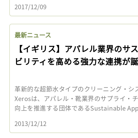
2017/12/09
最新ニュース
【イギリス】アパレル業界のサ
ビリティを高める強力な連携が
革新的な超節水タイプのクリーニング・シ
Xerosは、アパレル・靴業界のサプライ・
向上を推進する団体であるSustainable Apparel 
2013/12/12