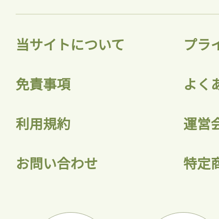
当サイトについて
プラ
免責事項
よく
利用規約
運営
お問い合わせ
特定