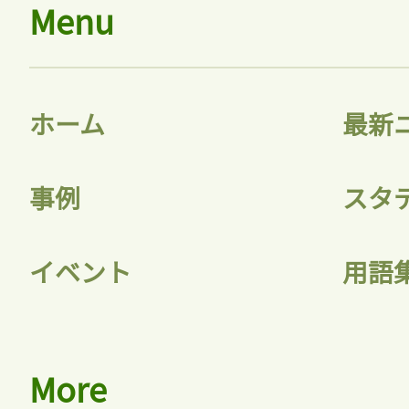
Menu
ホーム
最新
事例
スタ
イベント
用語
More