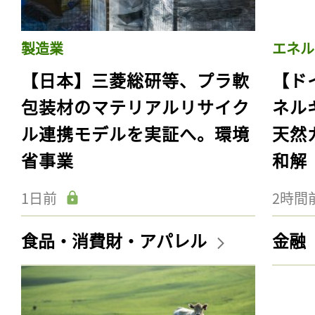
製造業
エネル
【日本】三菱総研等、プラ軟
【ド
包装材のマテリアルリサイク
ネル
ル連携モデルを実証へ。環境
天然
省事業
和解
1日前
2時間
食品・消費財・アパレル
金融