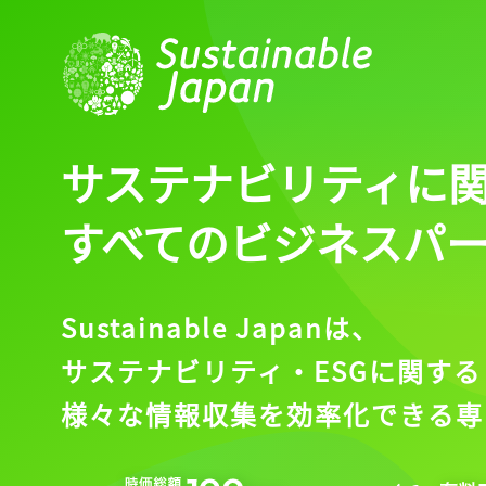
サステナビリティに
すべてのビジネスパ
Sustainable Japanは、
サステナビリティ・ESGに関する
記事をお気に入りに
様々な情報収集を効率化できる専
ログインが必