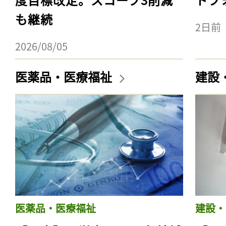
も継続
2日前
2026/08/05
医薬品・医療福祉
建設
医薬品・医療福祉
建設・