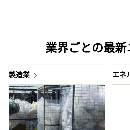
業界ごとの最新
製造業
エネ