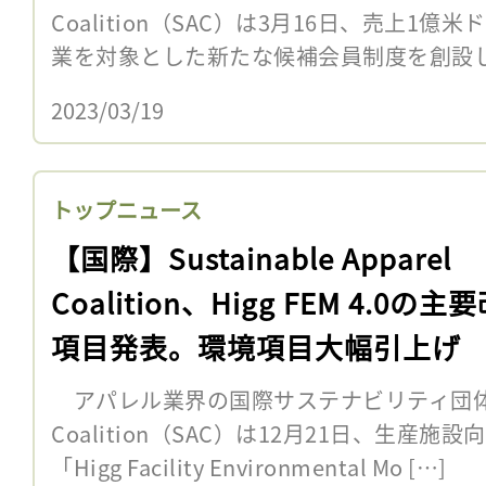
Coalition（SAC）は3月16日、売上1億
業を対象とした新たな候補会員制度を創設し
2023/03/19
トップニュース
【国際】Sustainable Apparel
Coalition、Higg FEM 4.0の主
項目発表。環境項目大幅引上げ
アパレル業界の国際サステナビリティ団体Sustai
Coalition（SAC）は12月21日、生産施
「Higg Facility Environmental Mo […]