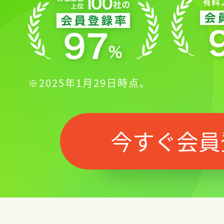
ログイン
※2025年1月29日時点。
会員登録
今すぐ会員