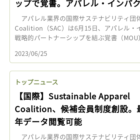
ップで覚書。アパレル・インパ
アパレル業界の国際サステナビリティ団体Sustai
Coalition（SAC）は6月15日、アパレル
戦略的パートナーシップを結ぶ覚書（MOU）
2023/06/25
トップニュース
【国際】Sustainable Apparel
Coalition、候補会員制度創設。
年データ閲覧可能
アパレル業界の国際サステナビリティ団体Sustai