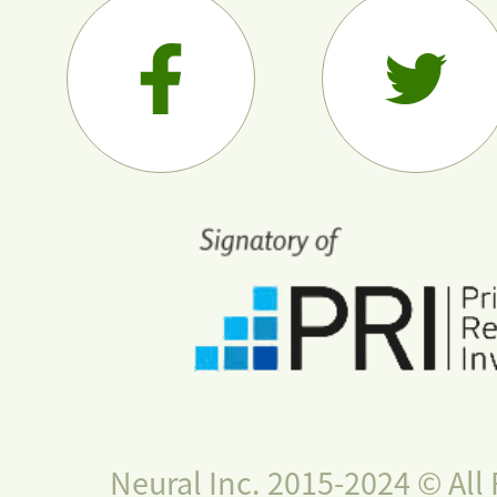
Neural Inc. 2015-2024 © All