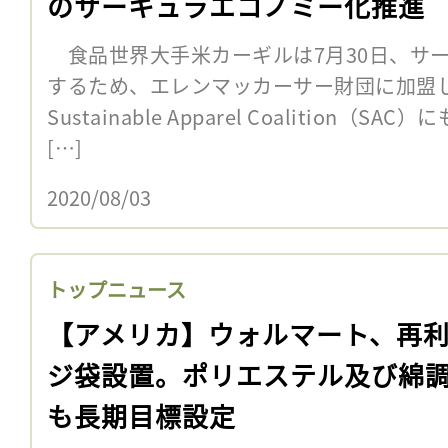
のサーキュラエコノミー化推進
食品世界大手米カーギルは7月30日、サ
するため、エレンマッカーサー財団に加盟
Sustainable Apparel Coalition
[…]
2020/08/03
トップニュース
【アメリカ】ウォルマート、再
ジ袋設置。ポリエステル及び綿
も長期目標設定