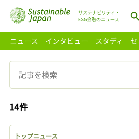
サステナビリティ・
ESG金融のニュース
ニュース
インタビュー
スタディ
セ
14件
トップニュース