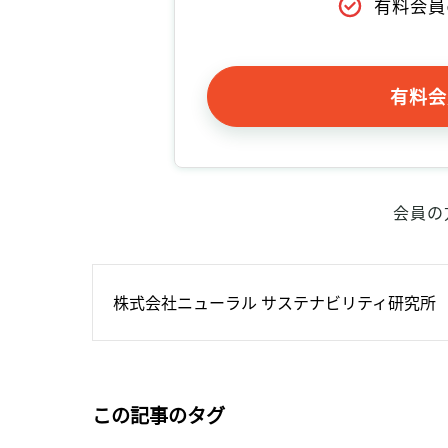
有料会員
有料会
会員の
株式会社ニューラル サステナビリティ研究所
この記事のタグ