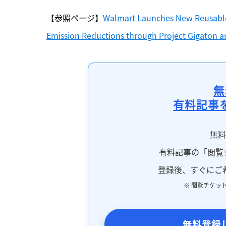
【参照ページ】
Walmart Launches New Reusable 
Emission Reductions through Project Gigaton 
無
有料記事
無
有料記事の「閲覧
登録後、すぐにご
※ 閲覧チケッ
無料登録