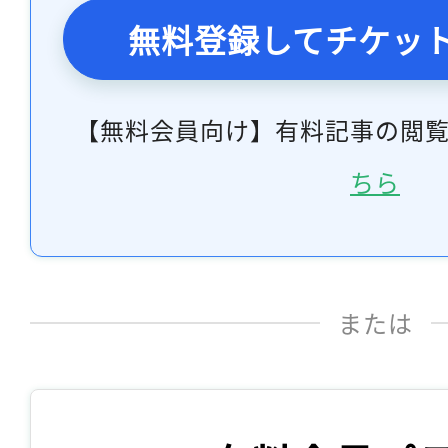
無料登録してチケッ
【無料会員向け】有料記事の閲
ちら
または