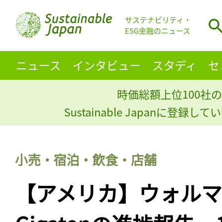
サステナビリティ・
ESG金融のニュース
ニュース
インタビュー
スタディ
セ
時価総額上位100社の
Sustainable Japanに登録
小売・宿泊・飲食・店舗
【アメリカ】ウォルマート