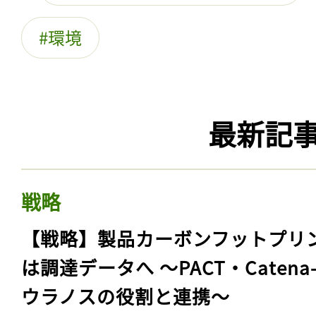
環境
最新記
戦略
【戦略】製品カーボンフットプリ
は調達データへ 〜PACT・Catena
ウラノスの役割と連携〜