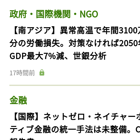
政府・国際機関・NGO
【南アジア】異常高温で年間3100
分の労働損失。対策なければ2050
GDP最大7%減、世銀分析
17時間前
金融
【国際】ネットゼロ・ネイチャー
ティブ金融の統一手法は未整備。C