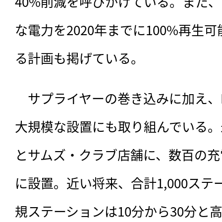
40%削減を呼びかけている。また
な電力を2020年までに100%再生
る計画も掲げている。
　サプライヤーの巻き込みに加え、
大規模な設置にも取り組んでいる。
とサムズ・クラブ店舗に、数百の充
に設置。近い将来、合計1,000ス
規ステーションは10分から30分と