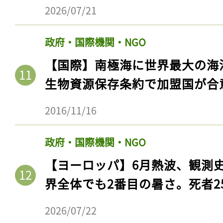
2026/07/21
政府・国際機関・NGO
【国際】南極海に世界最大の海
生物資源保存条約で加盟国が合
2016/11/16
政府・国際機関・NGO
【ヨーロッパ】6月熱波、観測
界全体でも2番目の暑さ。死者25
2026/07/22