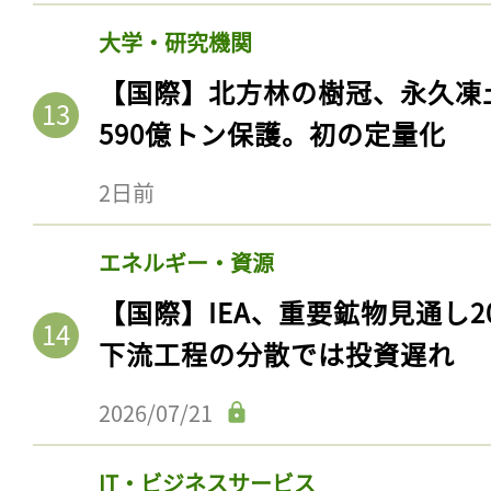
大学・研究機関
【国際】北方林の樹冠、永久凍
590億トン保護。初の定量化
2日前
エネルギー・資源
【国際】IEA、重要鉱物見通し2
下流工程の分散では投資遅れ
2026/07/21
IT・ビジネスサービス