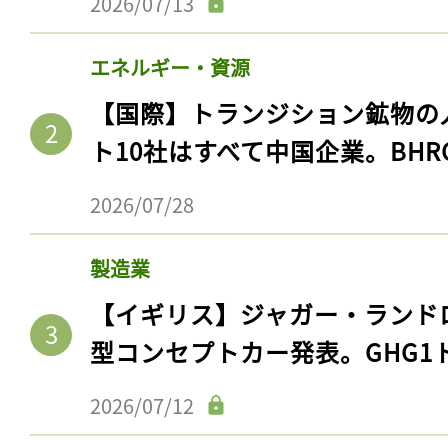
2026/07/13
エネルギー・資源
【国際】トランジション鉱物の
ト10社はすべて中国企業。BHR
2026/07/28
製造業
記事をお気に入りに
【イギリス】ジャガー・ランド
型コンセプトカー発表。GHG1
ログインが必
2026/07/12