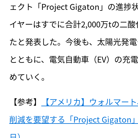
ェクト「Project Gigaton」
イヤーはすでに合計2,000万tの二
たと発表した。今後も、太陽光発電
とともに、電気自動車（EV）の充
めていく。
【参考】
【アメリカ】ウォルマート
削減を要望する「Project Gigaton
日）