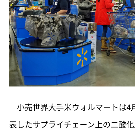
　小売世界大手米ウォルマートは4月1
表したサプライチェーン上の二酸化