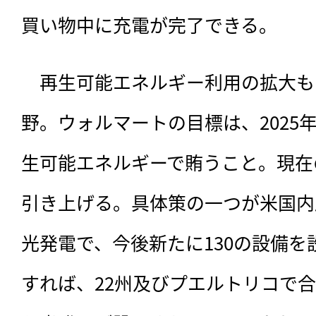
買い物中に充電が完了できる。
　再生可能エネルギー利用の拡大も
野。ウォルマートの目標は、2025
生可能エネルギーで賄うこと。現在
引き上げる。具体策の一つが米国内
光発電で、今後新たに130の設備
すれば、22州及びプエルトリコで合