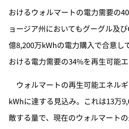
おけるウォルマートの電力需要の4
ョージア州においてもグーグル及びGeor
億8,200万kWhの電力購入で合意
おける電力需要の34%を再生可能
　ウォルマートの再生可能エネルギ
kWhに達する見込み。これは13万9
敵する量で、現在のウォルマートの