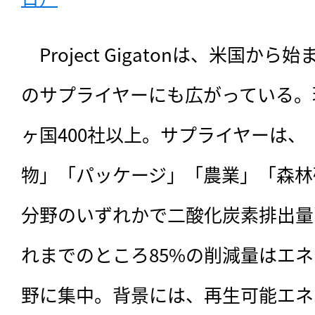
　Project Gigatonは、米国
のサプライヤーにも広がっている。
ヶ国400社以上。サプライヤーは
物」「パッケージ」「農業」「森林
分野のいずれかで二酸化炭素排出量
れまでのところ85%の削減量はエ
野に集中。背景には、再生可能エネ