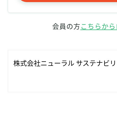
会員の方
こちらから
株式会社ニューラル サステナビ