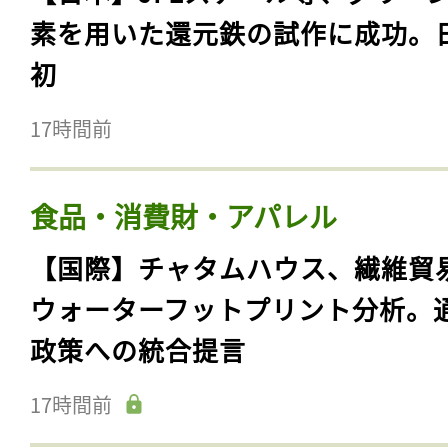
素を用いた還元鉄の試作に成功。
初
17時間前
食品・消費財・アパレル
【国際】チャタムハウス、繊維貿
ウォーターフットプリント分析。
政策への統合提言
17時間前