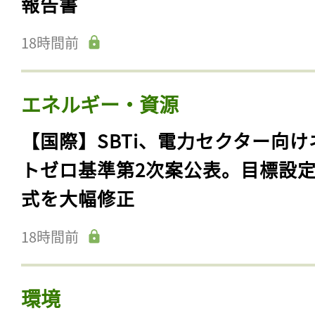
報告書
18時間前
エネルギー・資源
【国際】SBTi、電力セクター向け
トゼロ基準第2次案公表。目標設
式を大幅修正
18時間前
環境