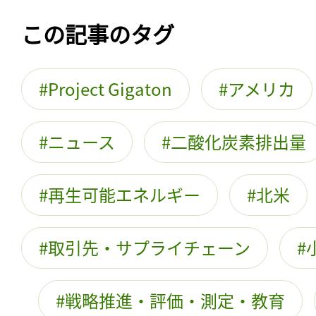
この記事のタグ
Project Gigaton
アメリカ
ニュース
二酸化炭素排出量
再生可能エネルギー
北米
取引先・サプライチェーン
戦略推進・評価・測定・教育