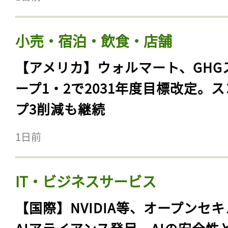
小売・宿泊・飲食・店舗
【アメリカ】ウォルマート、GHG
ープ1・2で2031年度目標改定。
プ3削減も継続
1日前
IT・ビジネスサービス
【国際】NVIDIA等、オープンセ