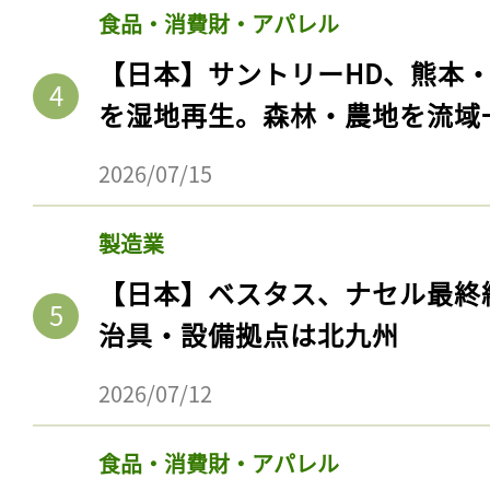
ログイン
食品・消費財・アパレル
【日本】サントリーHD、熊本
を湿地再生。森林・農地を流域
会員登録
2026/07/15
製造業
【日本】ベスタス、ナセル最終
治具・設備拠点は北九州
2026/07/12
食品・消費財・アパレル