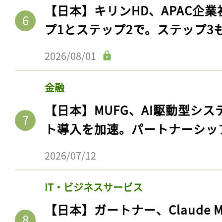
【日本】キリンHD、APAC企業
プ1とステップ2で。ステップ3
2026/08/01
金融
【日本】MUFG、AI駆動型シス
ト導入を加速。パートナーシッ
2026/07/12
IT・ビジネスサービス
【日本】ガートナー、Claude 