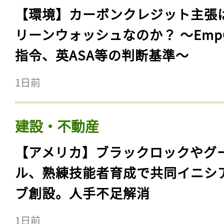
【環境】カーボンクレジット主張
リーンウォッシュなのか？ 〜Emp
指令、英ASA等の判断基準〜
1日前
建設・不動産
【アメリカ】ブラックロックやグ
ル、熟練技能者育成で共同イニシ
ブ創設。人手不足解消
1日前