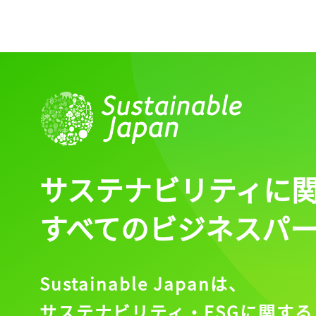
サステナビリティに
すべてのビジネスパ
Sustainable Japanは、
サステナビリティ・ESGに関する