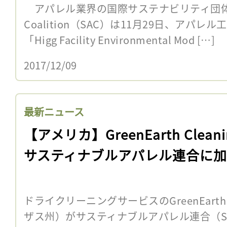
アパレル業界の国際サステナビリティ団体Sustai
Coalition（SAC）は11月29日、アパ
「Higg Facility Environmental Mod […]
2017/12/09
最新ニュース
【アメリカ】GreenEarth Cleani
サスティナブルアパレル連合に
ドライクリーニングサービスのGreenEarth 
ザス州）がサスティナブルアパレル連合（SA