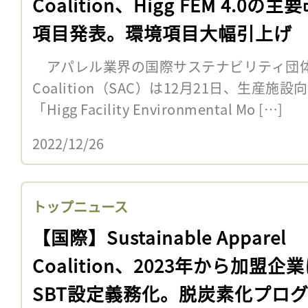
Coalition、Higg FEM 4.0の主
項目発表。環境項目大幅引上げ
アパレル業界の国際サステナビリティ団体Sustai
Coalition（SAC）は12月21日、生産施
「Higg Facility Environmental Mo […]
2022/12/26
トップニュース
【国際】Sustainable Apparel
Coalition、2023年から加盟企
SBT設定義務化。脱炭素化プロ