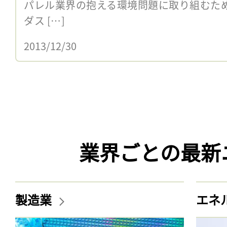
パレル業界の抱える環境問題に取り組むた
ダス […]
2013/12/30
業界ごとの最新
製造業
エネ