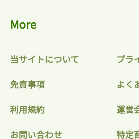
More
当サイトについて
プラ
免責事項
よく
利用規約
運営
お問い合わせ
特定