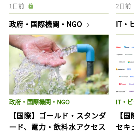
1日前
2日前
政府・国際機関・NGO
IT
政府・国際機関・NGO
IT・
【国際】ゴールド・スタンダ
【国
ード、電力・飲料水アクセス
セキ