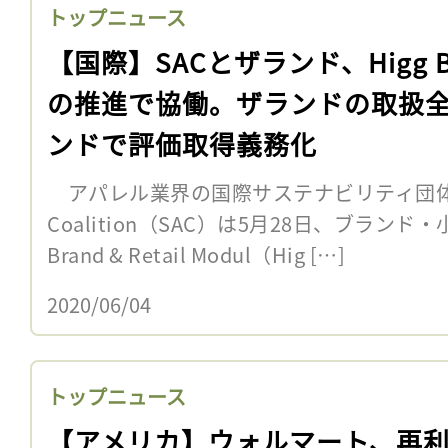
トップニュース
【国際】SACとザランド、Higg 
の推進で協働。ザランドの取扱
ンドで評価取得義務化
アパレル業界の国際サステナビリティ団体Sustai
Coalition（SAC）は5月28日、ブランド
Brand & Retail Modul（Hig […]
2020/06/04
トップニュース
【アメリカ】ウォルマート、再