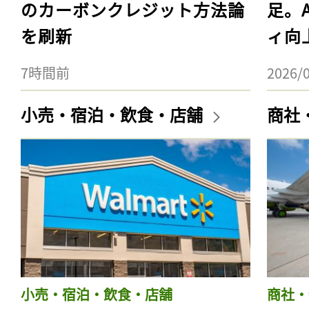
のカーボンクレジット方法論
足。
を刷新
ィ向
7時間前
2026/
小売・宿泊・飲食・店舗
商社
小売・宿泊・飲食・店舗
商社・