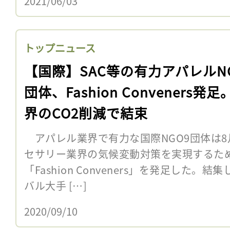
2021/06/03
トップニュース
【国際】SAC等の有力アパレルN
団体、Fashion Conveners発足
界のCO2削減で結束
アパレル業界で有力な国際NGO9団体は8
セサリー業界の気候変動対策を実現するた
「Fashion Conveners」を発足した。
バル大手 […]
2020/09/10