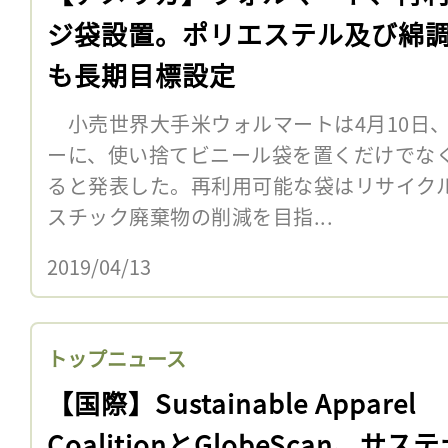
ジ袋設置。ポリエステル及び綿
も長期目標設定
小売世界大手米ウォルマートは4月10日
ーに、使い捨てビニール袋を置くだけでな
ると発表した。再利用可能な袋はリサイク
スチック廃棄物の削減を目指...
2019/04/13
トップニュース
【国際】Sustainable Apparel
CoalitionとGlobeScan、サス