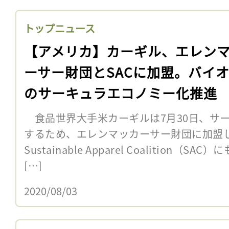
トップニュース
【アメリカ】カーギル、エレン
ーサー財団とSACに加盟。バイ
のサーキュラエコノミー化推進
食品世界大手米カーギルは7月30日、サ
するため、エレンマッカーサー財団に加盟
Sustainable Apparel Coalition
[…]
2020/08/03