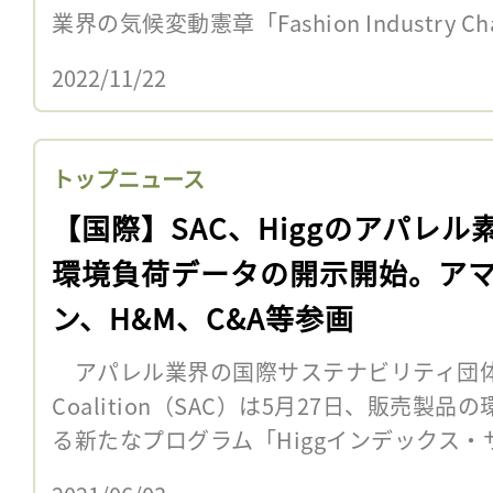
業界の気候変動憲章「Fashion Industry Cha
2022/11/22
トップニュース
【国際】SAC、Higgのアパレル
環境負荷データの開示開始。ア
ン、H&M、C&A等参画
アパレル業界の国際サステナビリティ団体Sustai
Coalition（SAC）は5月27日、販売
る新たなプログラム「Higgインデックス・サ