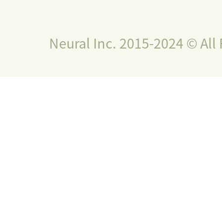
Neural Inc. 2015-2024 © All