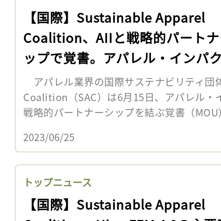
【国際】Sustainable Apparel
Coalition、AIIと戦略的パート
ップで覚書。アパレル・インパ
アパレル業界の国際サステナビリティ団体Sustai
Coalition（SAC）は6月15日、アパレル
戦略的パートナーシップを結ぶ覚書（MOU）
2023/06/25
トップニュース
【国際】Sustainable Apparel