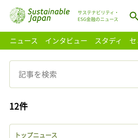
サステナビリティ・
ESG金融のニュース
ニュース
インタビュー
スタディ
セ
12件
トップニュース