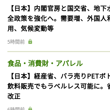
【日本】内閣官房と国交省、地下
全政策を強化へ。需要増、外国人
用、気候変動等
5時間前
食品・消費財・アパレル
【日本】経産省、バラ売りPETボ
飲料販売でもラベルレス可能に。
改正
6時間前