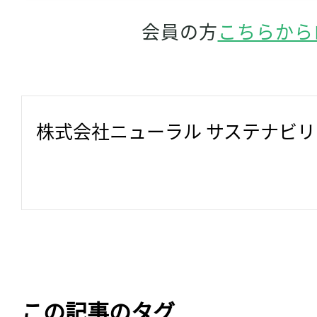
会員の方
こちらから
株式会社ニューラル サステナビ
この記事のタグ