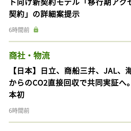
ト向け新契約モデル「移行期アク
契約」の詳細案提示
6時間前
商社・物流
【日本】日立、商船三井、JAL、
からのCO2直接回収で共同実証へ
本初
6時間前