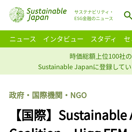
サステナビリティ・
ESG金融のニュース
ニュース
インタビュー
スタディ
セ
時価総額上位100社の
Sustainable Japanに登録
政府・国際機関・NGO
【国際】Sustainable A