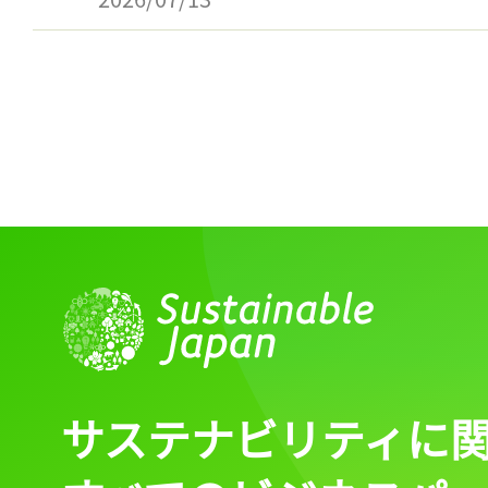
ログイン
会員登録
サステナビリティに