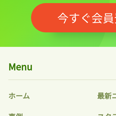
今すぐ会員
Menu
ホーム
最新