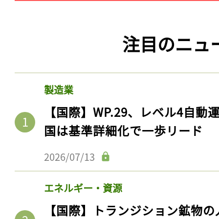
注目のニュ
製造業
【国際】WP.29、レベル4自
国は基準詳細化で一歩リード
2026/07/13
エネルギー・資源
【国際】トランジション鉱物の