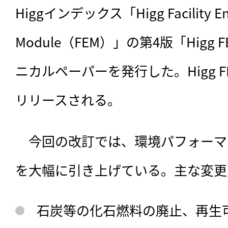
Higgインデックス「Higg Facility Env
Module（FEM）」の第4版「Higg 
ニカルペーパーを発行した。Higg FEM
リリースされる。
　今回の改訂では、
環境パフォーマ
を大幅に引き上げている。主な変更
石炭等の化石燃料の廃止、再生