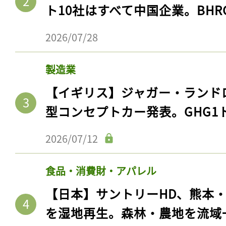
ト10社はすべて中国企業。BHR
2026/07/28
製造業
【イギリス】ジャガー・ランド
型コンセプトカー発表。GHG1
2026/07/12
食品・消費財・アパレル
【日本】サントリーHD、熊本
を湿地再生。森林・農地を流域