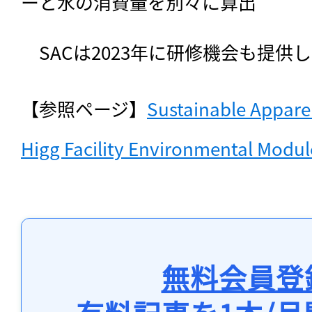
ーと水の消費量を別々に算出
　SACは2023年に研修機会も提供
【参照ページ】
Sustainable Apparel
Higg Facility Environmental Modul
無料会員登