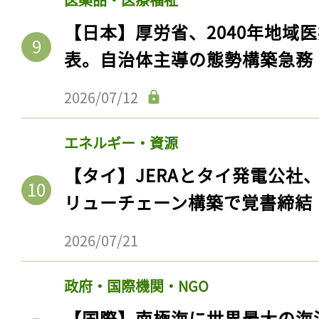
【日本】厚労省、2040年地域
表。自治体主導の態勢構築急務
2026/07/12
エネルギー・資源
【タイ】JERAとタイ発電公社
リューチェーン構築で覚書締結
2026/07/21
政府・国際機関・NGO
【国際】南極海に世界最大の海