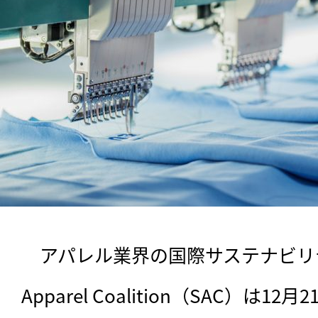
　アパレル業界の国際サステナビリティ団体
Apparel Coalition（SAC）は