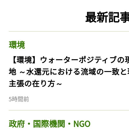
最新記
環境
【環境】ウォーターポジティブの
地 ～水還元における流域の一致と
主張の在り方～
5時間前
政府・国際機関・NGO