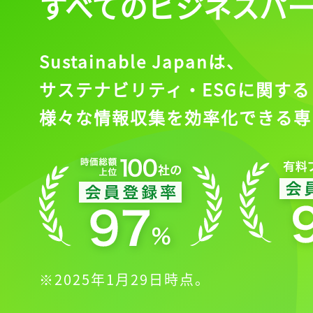
すべてのビジネスパ
Sustainable Japanは、
サステナビリティ・ESGに関する
様々な情報収集を効率化できる専
※2025年1月29日時点。