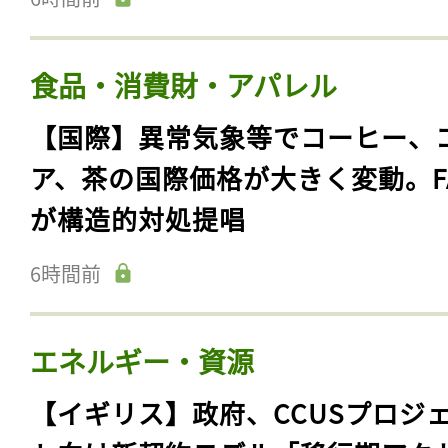
食品・消費財・アパレル
【国際】異常気象等でコーヒー、
ア、茶の国際価格が大きく変動。F
が構造的対処提唱
6時間前
エネルギー・資源
【イギリス】政府、CCUSプロジ