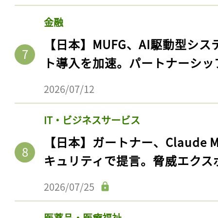
金融
【日本】MUFG、AI駆動型シス
ト導入を加速。パートナーシッ
2026/07/12
IT・ビジネスサービス
【日本】ガートナー、Claude 
キュリティで提言。脅威エクス
2026/07/25
医薬品・医療福祉