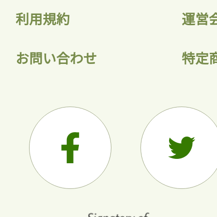
利用規約
運営
お問い合わせ
特定