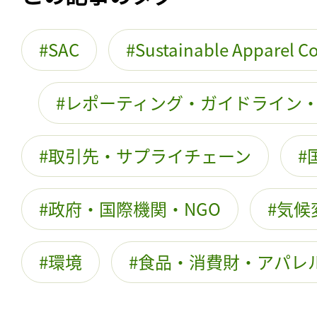
SAC
Sustainable Apparel Co
レポーティング・ガイドライン
取引先・サプライチェーン
政府・国際機関・NGO
気候
環境
食品・消費財・アパレ