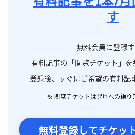
有料記事を1本/
す
無料会員に登録す
有料記事の「閲覧チケット」を
登録後、すぐにご希望の有料記
※ 閲覧チケットは翌月への繰り
無料登録してチケッ