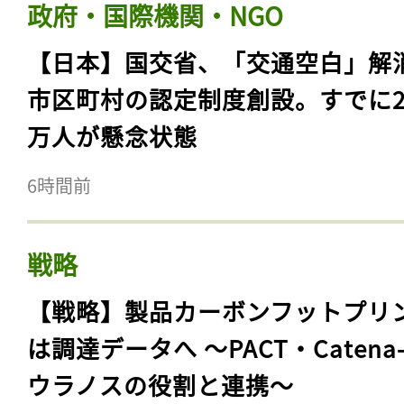
政府・国際機関・NGO
【日本】国交省、「交通空白」解
市区町村の認定制度創設。すでに23
万人が懸念状態
6時間前
戦略
【戦略】製品カーボンフットプリ
は調達データへ 〜PACT・Catena
ウラノスの役割と連携〜