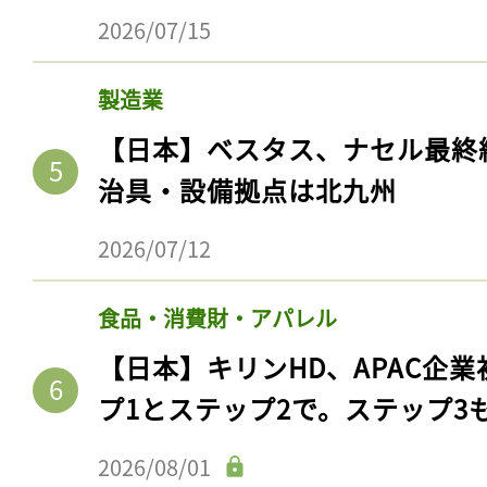
2026/07/15
製造業
【日本】ベスタス、ナセル最終
治具・設備拠点は北九州
2026/07/12
食品・消費財・アパレル
【日本】キリンHD、APAC企業
プ1とステップ2で。ステップ3
2026/08/01