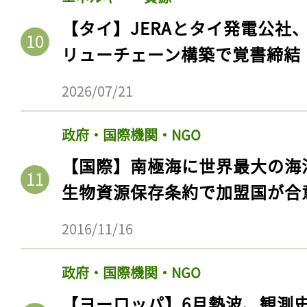
【タイ】JERAとタイ発電公社
リューチェーン構築で覚書締結
2026/07/21
政府・国際機関・NGO
【国際】南極海に世界最大の海
生物資源保存条約で加盟国が合
2016/11/16
政府・国際機関・NGO
【ヨーロッパ】6月熱波、観測