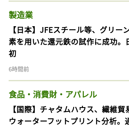
製造業
【日本】JFEスチール等、グリー
素を用いた還元鉄の試作に成功。
初
6時間前
食品・消費財・アパレル
【国際】チャタムハウス、繊維貿
ウォーターフットプリント分析。