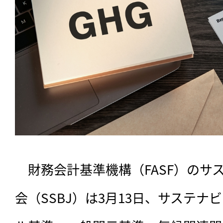
　財務会計基準機構（FASF）のサ
会（SSBJ）は3月13日、サステナ