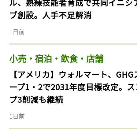
ル、熟練技能者育成で共同イニシ
ブ創設。人手不足解消
1日前
小売・宿泊・飲食・店舗
【アメリカ】ウォルマート、GHG
ープ1・2で2031年度目標改定。
プ3削減も継続
1日前