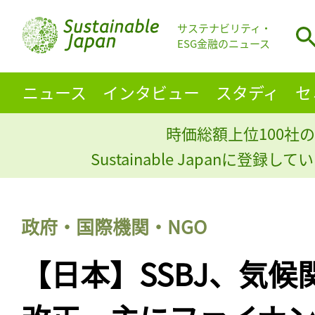
サステナビリティ・
ESG金融のニュース
ニュース
インタビュー
スタディ
セ
時価総額上位100社の
Sustainable Japanに登録
政府・国際機関・NGO
【日本】SSBJ、気