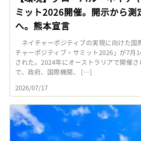
ミット2026開催。開示から
へ。熊本宣言
ネイチャーポジティブの実現に向けた国
チャーポジティブ・サミット2026」が7月1
された。2024年にオーストラリアで開催さ
で、政府、国際機関、 […]
2026/07/17