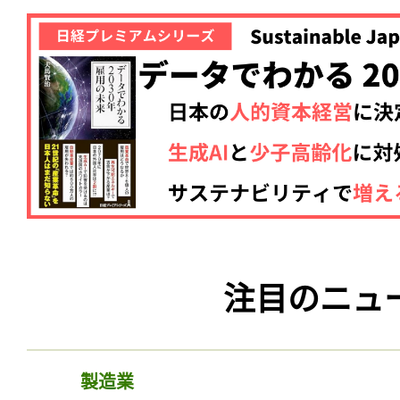
注目のニュ
製造業