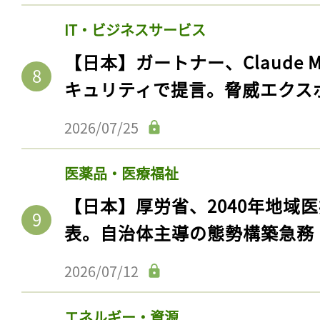
ログイン
IT・ビジネスサービス
【日本】ガートナー、Claude 
キュリティで提言。脅威エクス
会員登録
2026/07/25
医薬品・医療福祉
【日本】厚労省、2040年地域
表。自治体主導の態勢構築急務
2026/07/12
エネルギー・資源