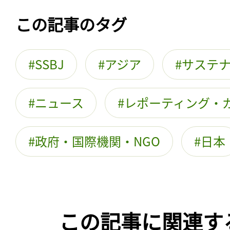
この記事のタグ
SSBJ
アジア
サステ
ニュース
レポーティング・
政府・国際機関・NGO
日本
この記事に関連す