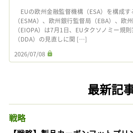
EUの欧州金融監督機構（ESA）を構成す
（ESMA）、欧州銀行監督局（EBA）、欧
（EIOPA）は7月1日、EUタクソノミー規
（DDA）の見直しに関 […]
2026/07/08
最新記
戦略