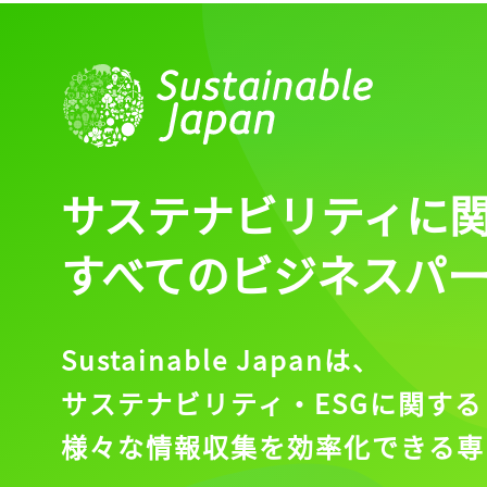
サステナビリティに
すべてのビジネスパ
Sustainable Japanは、
サステナビリティ・ESGに関する
様々な情報収集を効率化できる専