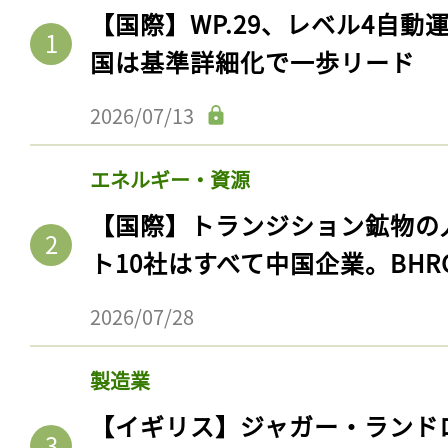
【国際】WP.29、レベル4自
国は基準詳細化で一歩リード
2026/07/13
エネルギー・資源
【国際】トランジション鉱物の
ト10社はすべて中国企業。BHR
2026/07/28
製造業
【イギリス】ジャガー・ランド