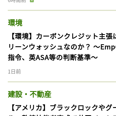
環境
【環境】カーボンクレジット主張
リーンウォッシュなのか？ 〜Emp
指令、英ASA等の判断基準〜
1日前
建設・不動産
【アメリカ】ブラックロックやグ