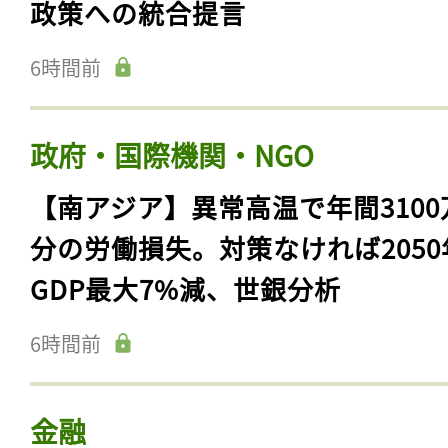
政策への統合提言
6時間前
政府・国際機関・NGO
【南アジア】異常高温で年間3100
分の労働損失。対策なければ2050
GDP最大7%減、世銀分析
6時間前
金融