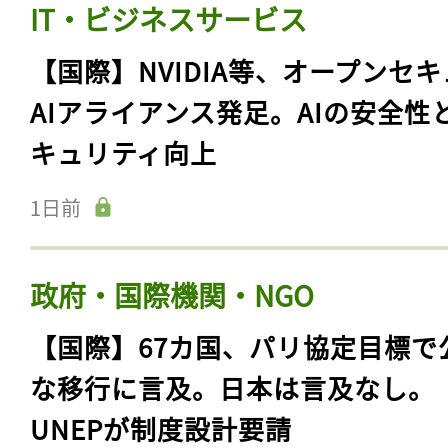
IT・ビジネスサービス
【国際】NVIDIA等、オープンセ
AIアライアンス発足。AIの安全性
キュリティ向上
1日前
政府・国際機関・NGO
【国際】67カ国、パリ協定目標で
な移行に言及。日本は言及なし。
UNEPが制度設計要請