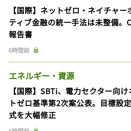
【国際】ネットゼロ・ネイチャー
ティブ金融の統一手法は未整備。C
報告書
6時間前
エネルギー・資源
【国際】SBTi、電力セクター向け
トゼロ基準第2次案公表。目標設
式を大幅修正
6時間前