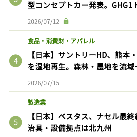
型コンセプトカー発表。GHG1
2026/07/12
食品・消費財・アパレル
【日本】サントリーHD、熊本
を湿地再生。森林・農地を流域
2026/07/15
製造業
【日本】ベスタス、ナセル最終
治具・設備拠点は北九州