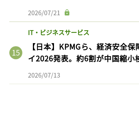
2026/07/21
IT・ビジネスサービス
【日本】KPMGら、経済安全
イ2026発表。約6割が中国縮小
2026/07/13