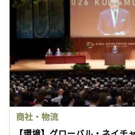
商社・物流
【環境】グローバル・ネイチ