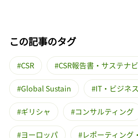
この記事のタグ
CSR
CSR報告書・サステナ
Global Sustain
IT・ビジネ
ギリシャ
コンサルティング
ヨーロッパ
レポーティング