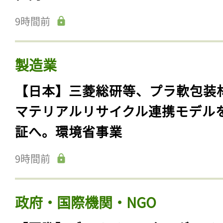
9時間前
製造業
【日本】三菱総研等、プラ軟包装
マテリアルリサイクル連携モデル
証へ。環境省事業
9時間前
政府・国際機関・NGO