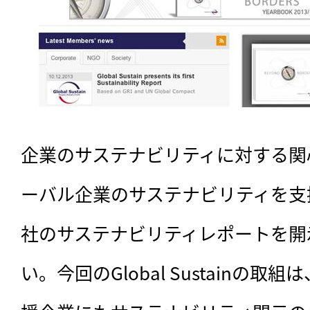
企業のサステナビリティに対する関
ーバル企業のサステナビリティを支
社のサステナビリティレポートを開
い。今回のGlobal Sustainの