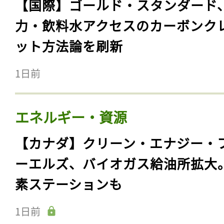
【国際】ゴールド・スタンダード
力・飲料水アクセスのカーボンク
ット方法論を刷新
1日前
エネルギー・資源
【カナダ】クリーン・エナジー・
ーエルズ、バイオガス給油所拡大
素ステーションも
1日前