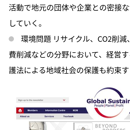
活動で地元の団体や企業との密接な
していく。
環境問題 リサイクル、CO2削
費削減などの分野において、経営す
護法による地域社会の保護も約束す