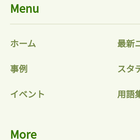
Menu
ホーム
最新
事例
スタ
イベント
用語
More