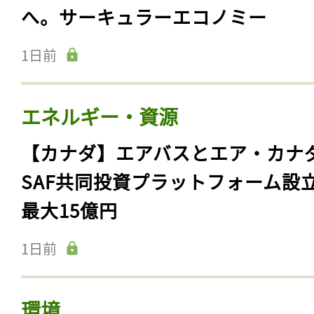
へ。サーキュラーエコノミー
1日前
エネルギー・資源
【カナダ】エアバスとエア・カナ
SAF共同投資プラットフォーム設
最大15億円
1日前
環境