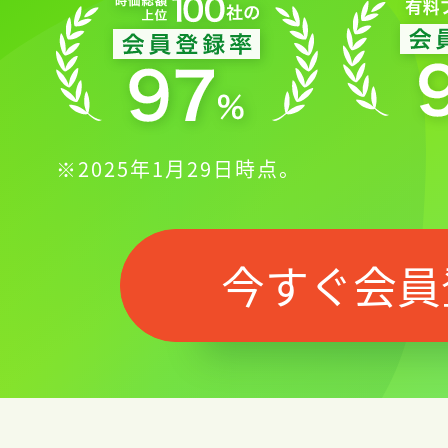
※2025年1月29日時点。
今すぐ会員