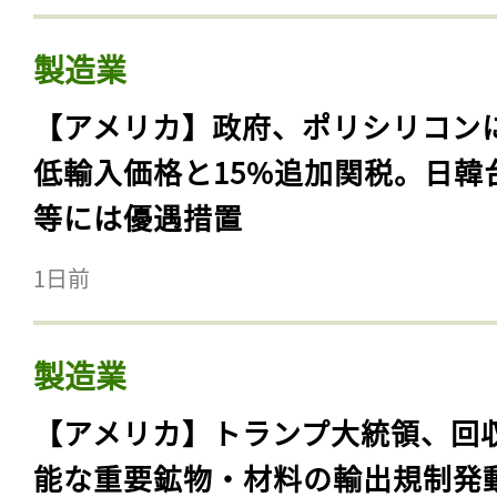
製造業
【アメリカ】政府、ポリシリコン
低輸入価格と15%追加関税。日韓
等には優遇措置
1日前
製造業
【アメリカ】トランプ大統領、回
能な重要鉱物・材料の輸出規制発