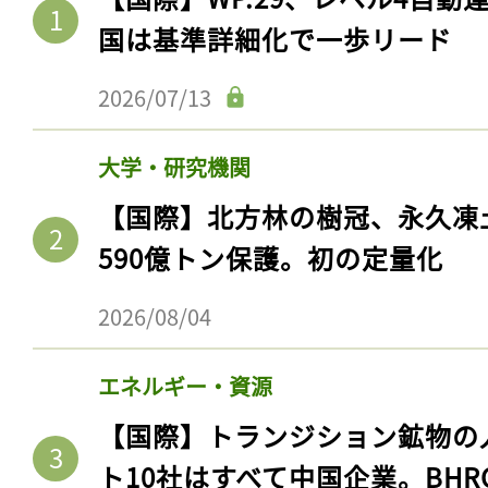
国は基準詳細化で一歩リード
2026/07/13
大学・研究機関
【国際】北方林の樹冠、永久凍
590億トン保護。初の定量化
2026/08/04
エネルギー・資源
【国際】トランジション鉱物の
ト10社はすべて中国企業。BHR