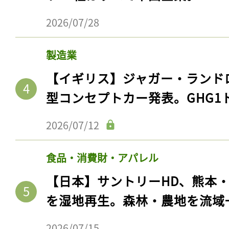
2026/07/28
製造業
【イギリス】ジャガー・ランド
型コンセプトカー発表。GHG1
2026/07/12
食品・消費財・アパレル
【日本】サントリーHD、熊本
を湿地再生。森林・農地を流域
2026/07/15