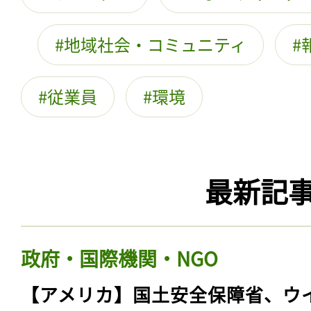
地域社会・コミュニティ
従業員
環境
最新記
政府・国際機関・NGO
【アメリカ】国土安全保障省、ウ