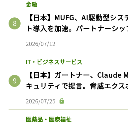
金融
【日本】MUFG、AI駆動型シス
ト導入を加速。パートナーシッ
2026/07/12
IT・ビジネスサービス
【日本】ガートナー、Claude 
キュリティで提言。脅威エクス
2026/07/25
医薬品・医療福祉