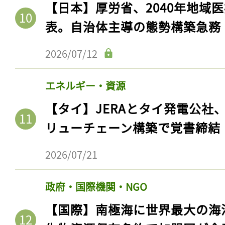
【日本】厚労省、2040年地域
表。自治体主導の態勢構築急務
2026/07/12
エネルギー・資源
【タイ】JERAとタイ発電公社
リューチェーン構築で覚書締結
2026/07/21
政府・国際機関・NGO
【国際】南極海に世界最大の海