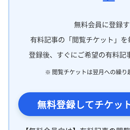
無料会員に登録す
有料記事の「閲覧チケット」を
登録後、すぐにご希望の有料記
※ 閲覧チケットは翌月への繰り
無料登録してチケッ