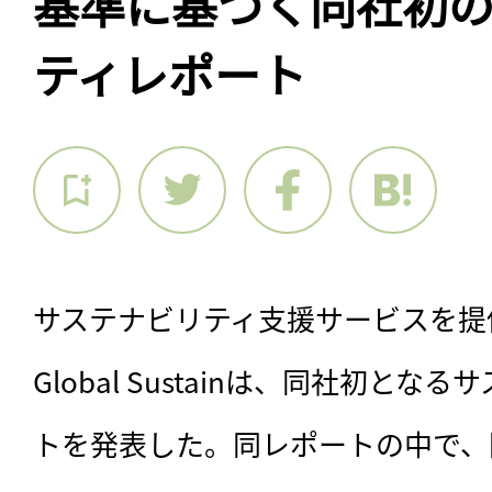
基準に基づく同社初
ティレポート
サステナビリティ支援サービスを提
Global Sustainは、同社初と
トを発表した。同レポートの中で、