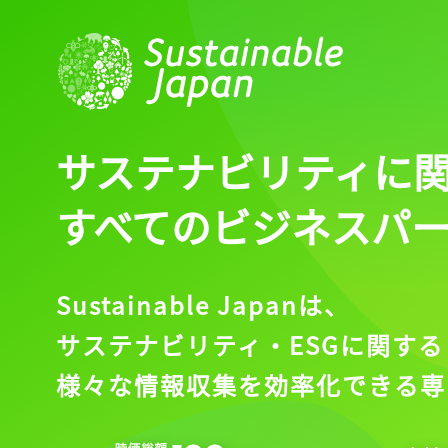
ログイン
会員登録
サステナビリティに
すべてのビジネスパ
Sustainable Japanは、
サステナビリティ・ESGに関する
様々な情報収集を効率化できる専