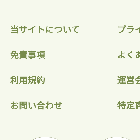
当サイトについて
プラ
免責事項
よく
利用規約
運営
お問い合わせ
特定