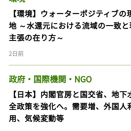
【環境】ウォーターポジティブの
地 ～水還元における流域の一致と
主張の在り方～
2日前
政府・国際機関・NGO
【日本】内閣官房と国交省、地下
全政策を強化へ。需要増、外国人
用、気候変動等