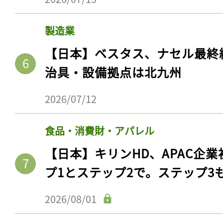
製造業
【日本】ベスタス、ナセル最終
治具・設備拠点は北九州
2026/07/12
食品・消費財・アパレル
【日本】キリンHD、APAC企業
プ1とステップ2で。ステップ3
2026/08/01