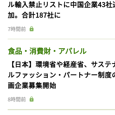
ル輸入禁止リストに中国企業43社
加。合計187社に
7時間前
食品・消費財・アパレル
【日本】環境省や経産省、サステ
ルファッション・パートナー制度
画企業募集開始
8時間前