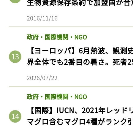
生物資源保存条約で加盟国が合
2016/11/16
政府・国際機関・NGO
【ヨーロッパ】6月熱波、観測
界全体でも2番目の暑さ。死者25
2026/07/22
政府・国際機関・NGO
【国際】IUCN、2021年レッ
マグロ含むマグロ4種がランク