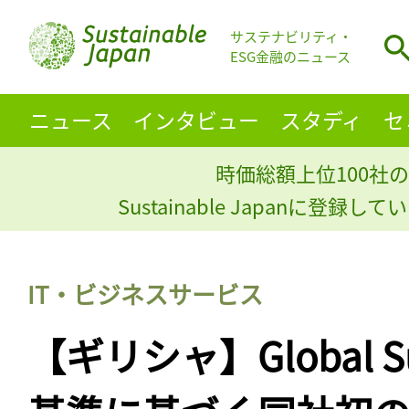
サステナビリティ・
ESG金融のニュース
ニュース
インタビュー
スタディ
セ
時価総額上位100社の
Sustainable Japanに登録
IT・ビジネスサービス
【ギリシャ】Global S