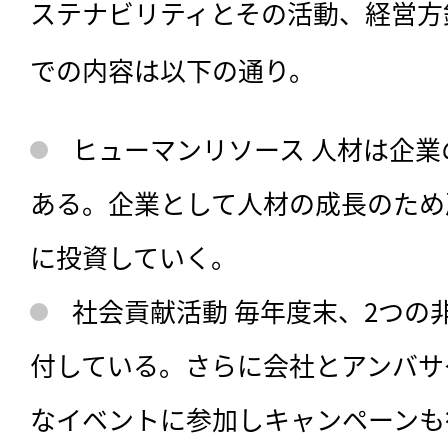
ステナビリティとその活動、経営方
での内容は以下の通り。
ヒューマンリソース 人材は企
ある。企業として人材の成長のため
に投資していく。
社会貢献活動 毎年度末、2つの
付している。さらに会社とアンバサ
なイベントに参加しキャンペーンも