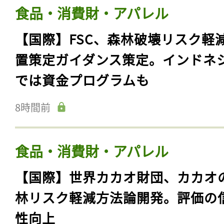
食品・消費財・アパレル
【国際】FSC、森林破壊リスク軽
置策定ガイダンス策定。インドネ
では資金プログラムも
8時間前
食品・消費財・アパレル
【国際】世界カカオ財団、カカオ
林リスク軽減方法論開発。評価の
性向上