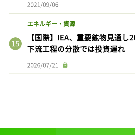
2021/09/06
エネルギー・資源
【国際】IEA、重要鉱物見通し2
下流工程の分散では投資遅れ
2026/07/21
記事をお気に入りに
ログインが必