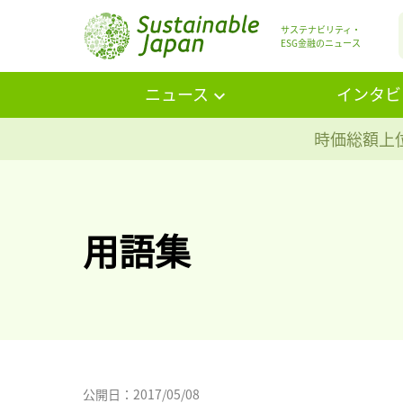
サステナビリティ・
ESG金融のニュース
ニュース
インタビ
時価総額上位
用語集
公開日：2017/05/08