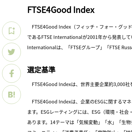
FTSE4Good Index
　FTSE4Good Index（フィッチ・フォー・
であるFTSE Internationalが2001年から
Internationalは、「FTSEグループ」「FTS
選定基準
　FTSE4Good Indexは、世界主要企業約3,
　FTSE4Good Indexは、企業のESGに関
ます。ESGレーティングには、ESG（環境・社会
あります。14テーマは「気候変動」「水」「生