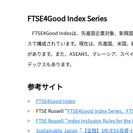
FTSE4Good Index Series
　FTSE4Good Indexは、先進国企業対象
スで構成されています。現在は、先進国、米国、
があります。また、ASEAN5、マレーシア、ス
デックスもあります。
参考サイト
FTSE4Good Index
FTSE Russell “
FTSE4Good Index Series、FTS
FTSE Russell “Index Inclusion Rules for th
Sustainable Japan「【金融】SRI/ESG投