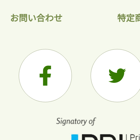
お問い合わせ
特定