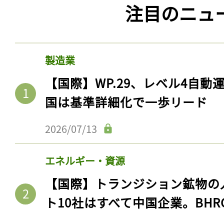
注目のニュ
製造業
【国際】WP.29、レベル4自
国は基準詳細化で一歩リード
2026/07/13
エネルギー・資源
【国際】トランジション鉱物の
ト10社はすべて中国企業。BHR