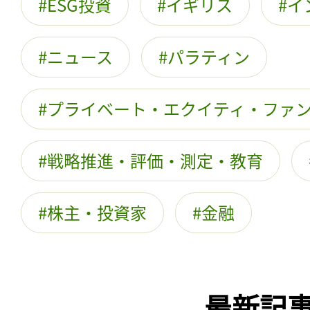
ESG投資
イギリス
イ
ニュース
パラティン
プライベート・エクイティ・ファ
戦略推進・評価・測定・教育
株主・投資家
金融
最新記