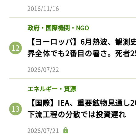
2016/11/16
政府・国際機関・NGO
【ヨーロッパ】6月熱波、観測
界全体でも2番目の暑さ。死者25
2026/07/22
エネルギー・資源
【国際】IEA、重要鉱物見通し2
下流工程の分散では投資遅れ
2026/07/21