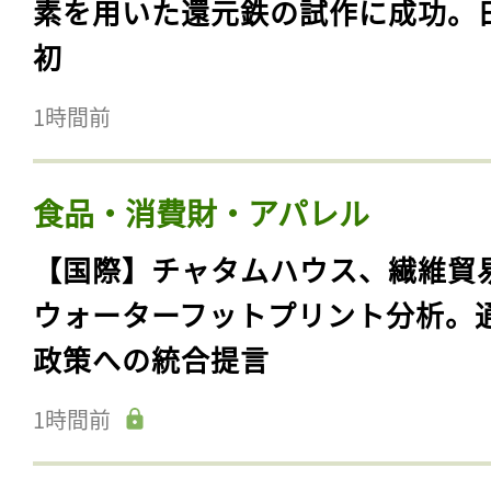
素を用いた還元鉄の試作に成功。
初
1時間前
食品・消費財・アパレル
【国際】チャタムハウス、繊維貿
ウォーターフットプリント分析。
政策への統合提言
1時間前