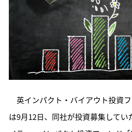
　英インパクト・バイアウト投資フ
は9月12日、同社が投資募集して