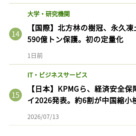
大学・研究機関
【国際】北方林の樹冠、永久凍
590億トン保護。初の定量化
1日前
IT・ビジネスサービス
【日本】KPMGら、経済安全
記事をお気に入りに
イ2026発表。約6割が中国縮小
ログインが必
2026/07/13