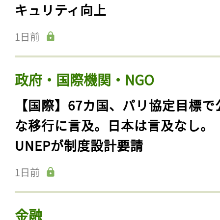
キュリティ向上
1日前
政府・国際機関・NGO
【国際】67カ国、パリ協定目標で
な移行に言及。日本は言及なし。
UNEPが制度設計要請
1日前
金融