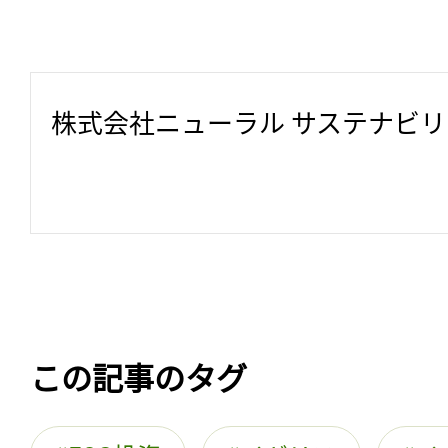
株式会社ニューラル サステナビ
この記事のタグ