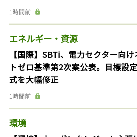
1時間前
エネルギー・資源
【国際】SBTi、電力セクター向け
トゼロ基準第2次案公表。目標設
式を大幅修正
1時間前
環境