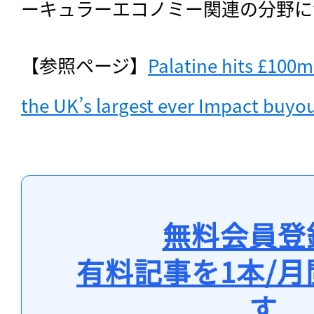
ーキュラーエコノミー関連の分野に
【参照ページ】
Palatine hits £100m
the UK’s largest ever Impact buyo
無料会員登
有料記事を1本/
す