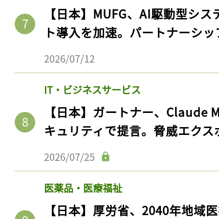
【日本】MUFG、AI駆動型シス
ト導入を加速。パートナーシッ
2026/07/12
IT・ビジネスサービス
【日本】ガートナー、Claude 
キュリティで提言。脅威エクス
2026/07/25
医薬品・医療福祉
【日本】厚労省、2040年地域