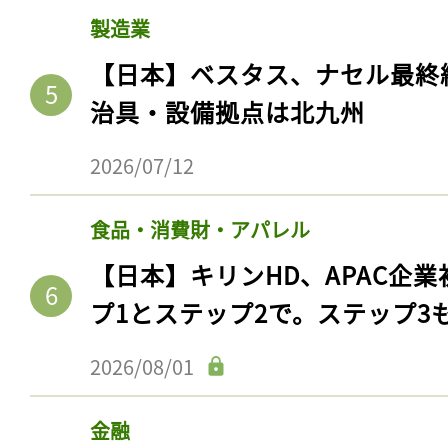
製造業
【日本】ベスタス、ナセル最終
治具・設備拠点は北九州
2026/07/12
食品・消費財・アパレル
【日本】キリンHD、APAC企業
プ1とステップ2で。ステップ3
2026/08/01
金融