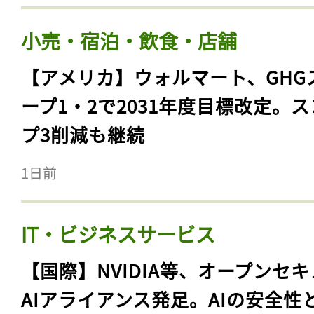
小売・宿泊・飲食・店舗
【アメリカ】ウォルマート、GHG
ープ1・2で2031年度目標改定。
プ3削減も継続
1日前
IT・ビジネスサービス
【国際】NVIDIA等、オープンセ
AIアライアンス発足。AIの安全性