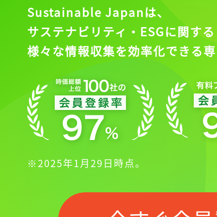
Sustainable Japanは、
サステナビリティ・ESGに関する
様々な情報収集を効率化できる専
※2025年1月29日時点。