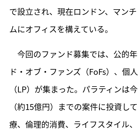
で設立され、現在ロンドン、マンチ
ムにオフィスを構えている。
　今回のファンド募集では、公的年
ド・オブ・ファンズ（FoFs）、個
（LP）が集まった。パラティンは今後
（約15億円）までの案件に投資し
療、倫理的消費、ライフスタイル、