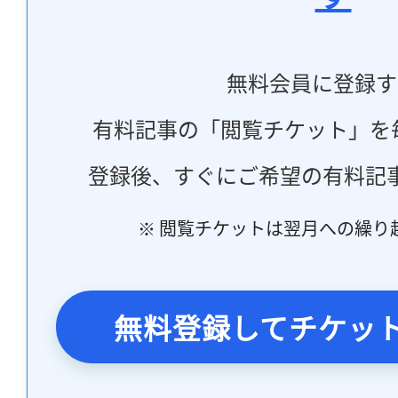
無料会員に登録す
有料記事の「閲覧チケット」を
登録後、すぐにご希望の有料記
※ 閲覧チケットは翌月への繰り
無料登録してチケッ