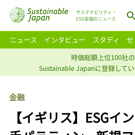
サステナビリティ・
ESG金融のニュース
ニュース
インタビュー
スタディ
セ
時価総額上位100社の
Sustainable Japanに登録
金融
【イギリス】ESGイ