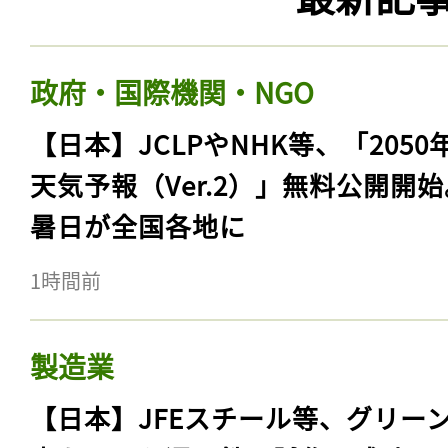
政府・国際機関・NGO
【日本】JCLPやNHK等、「2050
天気予報（Ver.2）」無料公開開
暑日が全国各地に
1時間前
製造業
【日本】JFEスチール等、グリー