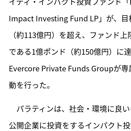
イティ・インパクト投資ファンド「Palatine
Impact Investing Fund LP」
（約113億円）を超え、ファンド
である1億ポンド（約150億円）に
Evercore Private Funds G
動を行った。
　パラティンは、社会・環境に良い
公開企業に投資をするインパクト投資