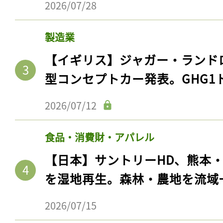
2026/07/28
製造業
【イギリス】ジャガー・ランド
型コンセプトカー発表。GHG1
2026/07/12
食品・消費財・アパレル
【日本】サントリーHD、熊本
を湿地再生。森林・農地を流域
2026/07/15