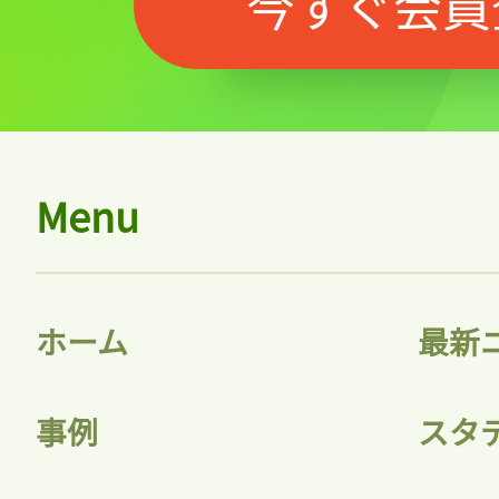
今すぐ会員
Menu
ホーム
最新
事例
スタ