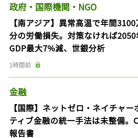
政府・国際機関・NGO
【南アジア】異常高温で年間3100
分の労働損失。対策なければ2050
GDP最大7%減、世銀分析
1時間前
金融
【国際】ネットゼロ・ネイチャー
ティブ金融の統一手法は未整備。C
報告書