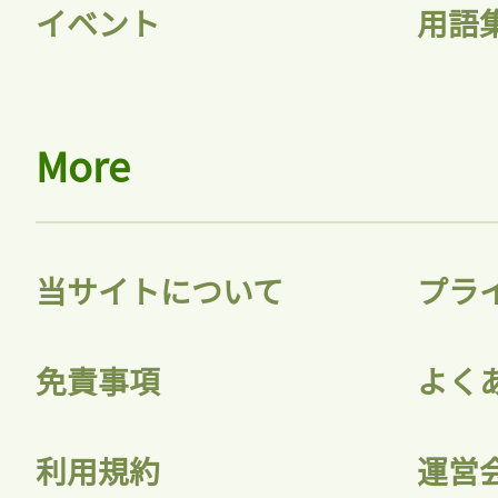
イベント
用語
More
当サイトについて
プラ
免責事項
よく
利用規約
運営