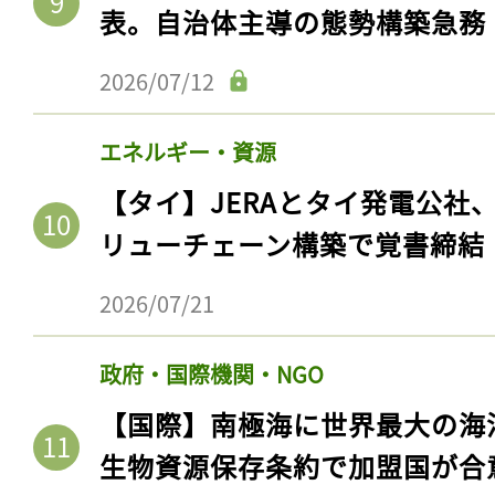
表。自治体主導の態勢構築急務
2026/07/12
エネルギー・資源
【タイ】JERAとタイ発電公社
リューチェーン構築で覚書締結
2026/07/21
政府・国際機関・NGO
【国際】南極海に世界最大の海
生物資源保存条約で加盟国が合