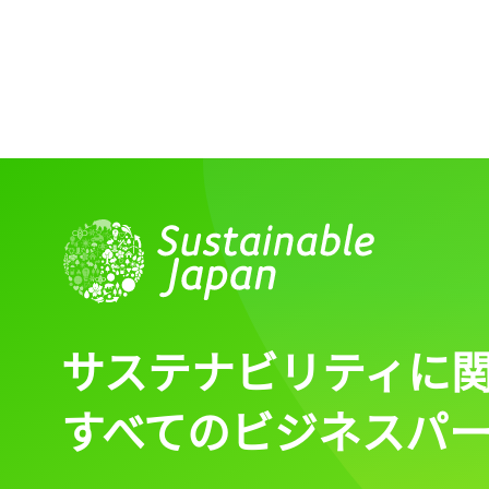
ログイン
会員登録
サステナビリティに
すべてのビジネスパ