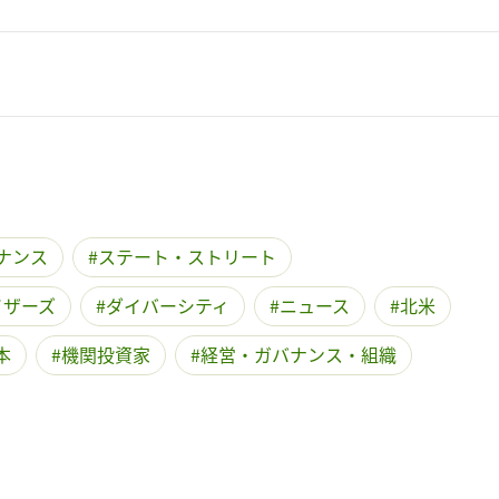
ナンス
ステート・ストリート
イザーズ
ダイバーシティ
ニュース
北米
本
機関投資家
経営・ガバナンス・組織