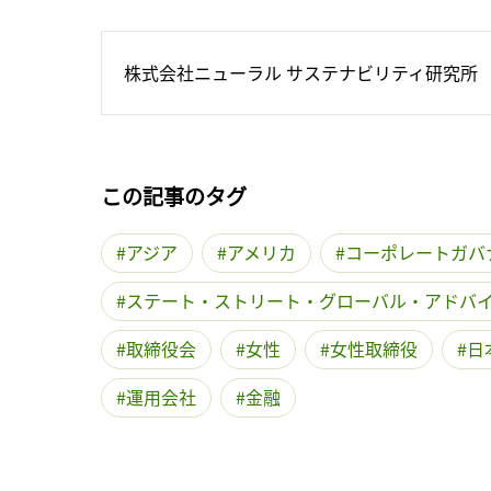
株式会社ニューラル サステナビリティ研究所
この記事のタグ
アジア
アメリカ
コーポレートガバ
ステート・ストリート・グローバル・アドバ
取締役会
女性
女性取締役
日
運用会社
金融