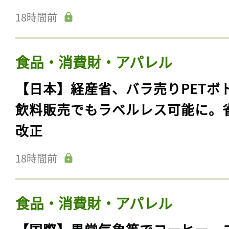
18時間前
食品・消費財・アパレル
【日本】経産省、バラ売りPETボ
飲料販売でもラベルレス可能に。
改正
18時間前
食品・消費財・アパレル