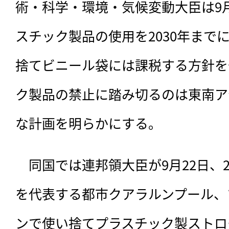
術・科学・環境・気候変動大臣は9
スチック製品の使用を2030年まで
捨てビニール袋には課税する方針を
ク製品の禁止に踏み切るのは東南ア
な計画を明らかにする。
　同国では連邦領大臣が9月22日、2
を代表する都市クアラルンプール、
ンで使い捨てプラスチック製ストロ