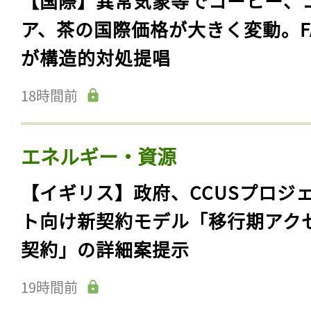
【国際】異常気象等でコーヒー、
ア、茶の国際価格が大きく変動。F
が構造的対処提唱
18時間前
エネルギー・資源
【イギリス】政府、CCUSプロジ
ト向け新契約モデル「移行期アク
契約」の詳細案提示
19時間前