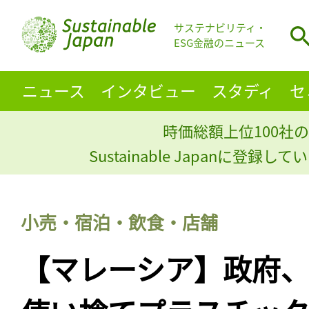
サステナビリティ・
ESG金融のニュース
ニュース
インタビュー
スタディ
セ
時価総額上位100社の
Sustainable Japanに登録
小売・宿泊・飲食・店舗
【マレーシア】政府、2