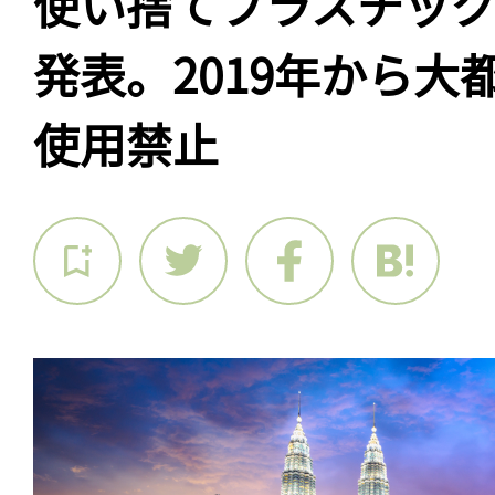
使い捨てプラスチッ
発表。2019年から大
使用禁止