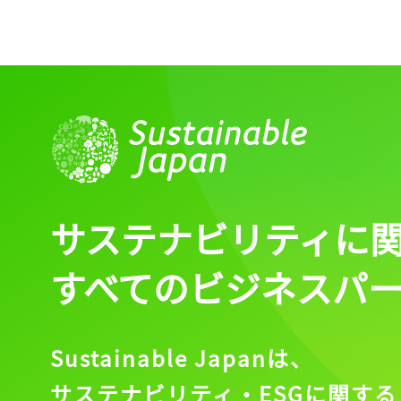
ログイン
会員登録
サステナビリティに
すべてのビジネスパ
Sustainable Japanは、
サステナビリティ・ESGに関する