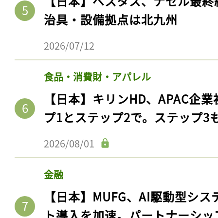
【日本】ベスタス、ナセル最終
治具・設備拠点は北九州
2026/07/12
食品・消費財・アパレル
【日本】キリンHD、APAC企業
プ1とステップ2で。ステップ3
2026/08/01
金融
【日本】MUFG、AI駆動型シス
ト導入を加速。パートナーシッ