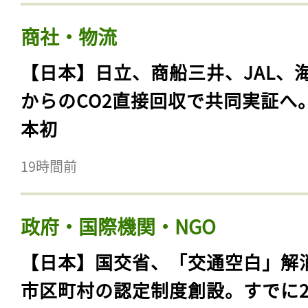
商社・物流
【日本】日立、商船三井、JAL、
からのCO2直接回収で共同実証へ
本初
19時間前
政府・国際機関・NGO
【日本】国交省、「交通空白」解
市区町村の認定制度創設。すでに23