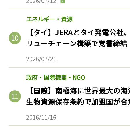
2026/07/12
エネルギー・資源
【タイ】JERAとタイ発電公社
リューチェーン構築で覚書締結
2026/07/21
政府・国際機関・NGO
【国際】南極海に世界最大の海
生物資源保存条約で加盟国が合
2016/11/16