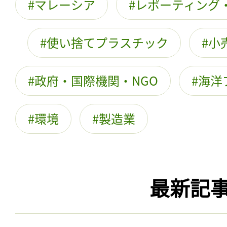
マレーシア
レポーティング
使い捨てプラスチック
小
政府・国際機関・NGO
海洋
環境
製造業
最新記