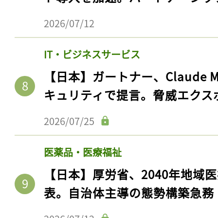
2026/07/12
IT・ビジネスサービス
【日本】ガートナー、Claude 
キュリティで提言。脅威エクス
2026/07/25
医薬品・医療福祉
【日本】厚労省、2040年地域
表。自治体主導の態勢構築急務