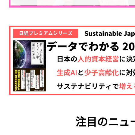
注目のニュ