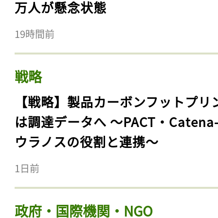
万人が懸念状態
19時間前
戦略
【戦略】製品カーボンフットプリ
は調達データへ 〜PACT・Catena
ウラノスの役割と連携〜
1日前
政府・国際機関・NGO