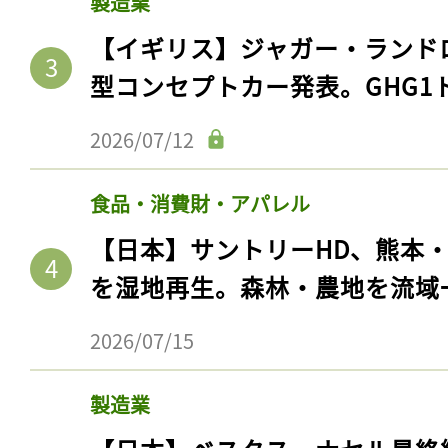
製造業
【イギリス】ジャガー・ランド
型コンセプトカー発表。GHG1
2026/07/12
食品・消費財・アパレル
【日本】サントリーHD、熊本
を湿地再生。森林・農地を流域
2026/07/15
製造業