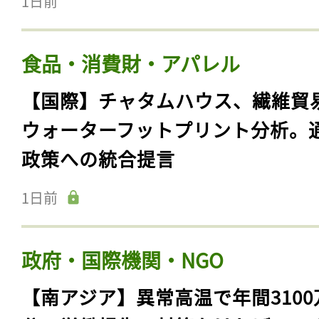
1日前
食品・消費財・アパレル
【国際】チャタムハウス、繊維貿
ウォーターフットプリント分析。
政策への統合提言
1日前
政府・国際機関・NGO
【南アジア】異常高温で年間3100