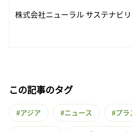
株式会社ニューラル サステナビ
この記事のタグ
アジア
ニュース
プラ