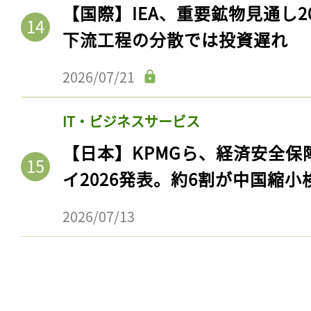
【国際】IEA、重要鉱物見通し2
下流工程の分散では投資遅れ
2026/07/21
IT・ビジネスサービス
【日本】KPMGら、経済安全
イ2026発表。約6割が中国縮小
記事をお気に入りに
2026/07/13
ログインが必