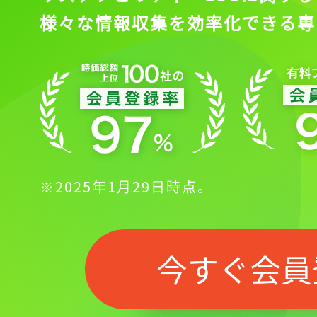
様々な情報収集を効率化できる専
※2025年1月29日時点。
今すぐ会員