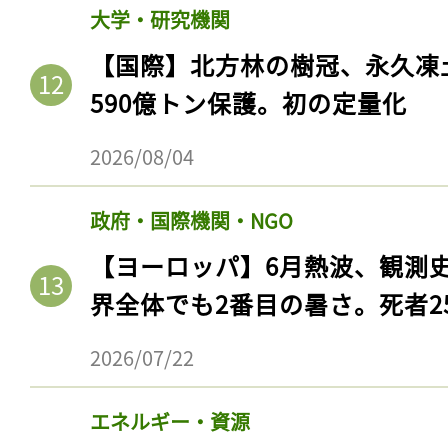
大学・研究機関
【国際】北方林の樹冠、永久凍
590億トン保護。初の定量化
2026/08/04
政府・国際機関・NGO
【ヨーロッパ】6月熱波、観測
界全体でも2番目の暑さ。死者25
2026/07/22
エネルギー・資源