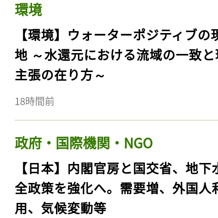
環境
【環境】ウォーターポジティブの
地 ～水還元における流域の一致と
主張の在り方～
18時間前
政府・国際機関・NGO
【日本】内閣官房と国交省、地下
全政策を強化へ。需要増、外国人
用、気候変動等