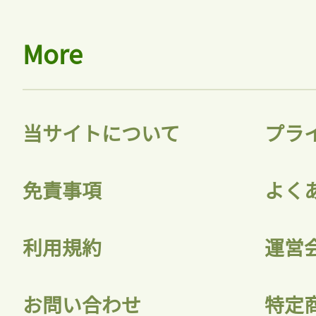
More
当サイトについて
プラ
免責事項
よく
利用規約
運営
お問い合わせ
特定