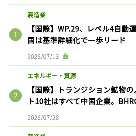
製造業
【国際】WP.29、レベル4自
国は基準詳細化で一歩リード
2026/07/13
エネルギー・資源
【国際】トランジション鉱物の
ト10社はすべて中国企業。BHR
2026/07/28