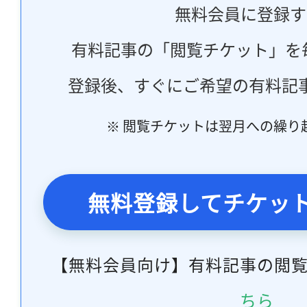
無料会員に登録す
有料記事の「閲覧チケット」を
登録後、すぐにご希望の有料記
※ 閲覧チケットは翌月への繰り
無料登録してチケッ
【無料会員向け】有料記事の閲
ちら