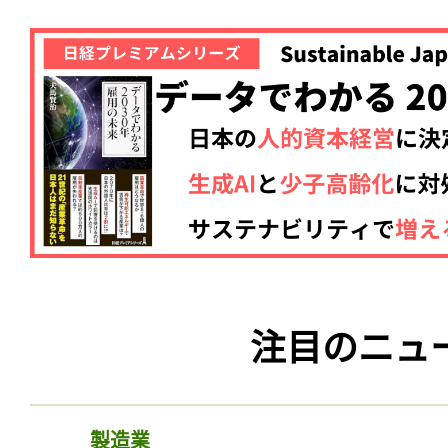
注目のニュ
製造業