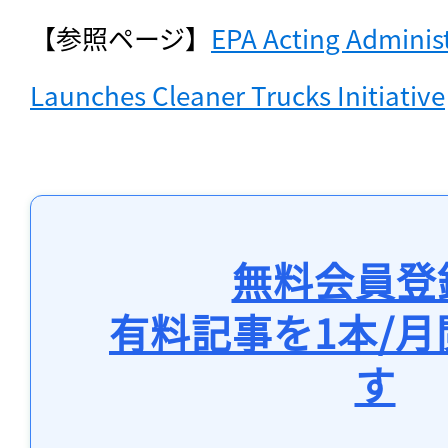
【参照ページ】
EPA Acting Administ
Launches Cleaner Trucks Initiative
無料会員登
有料記事を1本/
す