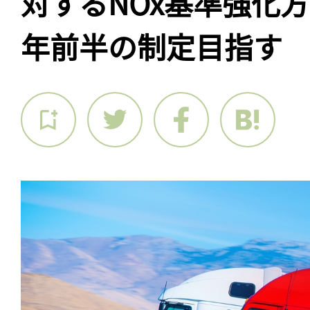
対するNOx基準強化方
年前半の制定目指す