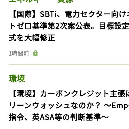
【国際】SBTi、電力セクター向け
トゼロ基準第2次案公表。目標設
式を大幅修正
1時間前
環境
【環境】カーボンクレジット主張
リーンウォッシュなのか？ 〜Emp
指令、英ASA等の判断基準〜