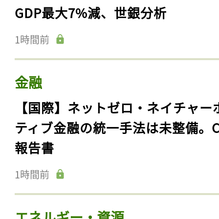
GDP最大7%減、世銀分析
1時間前
金融
【国際】ネットゼロ・ネイチャー
ティブ金融の統一手法は未整備。C
報告書
1時間前
エネルギー・資源