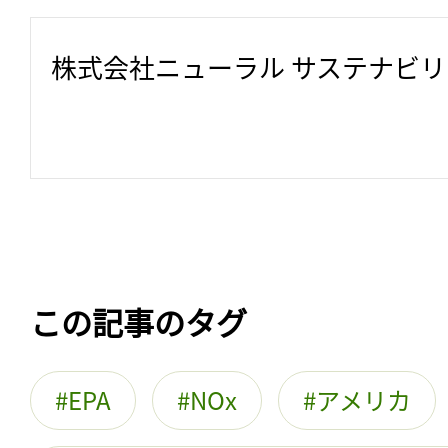
株式会社ニューラル サステナビ
この記事のタグ
EPA
NOx
アメリカ