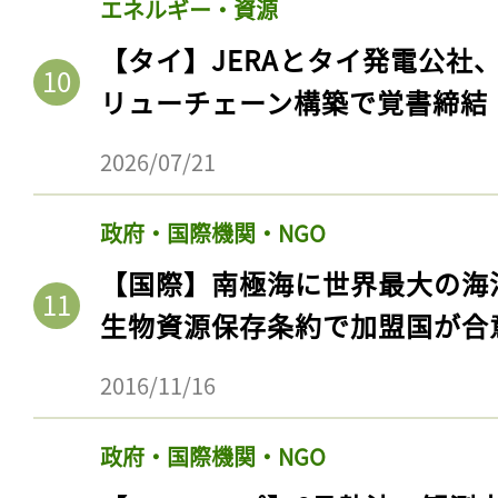
エネルギー・資源
【タイ】JERAとタイ発電公社
リューチェーン構築で覚書締結
2026/07/21
政府・国際機関・NGO
【国際】南極海に世界最大の海
生物資源保存条約で加盟国が合
2016/11/16
政府・国際機関・NGO