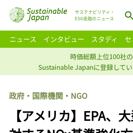
サステナビリティ・
ESG金融のニュース
ニュース
インタビュー
スタディ
セ
時価総額上位100社の
Sustainable Japanに登録
政府・国際機関・NGO
【アメリカ】EPA、