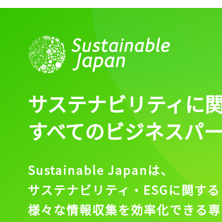
ログイン
会員登録
サステナビリティに
すべてのビジネスパ
Sustainable Japanは、
サステナビリティ・ESGに関する
様々な情報収集を効率化できる専