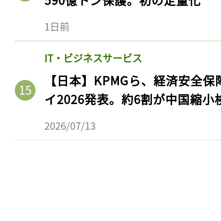
1日前
IT・ビジネスサービス
【日本】KPMGら、経済安全
イ2026発表。約6割が中国縮小
2026/07/13
記事をお気に入りに
ログインが必