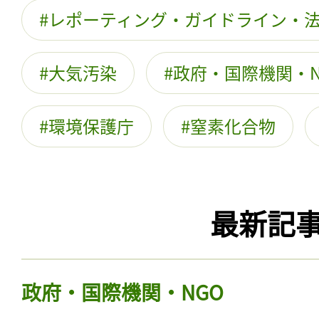
レポーティング・ガイドライン・
大気汚染
政府・国際機関・N
環境保護庁
窒素化合物
最新記
政府・国際機関・NGO