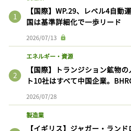
【国際】WP.29、レベル4自
国は基準詳細化で一歩リード
2026/07/13
エネルギー・資源
【国際】トランジション鉱物の
ト10社はすべて中国企業。BHR
2026/07/28
製造業
【イギリス】ジャガー・ランド