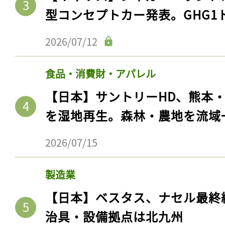
型コンセプトカー発表。GHG1
2026/07/12
食品・消費財・アパレル
【日本】サントリーHD、熊本
を湿地再生。森林・農地を流域
2026/07/15
製造業
【日本】ベスタス、ナセル最終
治具・設備拠点は北九州