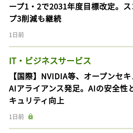
ープ1・2で2031年度目標改定。
プ3削減も継続
1日前
IT・ビジネスサービス
【国際】NVIDIA等、オープンセ
AIアライアンス発足。AIの安全性
キュリティ向上
1日前