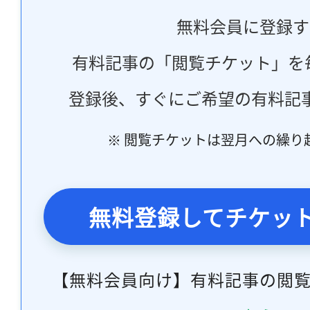
無料会員に登録す
有料記事の「閲覧チケット」を
登録後、すぐにご希望の有料記
※ 閲覧チケットは翌月への繰り
無料登録してチケッ
【無料会員向け】有料記事の閲