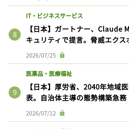
IT・ビジネスサービス
【日本】ガートナー、Claude 
キュリティで提言。脅威エクス
2026/07/25
医薬品・医療福祉
【日本】厚労省、2040年地域
表。自治体主導の態勢構築急務
2026/07/12