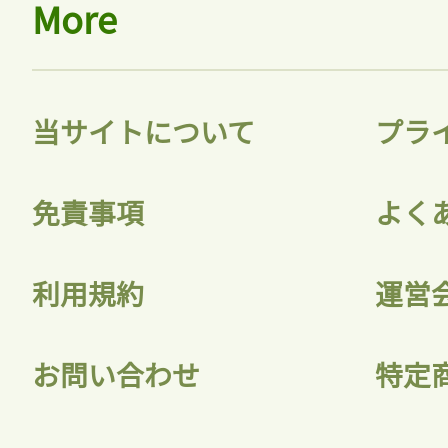
More
当サイトについて
プラ
免責事項
よく
利用規約
運営
お問い合わせ
特定