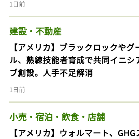
1日前
建設・不動産
【アメリカ】ブラックロックやグ
ル、熟練技能者育成で共同イニシ
ブ創設。人手不足解消
1日前
小売・宿泊・飲食・店舗
【アメリカ】ウォルマート、GHG