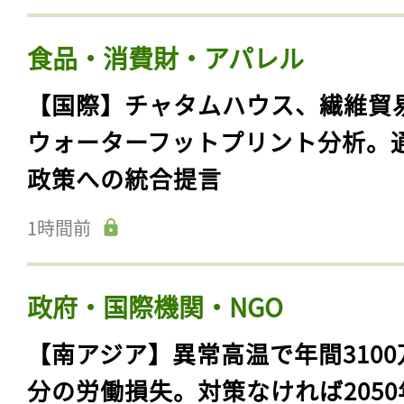
食品・消費財・アパレル
【国際】チャタムハウス、繊維貿
ウォーターフットプリント分析。
政策への統合提言
1時間前
政府・国際機関・NGO
【南アジア】異常高温で年間3100
分の労働損失。対策なければ2050