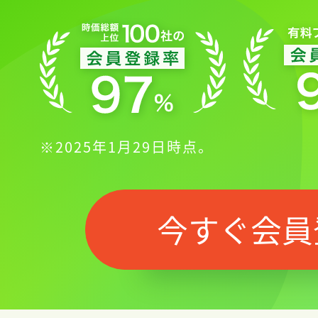
※2025年1月29日時点。
今すぐ会員