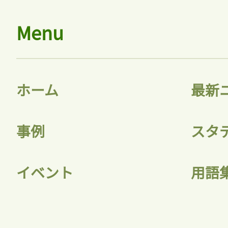
Menu
ホーム
最新
事例
スタ
イベント
用語