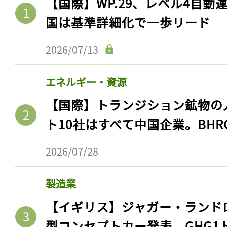
【国際】WP.29、レベル4自
国は基準詳細化で一歩リード
2026/07/13
エネルギー・資源
【国際】トランジション鉱物の
ト10社はすべて中国企業。BHR
2026/07/28
製造業
【イギリス】ジャガー・ランド
型コンセプトカー発表。GHG1