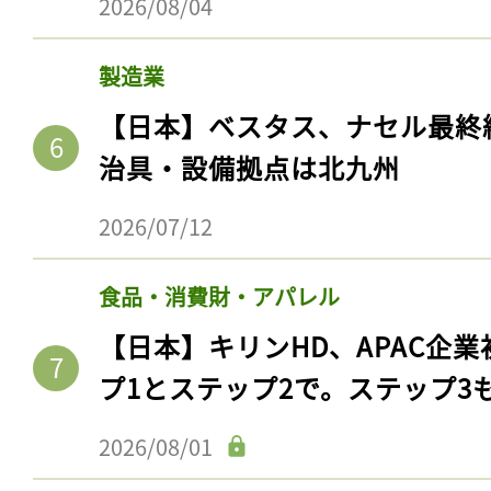
2026/08/04
製造業
【日本】ベスタス、ナセル最終
治具・設備拠点は北九州
2026/07/12
食品・消費財・アパレル
【日本】キリンHD、APAC企業
プ1とステップ2で。ステップ3
2026/08/01