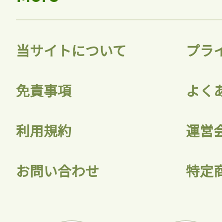
当サイトについて
プラ
免責事項
よく
利用規約
運営
お問い合わせ
特定