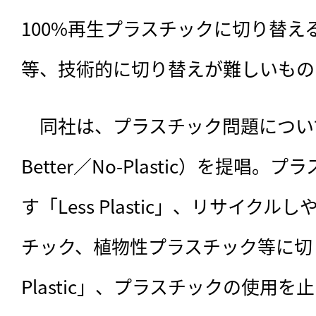
100%再生プラスチックに切り替え
等、技術的に切り替えが難しいもの
　同社は、プラスチック問題について、
Better／No-Plastic）を提唱
す「Less Plastic」、リサイク
チック、植物性プラスチック等に切り替え
Plastic」、プラスチックの使用を止め