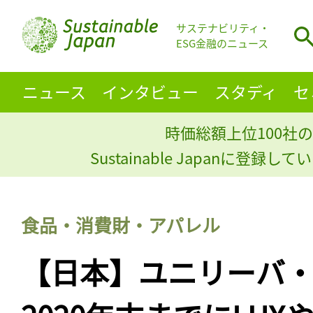
サステナビリティ・
ESG金融のニュース
ニュース
インタビュー
スタディ
セ
時価総額上位100社の
Sustainable Japanに登録
食品・消費財・アパレル
【日本】ユニリーバ・