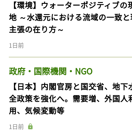
【環境】ウォーターポジティブの
地 ～水還元における流域の一致と
主張の在り方～
1日前
政府・国際機関・NGO
【日本】内閣官房と国交省、地下
全政策を強化へ。需要増、外国人
用、気候変動等
1日前