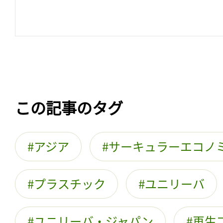
この記事のタグ
アジア
サーキュラーエコノ
プラスチック
ユニリーバ
ユニリーバ・ジャパン
再生