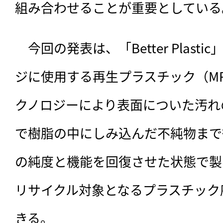
組み合わせることが重要としている
　今回の発表は、「Better Plas
ジに使用する再生プラスチック（MR
クノロジーにより表面についた汚れ
で樹脂の中にしみ込んだ不純物まで
の純度と機能を回復させた状態で製
リサイクル対象となるプラスチック
きる。