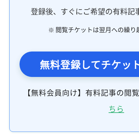
登録後、すぐにご希望の有料記
※ 閲覧チケットは翌月への繰り
無料登録してチケッ
【無料会員向け】有料記事の閲
ちら