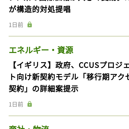
が構造的対処提唱
1日前
エネルギー・資源
【イギリス】政府、CCUSプロジ
ト向け新契約モデル「移行期アク
契約」の詳細案提示
1日前