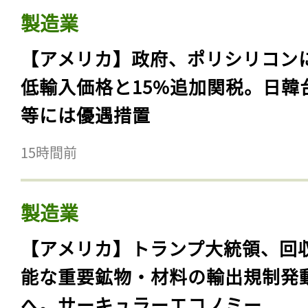
製造業
【アメリカ】政府、ポリシリコン
低輸入価格と15%追加関税。日韓
等には優遇措置
15時間前
製造業
【アメリカ】トランプ大統領、回
能な重要鉱物・材料の輸出規制発
へ。サーキュラーエコノミー