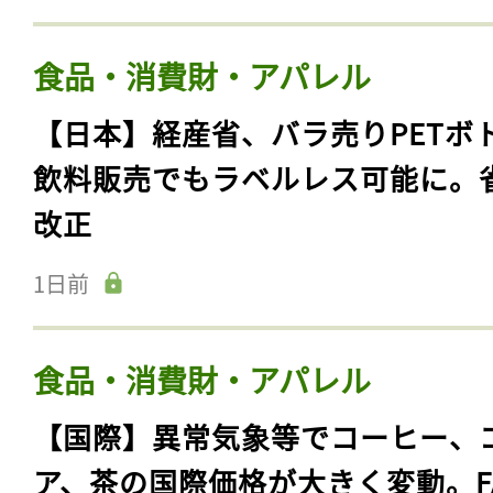
食品・消費財・アパレル
【日本】経産省、バラ売りPETボ
飲料販売でもラベルレス可能に。
改正
1日前
食品・消費財・アパレル
【国際】異常気象等でコーヒー、
ア、茶の国際価格が大きく変動。F