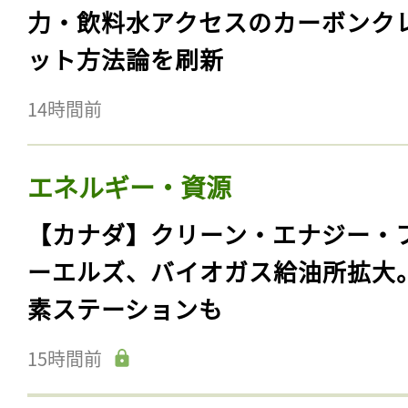
力・飲料水アクセスのカーボンク
ット方法論を刷新
14時間前
エネルギー・資源
【カナダ】クリーン・エナジー・
ーエルズ、バイオガス給油所拡大
素ステーションも
15時間前