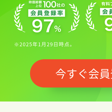
※2025年1月29日時点。
今すぐ会員