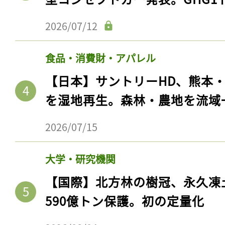
2026/07/12
食品・消費財・アパレル
【日本】サントリーHD、熊本
を湿地再生。森林・農地を流域
2026/07/15
大学・研究機関
【国際】北方林の樹冠、永久凍
590億トン保護。初の定量化