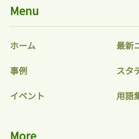
Menu
ホーム
最新
事例
スタ
イベント
用語
More