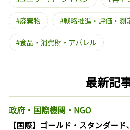
廃棄物
戦略推進・評価・測
食品・消費財・アパレル
最新記
政府・国際機関・NGO
【国際】ゴールド・スタンダード