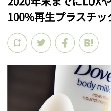
2020年末までにLUX
100%再生プラスチッ