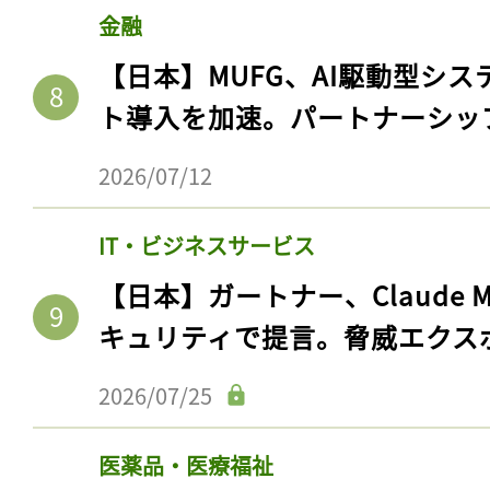
金融
【日本】MUFG、AI駆動型シス
ト導入を加速。パートナーシッ
2026/07/12
IT・ビジネスサービス
【日本】ガートナー、Claude 
キュリティで提言。脅威エクス
2026/07/25
医薬品・医療福祉