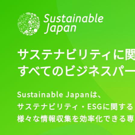
サステナビリティに
すべてのビジネスパ
Sustainable Japanは、
サステナビリティ・ESGに関する
様々な情報収集を効率化できる専