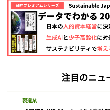
注目のニュ
製造業