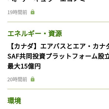
19時間前
エネルギー・資源
【カナダ】エアバスとエア・カナ
SAF共同投資プラットフォーム設
最大15億円
20時間前
環境