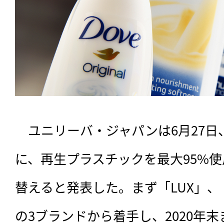
　ユニリーバ・ジャパンは6月27日、
に、再生プラスチックを最大95%
替えると発表した。まず「LUX」、「D
の3ブランドから着手し、2020年末