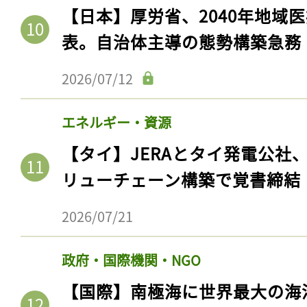
【日本】厚労省、2040年地域
表。自治体主導の態勢構築急務
2026/07/12
エネルギー・資源
【タイ】JERAとタイ発電公社
リューチェーン構築で覚書締結
2026/07/21
政府・国際機関・NGO
【国際】南極海に世界最大の海