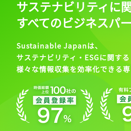
サステナビリティに
すべてのビジネスパ
Sustainable Japanは、
サステナビリティ・ESGに関する
様々な情報収集を効率化できる専