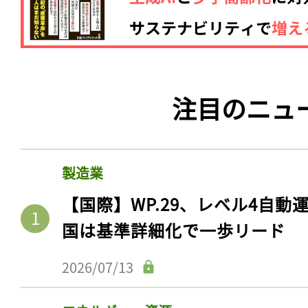
注目のニュ
製造業
【国際】WP.29、レベル4自
国は基準詳細化で一歩リード
2026/07/13