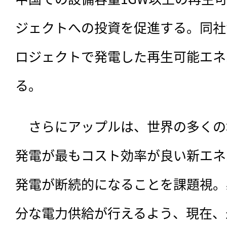
ジェクトへの投資を促進する。同社
ロジェクトで発電した再生可能エネ
る。
　さらにアップルは、世界の多くの
発電が最もコスト効率が良い新エネ
発電が断続的になることを課題視。
分な電力供給が行えるよう、現在、