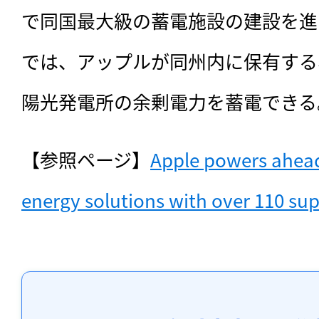
で同国最大級の蓄電施設の建設を進
では、アップルが同州内に保有する、
陽光発電所の余剰電力を蓄電できる
【参照ページ】
Apple powers ahead
energy solutions with over 110 sup