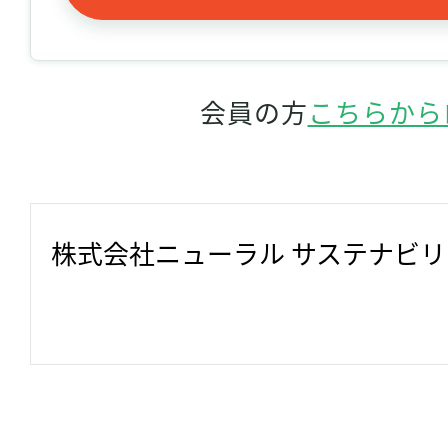
会員の方
こちらから
株式会社ニューラル サステナビ