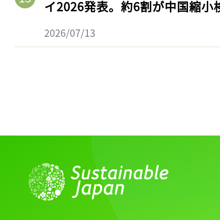
イ2026発表。約6割が中国縮小
2026/07/13