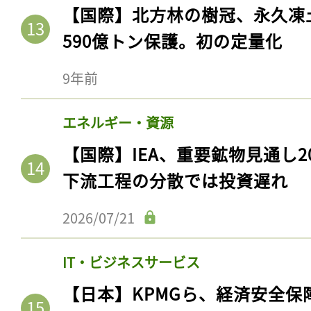
【国際】北方林の樹冠、永久凍
590億トン保護。初の定量化
9年前
エネルギー・資源
【国際】IEA、重要鉱物見通し2
下流工程の分散では投資遅れ
2026/07/21
IT・ビジネスサービス
【日本】KPMGら、経済安全