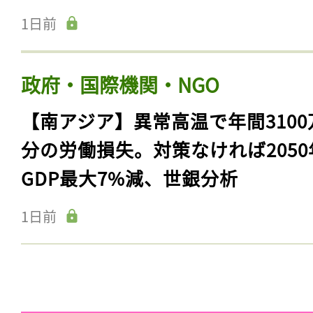
1日前
政府・国際機関・NGO
【南アジア】異常高温で年間3100
分の労働損失。対策なければ2050
GDP最大7%減、世銀分析
1日前