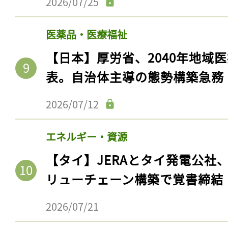
2026/07/25
ログイン
医薬品・医療福祉
【日本】厚労省、2040年地域
会員登録
表。自治体主導の態勢構築急務
2026/07/12
エネルギー・資源
【タイ】JERAとタイ発電公社
リューチェーン構築で覚書締結
2026/07/21