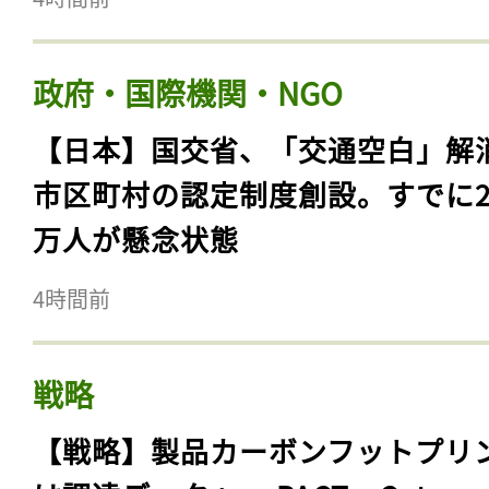
政府・国際機関・NGO
【日本】国交省、「交通空白」解
市区町村の認定制度創設。すでに23
万人が懸念状態
4時間前
戦略
【戦略】製品カーボンフットプリ