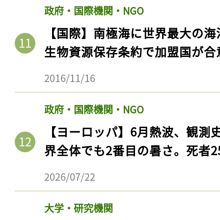
政府・国際機関・NGO
【国際】南極海に世界最大の海
生物資源保存条約で加盟国が合
2016/11/16
政府・国際機関・NGO
【ヨーロッパ】6月熱波、観測
界全体でも2番目の暑さ。死者25
2026/07/22
大学・研究機関