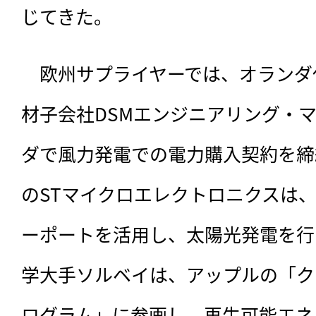
じてきた。
　欧州サプライヤーでは、オランダ
材子会社DSMエンジニアリング・
ダで風力発電での電力購入契約を締
のSTマイクロエレクトロニクスは
ーポートを活用し、太陽光発電を行
学大手ソルベイは、アップルの「ク
ログラム」に参画し、再生可能エネ