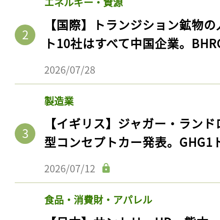
エネルギー・資源
【国際】トランジション鉱物の
ト10社はすべて中国企業。BHR
2026/07/28
製造業
【イギリス】ジャガー・ランド
型コンセプトカー発表。GHG1
2026/07/12
食品・消費財・アパレル