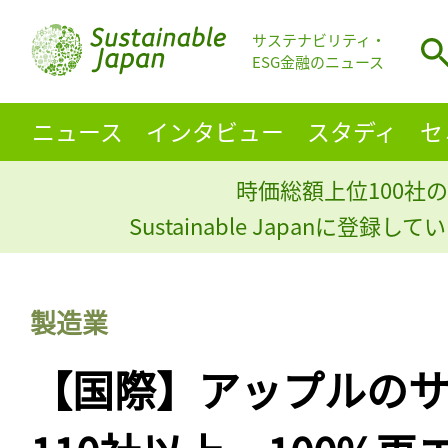
サステナビリティ・
ESG金融のニュース
ニュース
インタビュー
スタディ
セ
時価総額上位100社の
Sustainable Japanに登録
製造業
【国際】アップルの