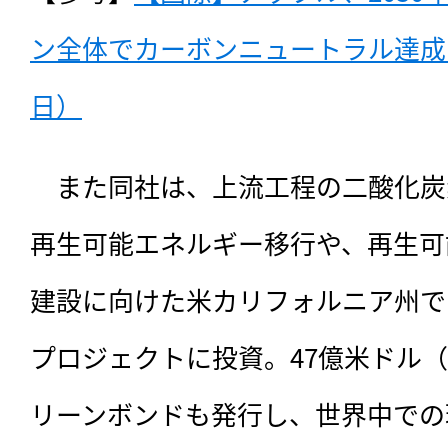
ン全体でカーボンニュートラル達成と宣
日）
　また同社は、上流工程の二酸化炭
再生可能エネルギー移行や、再生可
建設に向けた米カリフォルニア州で
プロジェクトに投資。47億米ドル（約
リーンボンドも発行し、世界中での