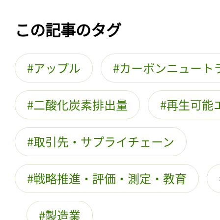
この記事のタグ
アップル
カーボンニュート
二酸化炭素排出量
再生可能
取引先・サプライチェーン
戦略推進・評価・測定・教育
製造業