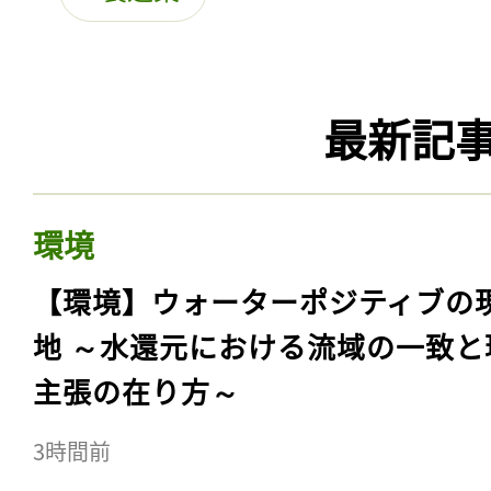
最新記
環境
【環境】ウォーターポジティブの
地 ～水還元における流域の一致と
主張の在り方～
3時間前