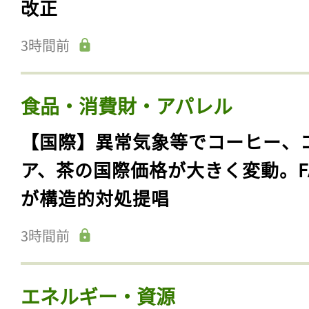
改正
3時間前
食品・消費財・アパレル
【国際】異常気象等でコーヒー、
ア、茶の国際価格が大きく変動。F
が構造的対処提唱
3時間前
エネルギー・資源