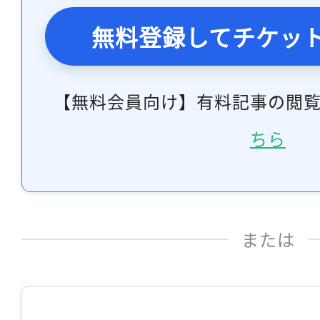
無料登録してチケッ
【無料会員向け】有料記事の閲
ちら
または