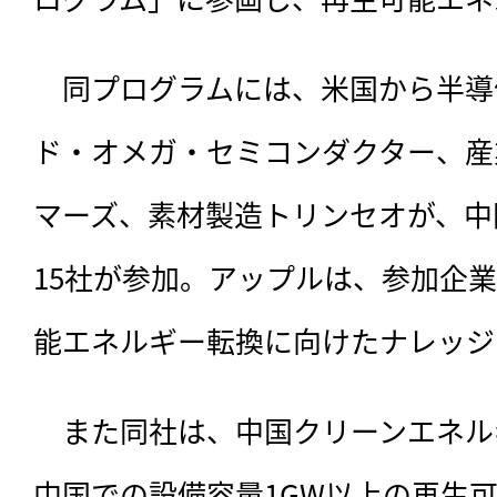
　同プログラムには、米国から半導
ド・オメガ・セミコンダクター、産業
マーズ、素材製造トリンセオが、中
15社が参加。アップルは、参加企業
能エネルギー転換に向けたナレッジ
　また同社は、中国クリーンエネル
中国での設備容量1GW以上の再生