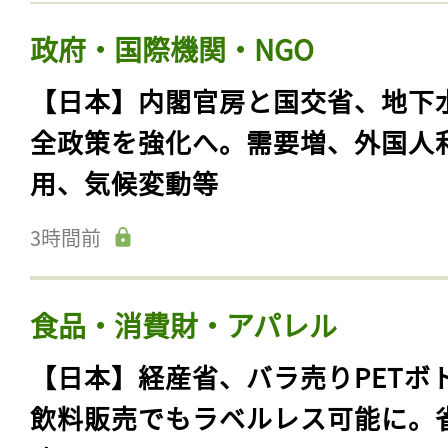
政府・国際機関・NGO
【日本】内閣官房と国交省、地下
全政策を強化へ。需要増、外国人
用、気候変動等
3時間前
食品・消費財・アパレル
【日本】経産省、バラ売りPETボ
飲料販売でもラベルレス可能に。