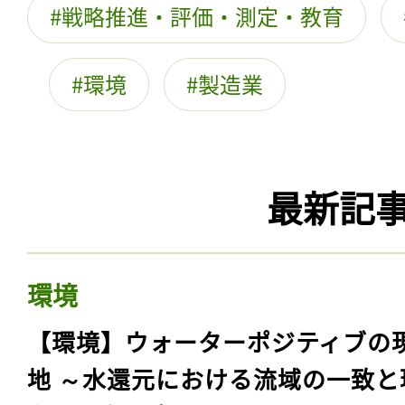
戦略推進・評価・測定・教育
環境
製造業
最新記
環境
【環境】ウォーターポジティブの
地 ～水還元における流域の一致と