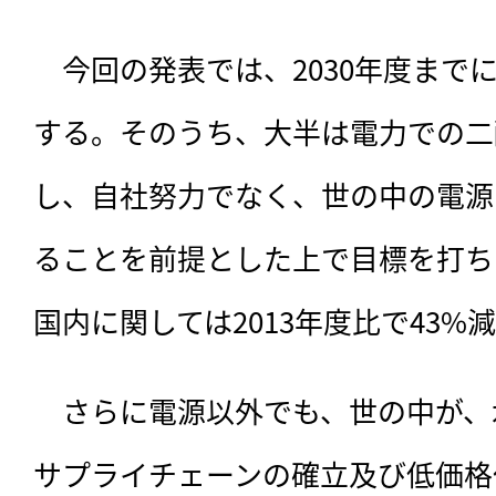
　今回の発表では、
2030年度まで
する。そのうち、大半は電力での二
し、自社努力でなく、世の中の電源
ることを前提とした上で目標を打ち
国内に関しては2013年度比で43%
　さらに電源以外でも、世の中が、
サプライチェーンの確立及び低価格