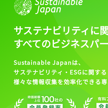
サステナビリティに
すべてのビジネスパ
Sustainable Japanは、
サステナビリティ・ESGに関する
様々な情報収集を効率化できる専