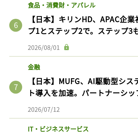
食品・消費財・アパレル
【日本】キリンHD、APAC企業
プ1とステップ2で。ステップ3
2026/08/01
金融
【日本】MUFG、AI駆動型シス
ト導入を加速。パートナーシッ
2026/07/12
IT・ビジネスサービス