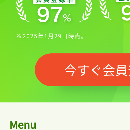
※2025年1月29日時点。
今すぐ会員
Menu