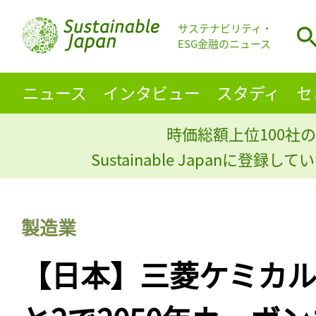
サステナビリティ・
ESG金融のニュース
ニュース
インタビュー
スタディ
セ
時価総額上位100社の
Sustainable Japanに登録
製造業
【日本】三菱ケミカル