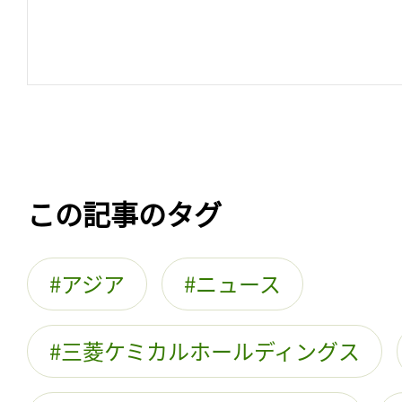
この記事のタグ
アジア
ニュース
三菱ケミカルホールディングス