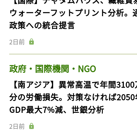
ウォーターフットプリント分析。
政策への統合提言
2日前
政府・国際機関・NGO
【南アジア】異常高温で年間3100
分の労働損失。対策なければ2050
GDP最大7%減、世銀分析
2日前