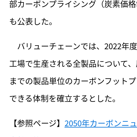
部カーボンプライシング（炭素価格
も公表した。
　バリューチェーンでは、2022年
工場で生産される全製品について、
までの製品単位のカーボンフットプ
できる体制を確立するとした。
【参照ページ】
2050年カーボン