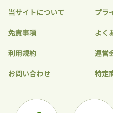
当サイトについて
プラ
免責事項
よく
利用規約
運営
お問い合わせ
特定