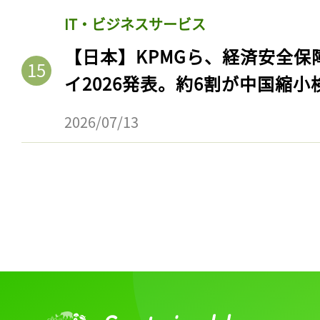
ログイン
IT・ビジネスサービス
【日本】KPMGら、経済安全
イ2026発表。約6割が中国縮小
会員登録
2026/07/13