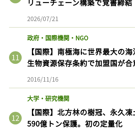
リューチェーン構築で覚書締結
2026/07/21
政府・国際機関・NGO
【国際】南極海に世界最大の海
生物資源保存条約で加盟国が合
2016/11/16
大学・研究機関
【国際】北方林の樹冠、永久凍
590億トン保護。初の定量化