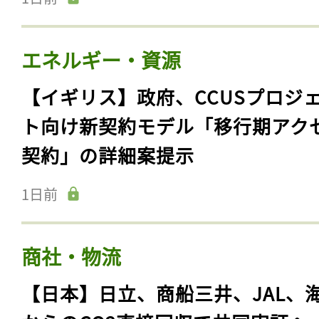
エネルギー・資源
【イギリス】政府、CCUSプロジ
ト向け新契約モデル「移行期アク
契約」の詳細案提示
1日前
商社・物流
【日本】日立、商船三井、JAL、