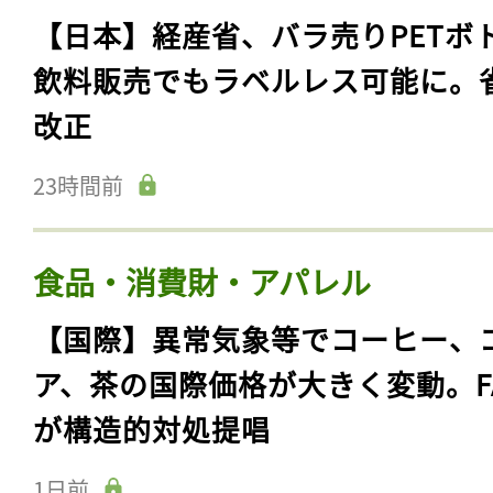
【日本】経産省、バラ売りPETボ
飲料販売でもラベルレス可能に。
改正
23時間前
食品・消費財・アパレル
【国際】異常気象等でコーヒー、
ア、茶の国際価格が大きく変動。F
が構造的対処提唱
1日前