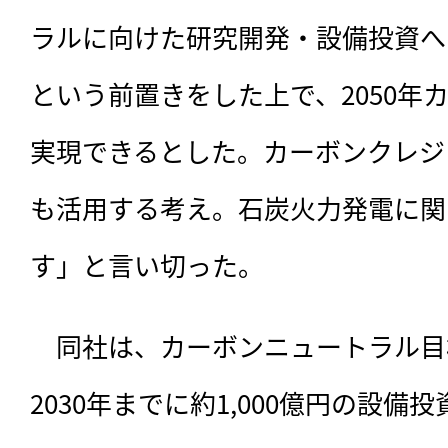
ラルに向けた研究開発・設備投資へ
という前置きをした上で、2050年
実現できるとした。カーボンクレジ
も活用する考え。石炭火力発電に関
す」と言い切った。
　同社は、カーボンニュートラル目
2030年までに約1,000億円の設