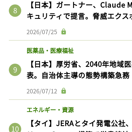
【日本】ガートナー、Claude 
キュリティで提言。脅威エクス
2026/07/25
医薬品・医療福祉
【日本】厚労省、2040年地域
表。自治体主導の態勢構築急務
2026/07/12
エネルギー・資源
【タイ】JERAとタイ発電公社