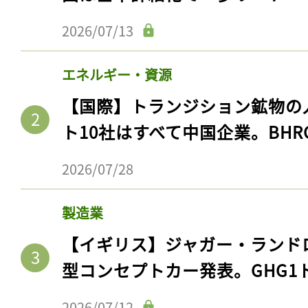
2026/07/13
エネルギー・資源
【国際】トランジション鉱物の
ト10社はすべて中国企業。BHR
2026/07/28
製造業
【イギリス】ジャガー・ランド
型コンセプトカー発表。GHG1
2026/07/12