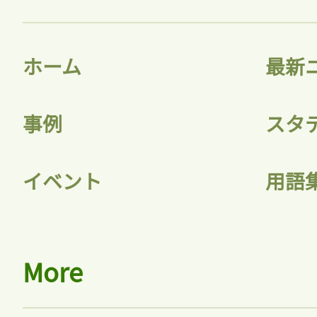
ホーム
最新
事例
スタ
イベント
用語
More