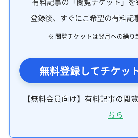
有料記事の「閲覧チケット」を
登録後、すぐにご希望の有料記
※ 閲覧チケットは翌月への繰り
無料登録してチケッ
【無料会員向け】有料記事の閲
ちら