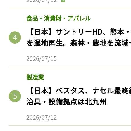
食品・消費財・アパレル
【日本】サントリーHD、熊本
を湿地再生。森林・農地を流域
2026/07/15
製造業
【日本】ベスタス、ナセル最終
治具・設備拠点は北九州
2026/07/12