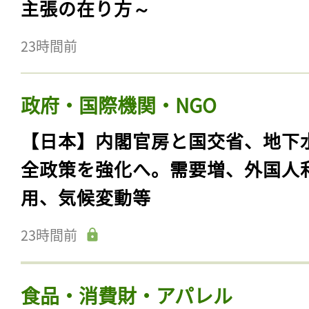
主張の在り方～
23時間前
政府・国際機関・NGO
【日本】内閣官房と国交省、地下
全政策を強化へ。需要増、外国人
用、気候変動等
23時間前
食品・消費財・アパレル