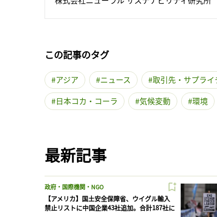
この記事のタグ
アジア
ニュース
取引先・サプライ
日本コカ・コーラ
気候変動
環境
最新記事
政府・国際機関・NGO
【アメリカ】国土安全保障省、ウイグル輸入
禁止リストに中国企業43社追加。合計187社に