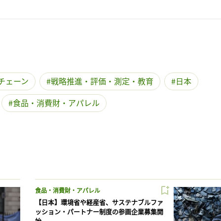
チェーン
戦略推進・評価・測定・教育
日本
食品・消費財・アパレル
食品・消費財・アパレル
【日本】環境省や経産省、サステナブルファ
ッション・パートナー制度の参画企業募集開
始