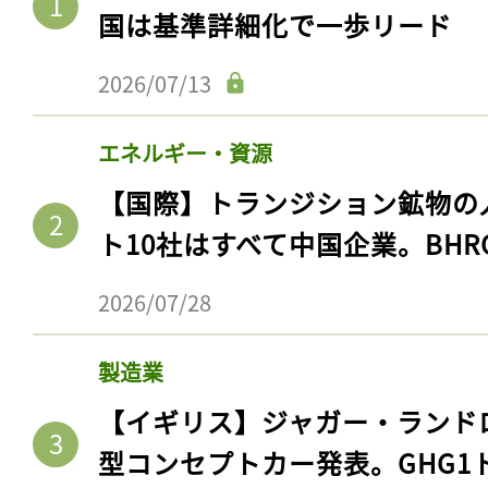
国は基準詳細化で一歩リード
2026/07/13
エネルギー・資源
【国際】トランジション鉱物の
ト10社はすべて中国企業。BHR
2026/07/28
製造業
【イギリス】ジャガー・ランド
型コンセプトカー発表。GHG1