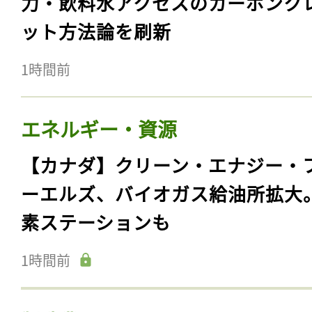
力・飲料水アクセスのカーボンク
ット方法論を刷新
1時間前
エネルギー・資源
【カナダ】クリーン・エナジー・
ーエルズ、バイオガス給油所拡大
素ステーションも
1時間前