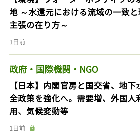
地 ～水還元における流域の一致と
主張の在り方～
1日前
政府・国際機関・NGO
【日本】内閣官房と国交省、地下
全政策を強化へ。需要増、外国人
用、気候変動等
1日前