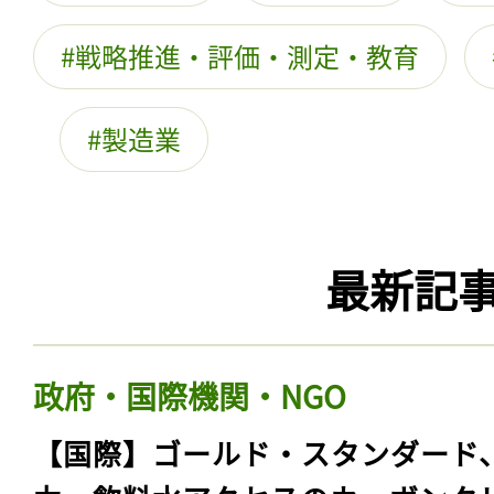
戦略推進・評価・測定・教育
製造業
最新記
政府・国際機関・NGO
【国際】ゴールド・スタンダード