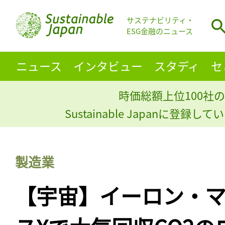
サステナビリティ・
ESG金融のニュース
ニュース
インタビュー
スタディ
セ
時価総額上位100社の
Sustainable Japanに登録
製造業
【宇宙】イーロン・マ