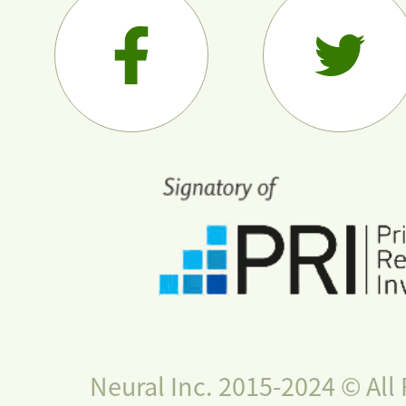
Neural Inc. 2015-2024 © All