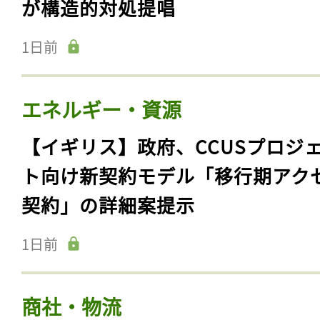
が構造的対処提唱
1日前
エネルギー・資源
【イギリス】政府、CCUSプロジ
ト向け新契約モデル「移行期アク
契約」の詳細案提示
1日前
商社・物流