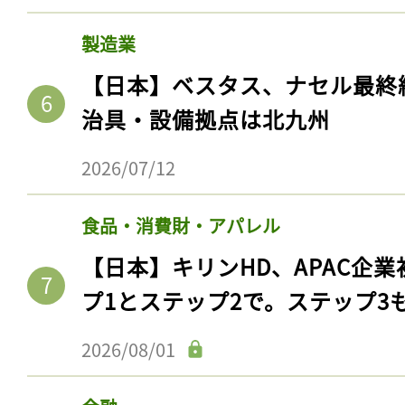
製造業
【日本】ベスタス、ナセル最終
治具・設備拠点は北九州
2026/07/12
食品・消費財・アパレル
【日本】キリンHD、APAC企業
プ1とステップ2で。ステップ3
2026/08/01