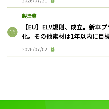
2026/07/21
製造業
【EU】ELV規則、成立。新車プ
化。その他素材は1年以内に目
2026/07/02
記事をお気に入りに