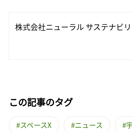
株式会社ニューラル サステナビ
この記事のタグ
スペースX
ニュース