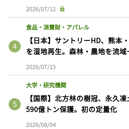
2026/07/12
食品・消費財・アパレル
【日本】サントリーHD、熊本
を湿地再生。森林・農地を流域
2026/07/15
大学・研究機関
【国際】北方林の樹冠、永久凍
590億トン保護。初の定量化
2026/08/04