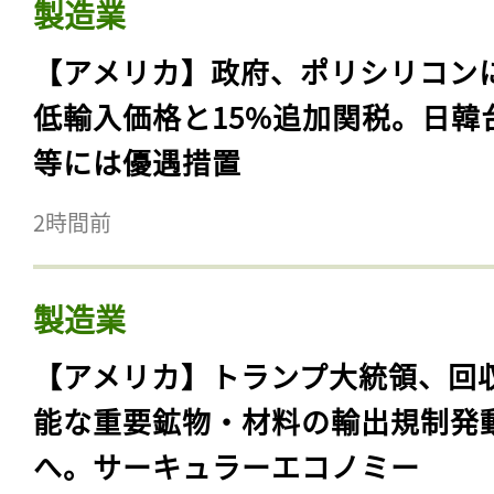
製造業
【アメリカ】政府、ポリシリコン
低輸入価格と15%追加関税。日韓
等には優遇措置
2時間前
製造業
【アメリカ】トランプ大統領、回
能な重要鉱物・材料の輸出規制発
へ。サーキュラーエコノミー