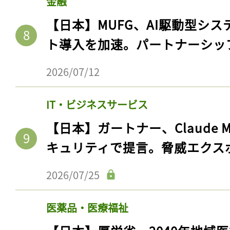
金融
【日本】MUFG、AI駆動型シス
ト導入を加速。パートナーシッ
2026/07/12
IT・ビジネスサービス
【日本】ガートナー、Claude 
キュリティで提言。脅威エクス
2026/07/25
医薬品・医療福祉