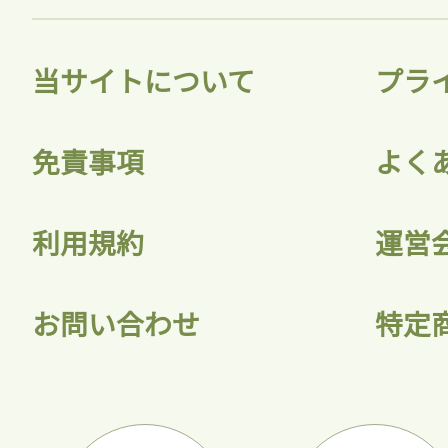
当サイトについて
プラ
免責事項
よく
利用規約
運営
お問い合わせ
特定