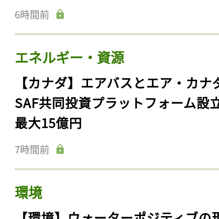
6時間前
エネルギー・資源
【カナダ】エアバスとエア・カナ
SAF共同投資プラットフォーム設
最大15億円
7時間前
環境
【環境】ウォーターポジティブの