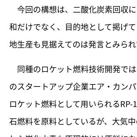
　今回の構想は、
二酸化炭素回収に
和だけでなく、目的地として掲げて
地生産も見据えてのは発言とみられ
　同種のロケット燃料技術開発では
のスタートアップ企業エア・カンパ
ロケット燃料として用いられるRP-
石燃料を原料としているが、大気中