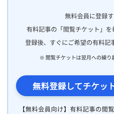
無料会員に登録す
有料記事の「閲覧チケット」を
登録後、すぐにご希望の有料記
※ 閲覧チケットは翌月への繰り
無料登録してチケッ
【無料会員向け】有料記事の閲