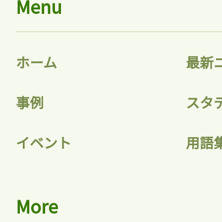
Menu
ホーム
最新
事例
スタ
イベント
用語
More