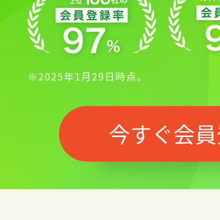
※2025年1月29日時点。
今すぐ会員