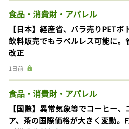
食品・消費財・アパレル
【日本】経産省、バラ売りPETボ
飲料販売でもラベルレス可能に。
改正
1日前
食品・消費財・アパレル
【国際】異常気象等でコーヒー、
ア、茶の国際価格が大きく変動。F