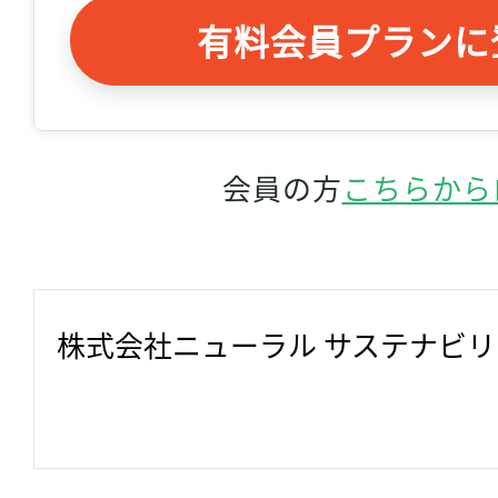
有料会員プランに
会員の方
こちらから
株式会社ニューラル サステナビ