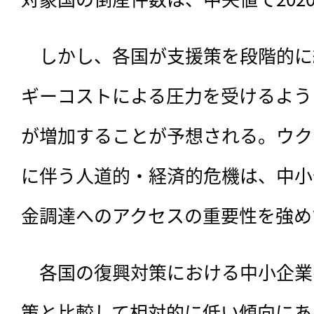
　しかし、各国が支援策を段階的に
ギーコストによる圧力を受けるよう
が増加することが予想される。ウク
に伴う人道的・経済的危機は、中小
金調達へのアクセスの重要性を強め
　各国の復興対策における中小企業
策と比較して相対的に低い傾向にあ