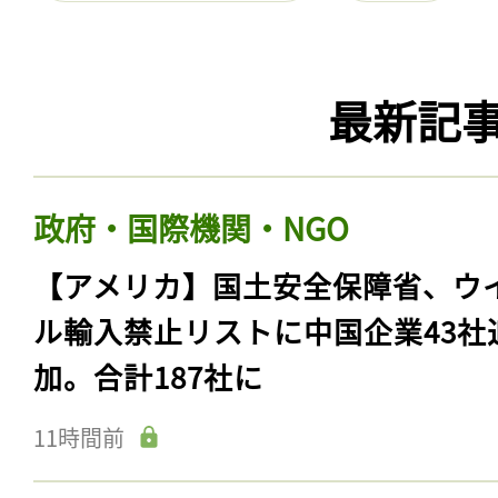
最新記
政府・国際機関・NGO
【アメリカ】国土安全保障省、ウ
ル輸入禁止リストに中国企業43社
加。合計187社に
11時間前