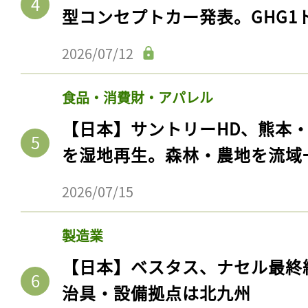
型コンセプトカー発表。GHG1
2026/07/12
食品・消費財・アパレル
【日本】サントリーHD、熊本
を湿地再生。森林・農地を流域
2026/07/15
製造業
【日本】ベスタス、ナセル最終
治具・設備拠点は北九州