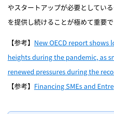
やスタートアップが必要としている
を提供し続けることが極めて重要で
【参考】
New OECD report shows lo
heights during the pandemic, as sma
renewed pressures during the rec
【参考】
Financing SMEs and Entr