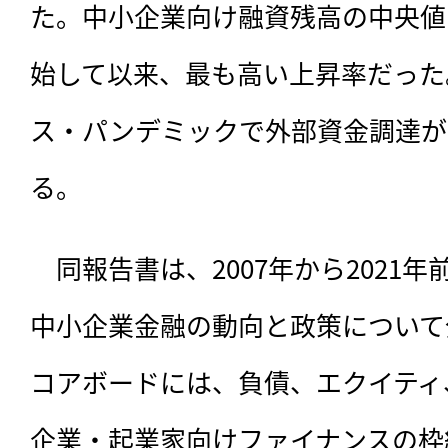
た。中小企業向け融資残高の中央値は
始して以来、最も高い上昇率だった
ス・パンデミックで外部資金調達が
る。
　同報告書は、
2007年から2021
中小企業金融の動向と政策について
コアボードには、負債、エクイティ
企業・起業家向けファイナンスの枠