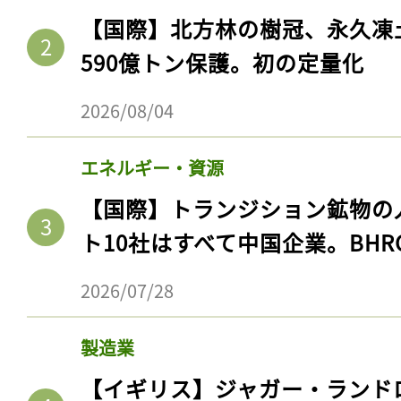
【国際】北方林の樹冠、永久凍
590億トン保護。初の定量化
2026/08/04
エネルギー・資源
【国際】トランジション鉱物の
ト10社はすべて中国企業。BHR
2026/07/28
製造業
【イギリス】ジャガー・ランド