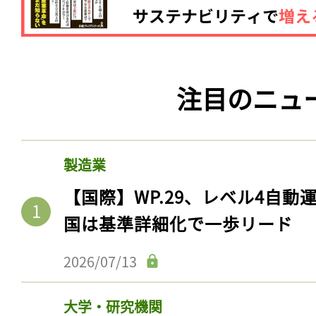
注目のニュ
製造業
【国際】WP.29、レベル4自
国は基準詳細化で一歩リード
2026/07/13
大学・研究機関