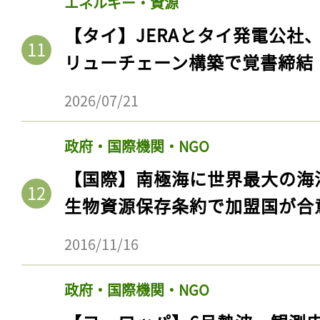
エネルギー・資源
【タイ】JERAとタイ発電公社
リューチェーン構築で覚書締結
2026/07/21
政府・国際機関・NGO
【国際】南極海に世界最大の海
生物資源保存条約で加盟国が合
2016/11/16
政府・国際機関・NGO