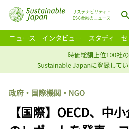
サステナビリティ・
ESG金融のニュース
ニュース
インタビュー
スタディ
セ
時価総額上位100社の
Sustainable Japanに登録
政府・国際機関・NGO
【国際】OECD、中