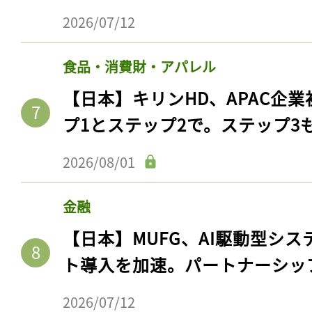
2026/07/12
食品・消費財・アパレル
【日本】キリンHD、APAC企業
プ1とステップ2で。ステップ3
2026/08/01
金融
記事をお気に入りに
【日本】MUFG、AI駆動型シス
ログインが必
ト導入を加速。パートナーシッ
2026/07/12