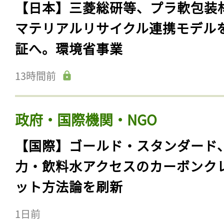
【日本】三菱総研等、プラ軟包装
マテリアルリサイクル連携モデル
証へ。環境省事業
13時間前
政府・国際機関・NGO
【国際】ゴールド・スタンダード
力・飲料水アクセスのカーボンク
ット方法論を刷新
1日前