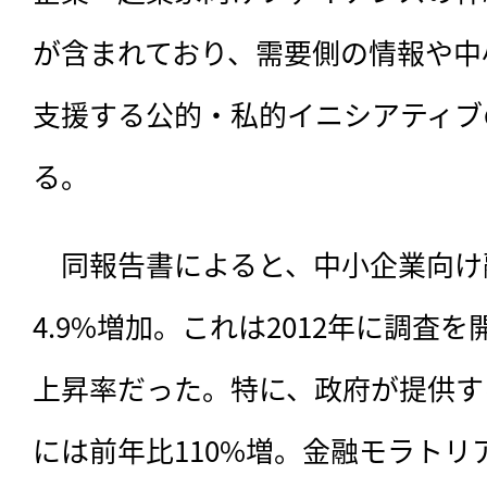
が含まれており、需要側の情報や中
支援する公的・私的イニシアティブ
る。
　同報告書によると、
中小企業向け
4.9%増加。これは2012年に調査
上昇率だった。特に、政府が提供する
には前年比110%増。金融モラトリ