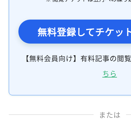
無料登録してチケッ
【無料会員向け】有料記事の閲
ちら
または