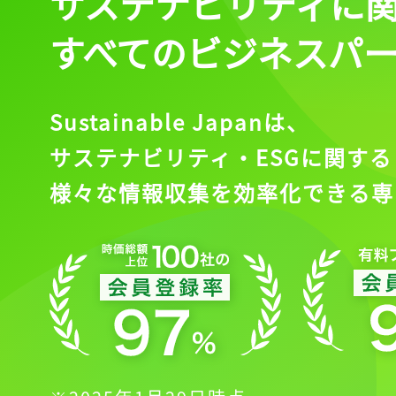
サステナビリティに
すべてのビジネスパ
Sustainable Japanは、
サステナビリティ・ESGに関する
様々な情報収集を効率化できる専