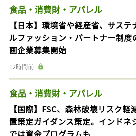
食品・消費財・アパレル
【日本】環境省や経産省、サステ
ルファッション・パートナー制度
画企業募集開始
12時間前
食品・消費財・アパレル
【国際】FSC、森林破壊リスク軽
置策定ガイダンス策定。インドネ
では資金プログラムも