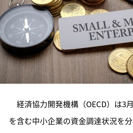
　経済協力開発機構（OECD）は3
を含む中小企業の資金調達状況を分