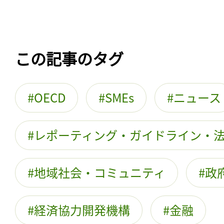
この記事のタグ
OECD
SMEs
ニュース
レポーティング・ガイドライン・
地域社会・コミュニティ
政
経済協力開発機構
金融