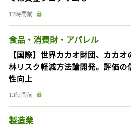
12時間前
食品・消費財・アパレル
【国際】世界カカオ財団、カカオ
林リスク軽減方法論開発。評価の
性向上
13時間前
製造業