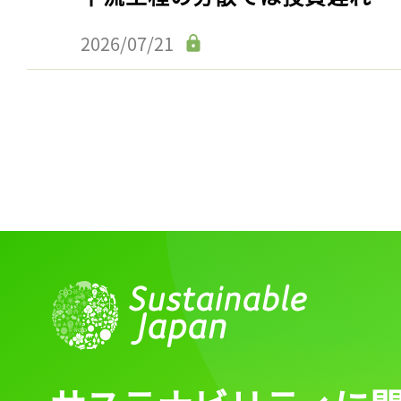
2026/07/21