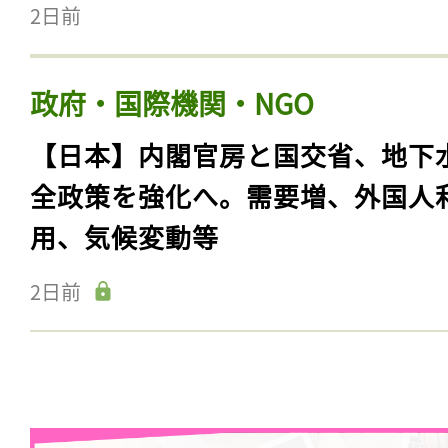
2日前
政府・国際機関・NGO
【日本】内閣官房と国交省、地下
全政策を強化へ。需要増、外国人
用、気候変動等
2日前