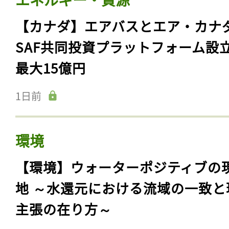
【カナダ】エアバスとエア・カナ
SAF共同投資プラットフォーム設
最大15億円
1日前
環境
【環境】ウォーターポジティブの
地 ～水還元における流域の一致と
主張の在り方～