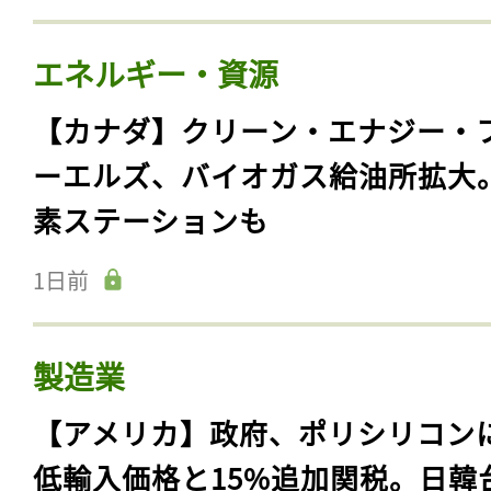
エネルギー・資源
【カナダ】クリーン・エナジー・
ーエルズ、バイオガス給油所拡大
素ステーションも
1日前
製造業
【アメリカ】政府、ポリシリコン
低輸入価格と15%追加関税。日韓