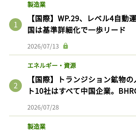
製造業
【国際】WP.29、レベル4自
国は基準詳細化で一歩リード
2026/07/13
エネルギー・資源
【国際】トランジション鉱物の
ト10社はすべて中国企業。BHR
2026/07/28
製造業