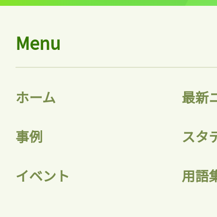
Menu
ホーム
最新
事例
スタ
イベント
用語