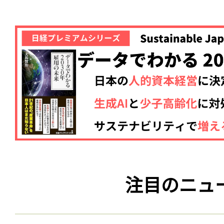
注目のニュ