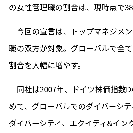
の女性管理職の割合は、現時点で3
　今回の宣言は、
トップマネジメン
職の双方が対象。グローバルで全て
割合を大幅に増やす。
　同社は2007年、ドイツ株価指数
めて、グローバルでのダイバーシテ
ダイバーシティ、エクイティ&インク