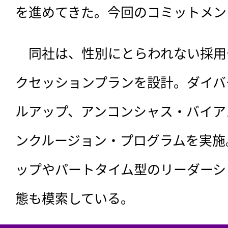
を進めてきた。今回のコミットメン
　同社は、性別にとらわれない採用
クセッションプランを設計。ダイバ
ルアップ、アンコンシャス・バイア
ンクルージョン・プログラムを実施
ップやパートタイム型のリーダーシ
態も模索している。