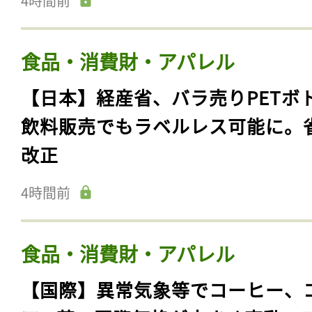
4時間前
食品・消費財・アパレル
【日本】経産省、バラ売りPETボ
飲料販売でもラベルレス可能に。
改正
4時間前
食品・消費財・アパレル
【国際】異常気象等でコーヒー、