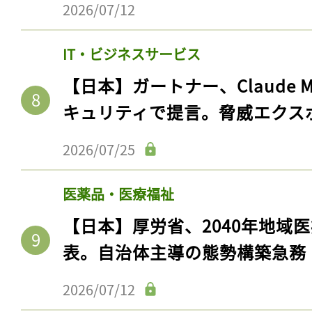
2026/07/12
IT・ビジネスサービス
【日本】ガートナー、Claude 
キュリティで提言。脅威エクス
2026/07/25
医薬品・医療福祉
【日本】厚労省、2040年地域
表。自治体主導の態勢構築急務
2026/07/12