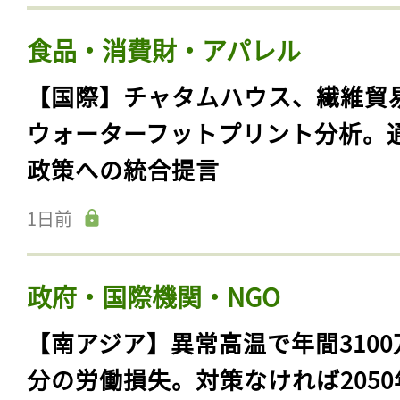
食品・消費財・アパレル
【国際】チャタムハウス、繊維貿
ウォーターフットプリント分析。
政策への統合提言
1日前
政府・国際機関・NGO
【南アジア】異常高温で年間3100
分の労働損失。対策なければ2050