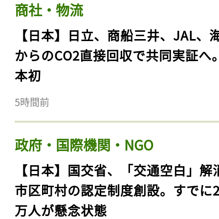
商社・物流
【日本】日立、商船三井、JAL、
からのCO2直接回収で共同実証へ
本初
5時間前
政府・国際機関・NGO
【日本】国交省、「交通空白」解
市区町村の認定制度創設。すでに23
万人が懸念状態