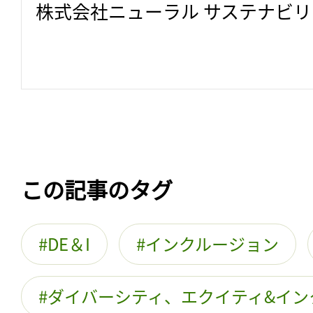
株式会社ニューラル サステナビ
この記事のタグ
DE＆I
インクルージョン
ダイバーシティ、エクイティ&イン