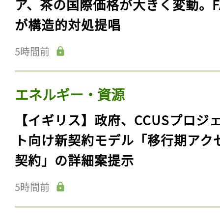
ア、茶の国際価格が大きく変動。F
が構造的対処提唱
5時間前
エネルギー・資源
【イギリス】政府、CCUSプロジ
ト向け新契約モデル「移行期アク
契約」の詳細案提示
5時間前