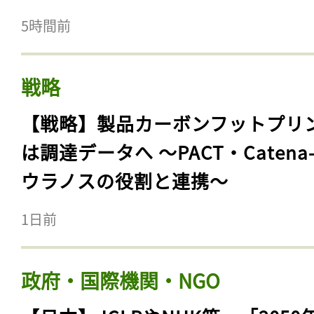
5時間前
戦略
【戦略】製品カーボンフットプリ
は調達データへ 〜PACT・Catena
ウラノスの役割と連携〜
1日前
政府・国際機関・NGO