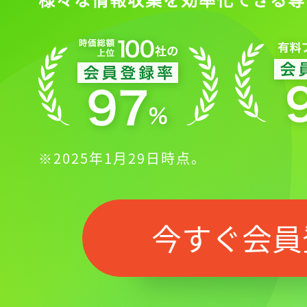
※2025年1月29日時点。
今すぐ会員