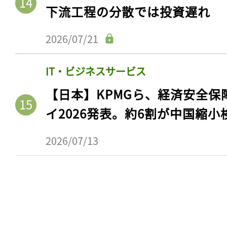
ログイン
下流工程の分散では投資遅れ
2026/07/21
会員登録
IT・ビジネスサービス
【日本】KPMGら、経済安全
イ2026発表。約6割が中国縮小
2026/07/13