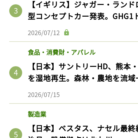
【イギリス】ジャガー・ランド
型コンセプトカー発表。GHG1
2026/07/12
食品・消費財・アパレル
【日本】サントリーHD、熊本
を湿地再生。森林・農地を流域
2026/07/15
製造業
【日本】ベスタス、ナセル最終