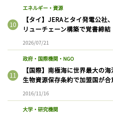
エネルギー・資源
【タイ】JERAとタイ発電公社
リューチェーン構築で覚書締結
2026/07/21
政府・国際機関・NGO
【国際】南極海に世界最大の海
生物資源保存条約で加盟国が合
2016/11/16
大学・研究機関