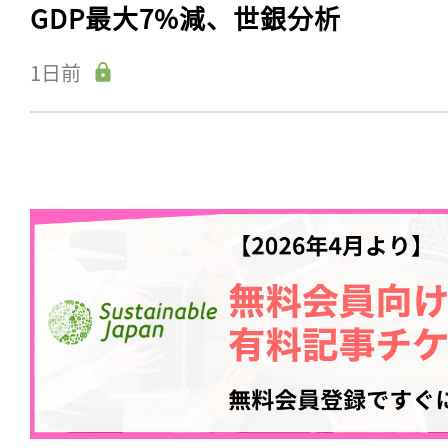
GDP最大7%減、世銀分析
1日前