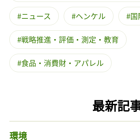
ニュース
ヘンケル
国
戦略推進・評価・測定・教育
食品・消費財・アパレル
最新記
環境