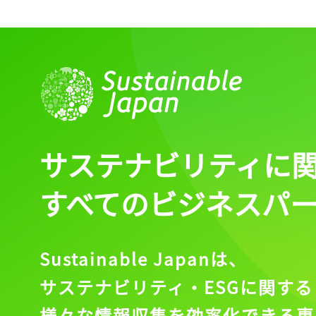
サステナビリティに
すべてのビジネスパ
Sustainable Japanは、
サステナビリティ・ESGに関する
様々な情報収集を効率化できる専