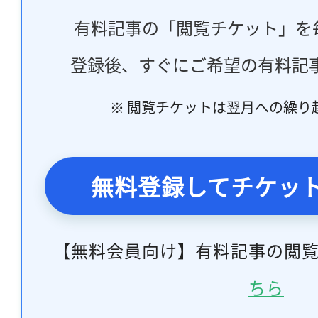
有料記事の「閲覧チケット」を
登録後、すぐにご希望の有料記
※ 閲覧チケットは翌月への繰り
無料登録してチケッ
【無料会員向け】有料記事の閲
ちら