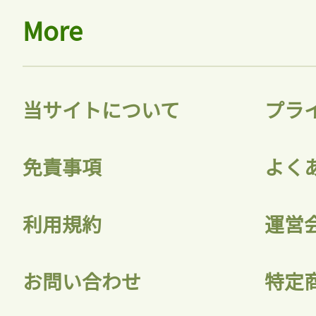
More
当サイトについて
プラ
免責事項
よく
利用規約
運営
お問い合わせ
特定