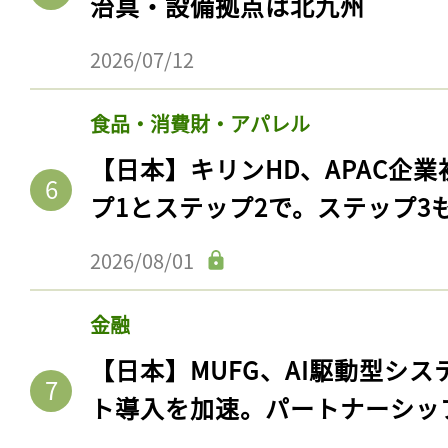
治具・設備拠点は北九州
2026/07/12
食品・消費財・アパレル
【日本】キリンHD、APAC企業
プ1とステップ2で。ステップ3
2026/08/01
金融
【日本】MUFG、AI駆動型シス
ト導入を加速。パートナーシッ