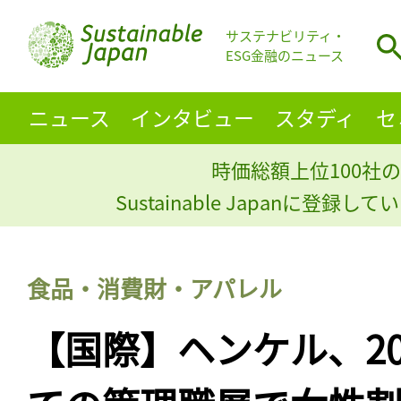
サステナビリティ・
ESG金融のニュース
ニュース
インタビュー
スタディ
セ
時価総額上位100社の
Sustainable Japanに登録
食品・消費財・アパレル
【国際】ヘンケル、20