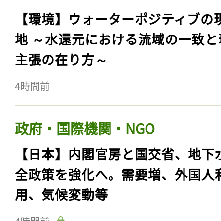
【環境】ウォーターポジティブの
地 ～水還元における流域の一致と
主張の在り方～
4時間前
政府・国際機関・NGO
【日本】内閣官房と国交省、地下
全政策を強化へ。需要増、外国人
用、気候変動等