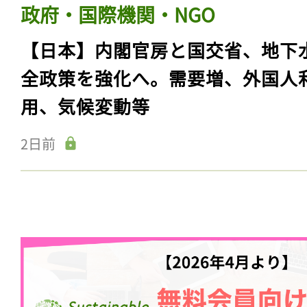
政府・国際機関・NGO
【日本】内閣官房と国交省、地下
全政策を強化へ。需要増、外国人
用、気候変動等
2日前