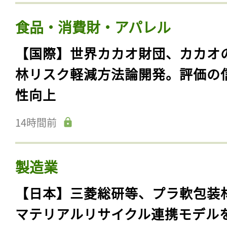
食品・消費財・アパレル
【国際】世界カカオ財団、カカオ
林リスク軽減方法論開発。評価の
性向上
14時間前
製造業
【日本】三菱総研等、プラ軟包装
マテリアルリサイクル連携モデル