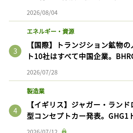
2026/08/04
エネルギー・資源
【国際】トランジション鉱物の
ト10社はすべて中国企業。BHR
2026/07/28
製造業
【イギリス】ジャガー・ランド
型コンセプトカー発表。GHG1
2026/07/12