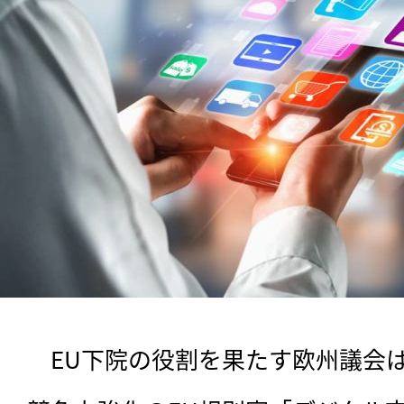
　EU下院の役割を果たす欧州議会は