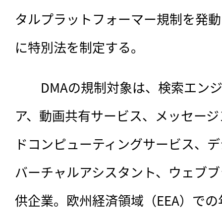
タルプラットフォーマー規制を発動
に特別法を制定する。
　　DMAの規制対象は、検索エンジ
ア、動画共有サービス、メッセージ
ドコンピューティングサービス、デ
バーチャルアシスタント、ウェブブ
供企業。欧州経済領域（EEA）での