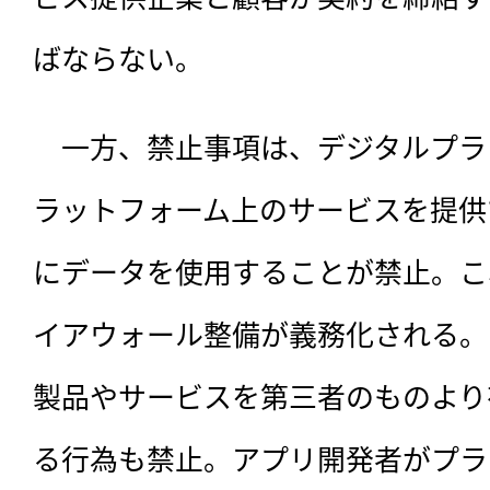
ばならない。
　一方、禁止事項は、デジタルプラ
ラットフォーム上のサービスを提供
にデータを使用することが禁止。こ
イアウォール整備が義務化される。
製品やサービスを第三者のものより
る行為も禁止。アプリ開発者がプラ