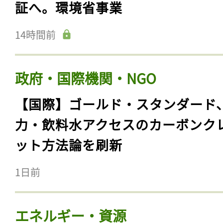
証へ。環境省事業
14時間前
政府・国際機関・NGO
【国際】ゴールド・スタンダード
力・飲料水アクセスのカーボンク
ット方法論を刷新
1日前
エネルギー・資源