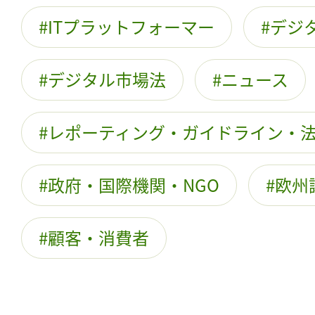
ITプラットフォーマー
デジ
デジタル市場法
ニュース
レポーティング・ガイドライン・
政府・国際機関・NGO
欧州
顧客・消費者