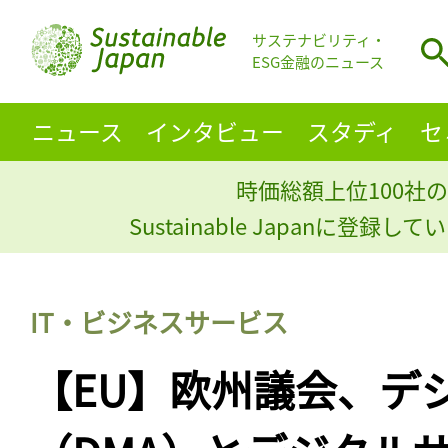
サステナビリティ・
ESG金融のニュース
ニュース
インタビュー
スタディ
セ
時価総額上位100社の
Sustainable Japanに登録
IT・ビジネスサービス
【EU】欧州議会、デ