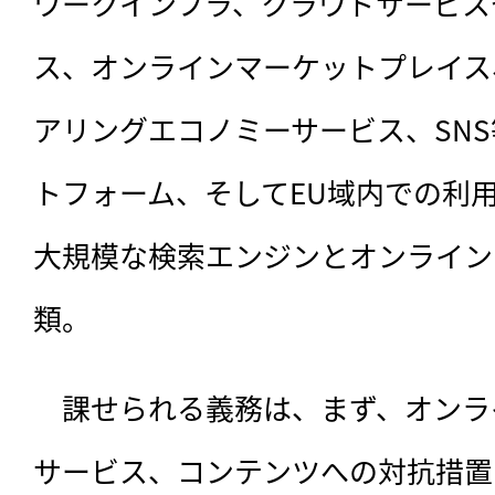
ワークインフラ、クラウドサービス
ス、オンラインマーケットプレイス
アリングエコノミーサービス、SN
トフォーム、そしてEU域内での利用者
大規模な検索エンジンとオンライン
類。
　課せられる義務は、まず、オンラ
サービス、コンテンツへの対抗措置