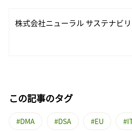
株式会社ニューラル サステナビ
この記事のタグ
DMA
DSA
EU