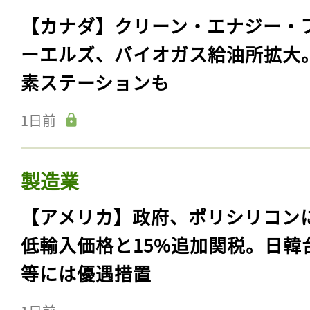
【カナダ】クリーン・エナジー・
ーエルズ、バイオガス給油所拡大
素ステーションも
1日前
製造業
【アメリカ】政府、ポリシリコン
低輸入価格と15%追加関税。日韓
等には優遇措置