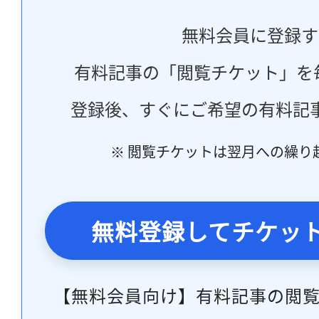
無料会員に登録す
有料記事の「閲覧チケット」を
登録後、すぐにご希望の有料記
※ 閲覧チケットは翌月への繰り
無料登録してチケッ
【無料会員向け】有料記事の閲