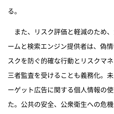
る。
　また、リスク評価と軽減のため、
ームと検索エンジン提供者は、偽情
スクを防ぐ的確な行動とリスクマネ
三者監査を受けることも義務化。未
ーゲット広告に関する個人情報の使
た。公共の安全、公衆衛生への危機