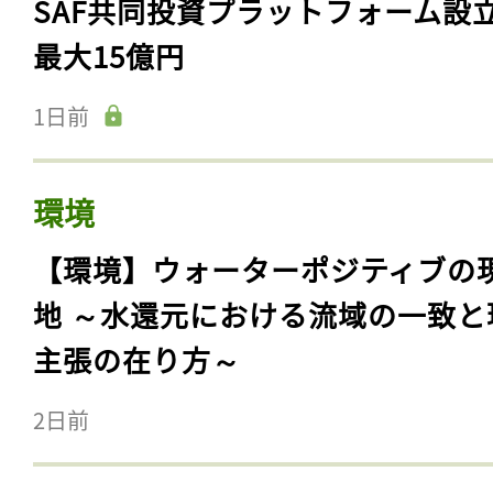
SAF共同投資プラットフォーム設
ログイン
最大15億円
1日前
会員登録
環境
【環境】ウォーターポジティブの
地 ～水還元における流域の一致と
主張の在り方～
2日前