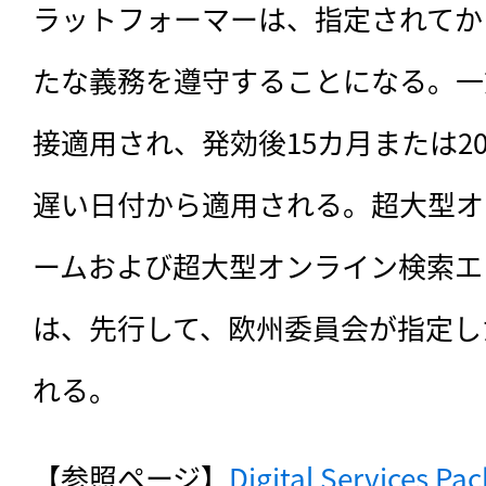
ラットフォーマーは、指定されてか
たな義務を遵守することになる。一方
接適用され、発効後15カ月または20
遅い日付から適用される。超大型オ
ームおよび超大型オンライン検索エ
は、先行して、欧州委員会が指定し
れる。
【参照ページ】
Digital Services Pa