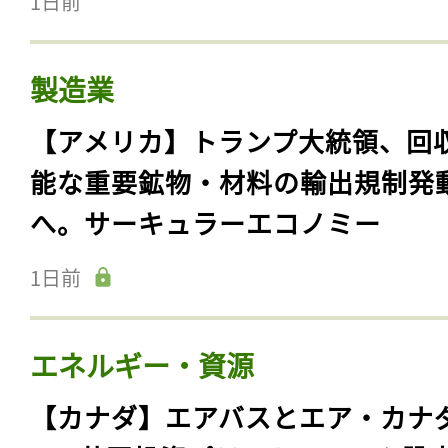
1日前
製造業
【アメリカ】トランプ大統領、回
能な重要鉱物・材料の輸出規制発
へ。サーキュラーエコノミー
1日前
記事をお気に入りに
ログインが必
エネルギー・資源
【カナダ】エアバスとエア・カナ