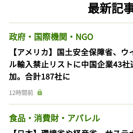
最新記
政府・国際機関・NGO
【アメリカ】国土安全保障省、ウ
ル輸入禁止リストに中国企業43社
加。合計187社に
12時間前
食品・消費財・アパレル