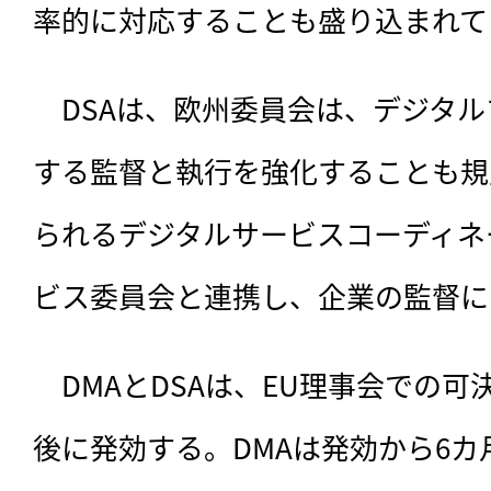
率的に対応することも盛り込まれて
　DSAは、欧州委員会は、デジタ
する監督と執行を強化することも規
られるデジタルサービスコーディネ
ビス委員会と連携し、企業の監督に
　DMAとDSAは、EU理事会での可
後に発効する。DMAは発効から6