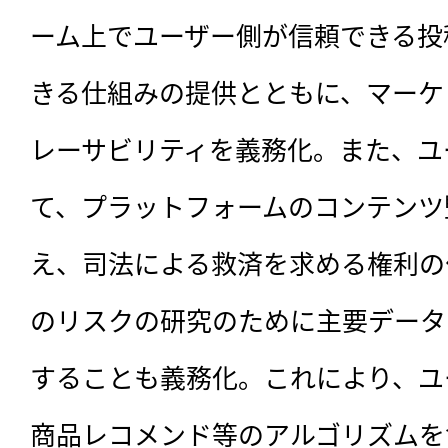
ーム上でユーザー側が信頼できる投
きる仕組みの提供とともに、マーケ
レーサビリティを義務化。また、ユ
て、プラットフォームのコンテンツ
え、司法による救済を求める権利の
のリスクの研究のために主要データ
することも義務化。これにより、ユ
商品レコメンド等のアルゴリズムを