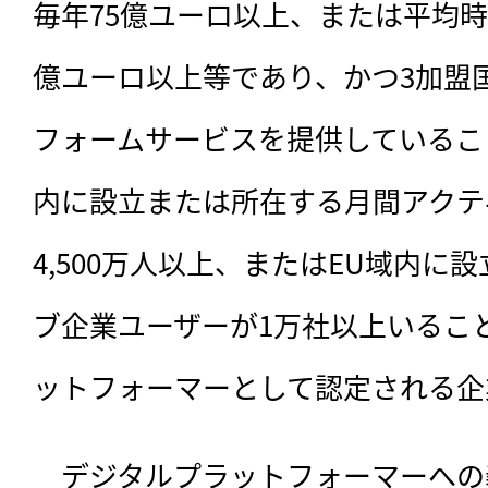
毎年75億ユーロ以上、または平均時
億ユーロ以上等であり、かつ3加盟
フォームサービスを提供しているこ
内に設立または所在する月間アクテ
4,500万人以上、またはEU域内に
ブ企業ユーザーが1万社以上いるこ
ットフォーマーとして認定される企
　デジタルプラットフォーマーへの