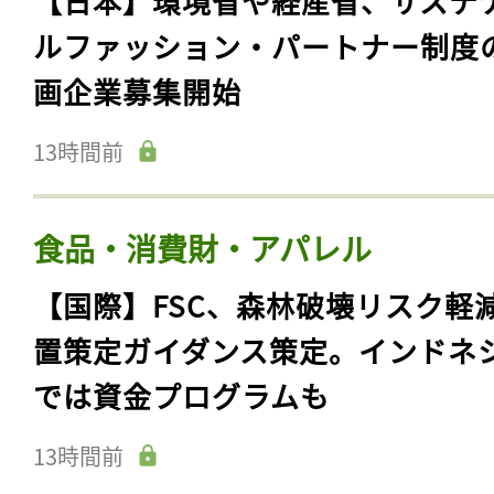
【日本】環境省や経産省、サステ
ルファッション・パートナー制度
画企業募集開始
13時間前
食品・消費財・アパレル
【国際】FSC、森林破壊リスク軽
置策定ガイダンス策定。インドネ
では資金プログラムも
13時間前