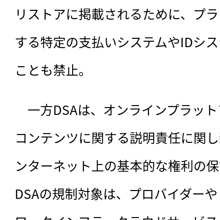
リストアに掲載されるために、プラ
する特定の支払いシステムやIDシ
ことも禁止。
　一方DSAは、オンラインプラッ
コンテンツに関する説明責任に関し
ンターネット上の基本的な権利の保
DSAの規制対象は、プロバイダー