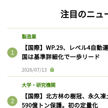
注目のニュ
製造業
【国際】WP.29、レベル4自
国は基準詳細化で一歩リード
2026/07/13
大学・研究機関
【国際】北方林の樹冠、永久凍
590億トン保護。初の定量化