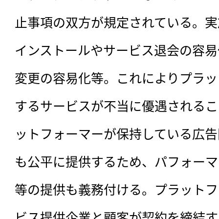
止事項の双方が規定されている。実
インストールやサービス退会の容易
変更の容易化等。これによりプラッ
するサービスが不当に優遇されるこ
ットフォーマーが保持している広告
も公平に提供するため、パフォーマ
等の提供も義務付ける。プラットフ
ビス提供企業と顧客が契約を締結す