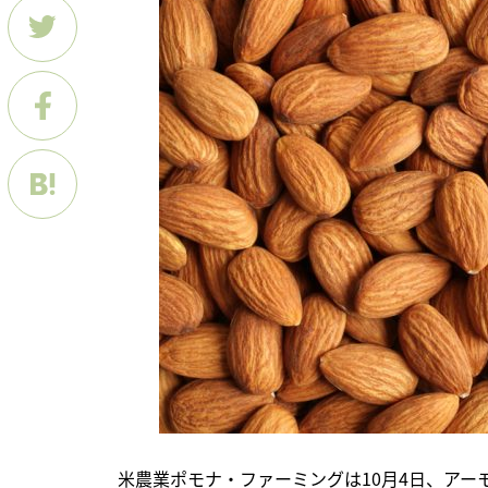
　米農業ポモナ・ファーミングは10月4日、アー