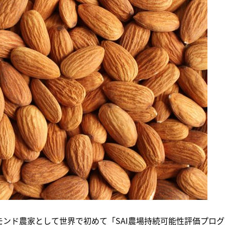
モンド農家として世界で初めて「SAI農場持続可能性評価プログ