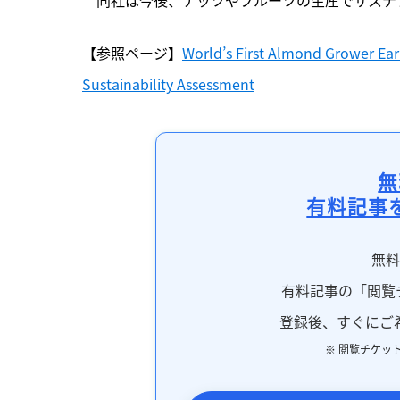
【参照ページ】
World’s First Almond Grower Ea
Sustainability Assessment
無
有料記事
無
有料記事の「閲覧
登録後、すぐにご
※ 閲覧チケッ