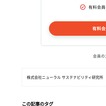
有料会員
有料会
会員の
株式会社ニューラル サステナビリティ研究所
この記事のタグ