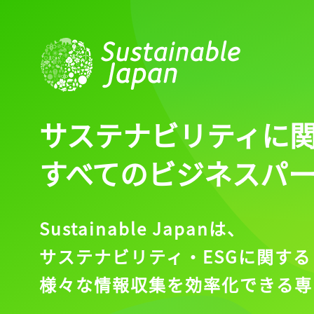
サステナビリティに
すべてのビジネスパ
Sustainable Japanは、
サステナビリティ・ESGに関する
様々な情報収集を効率化できる専