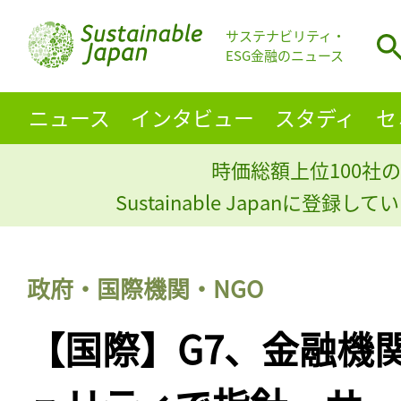
サステナビリティ・
ESG金融のニュース
ニュース
インタビュー
スタディ
セ
時価総額上位100社の
Sustainable Japanに登録
政府・国際機関・NGO
【国際】G7、金融機