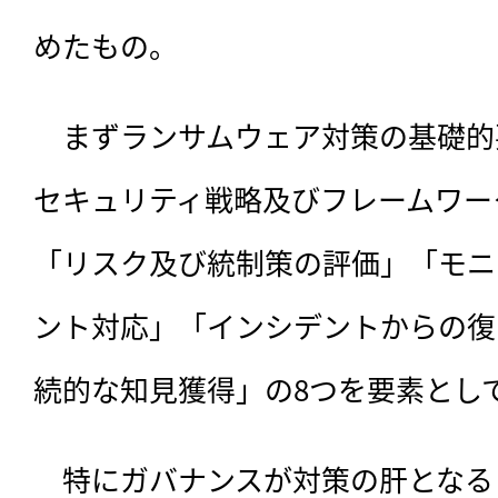
めたもの。
　まずランサムウェア対策の基礎的
セキュリティ戦略及びフレームワー
「リスク及び統制策の評価」「モニ
ント対応」「インシデントからの復
続的な知見獲得」の8つを要素とし
　特にガバナンスが対策の肝となる