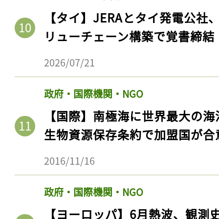
【タイ】JERAとタイ発電公社
リューチェーン構築で覚書締結
2026/07/21
政府・国際機関・NGO
【国際】南極海に世界最大の海
生物資源保存条約で加盟国が合
2016/11/16
政府・国際機関・NGO
【ヨーロッパ】6月熱波、観測