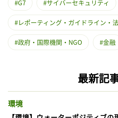
G7
サイバーセキュリティ
レポーティング・ガイドライン・
政府・国際機関・NGO
金融
最新記
環境
【環境】ウォーターポジティブの