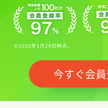
※2025年1月29日時点。
今すぐ会員