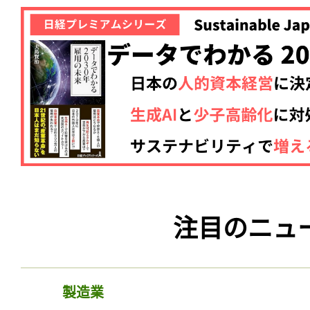
注目のニュ
製造業