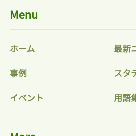
Menu
ホーム
最新
事例
スタ
イベント
用語