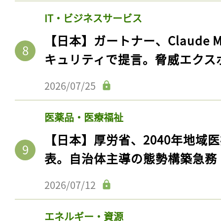
IT・ビジネスサービス
【日本】ガートナー、Claude 
キュリティで提言。脅威エクス
2026/07/25
医薬品・医療福祉
【日本】厚労省、2040年地域
表。自治体主導の態勢構築急務
2026/07/12
エネルギー・資源