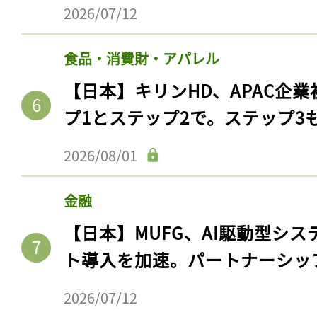
2026/07/12
食品・消費財・アパレル
【日本】キリンHD、APAC企業
プ1とステップ2で。ステップ3
2026/08/01
金融
【日本】MUFG、AI駆動型シス
ト導入を加速。パートナーシッ
2026/07/12