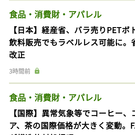
食品・消費財・アパレル
【日本】経産省、バラ売りPETボ
飲料販売でもラベルレス可能に。
改正
3時間前
食品・消費財・アパレル
【国際】異常気象等でコーヒー、
ア、茶の国際価格が大きく変動。F