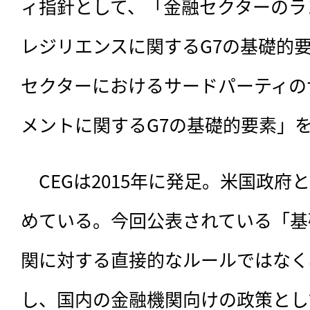
ィ指針として、「金融セクターのラ
レジリエンスに関するG7の基礎的
セクターにおけるサードパーティの
メントに関するG7の基礎的要素」
　CEGは
2015年に発足。米国政府
めている。今回公表されている「基
関に対する直接的なルールではなく
し、国内の金融機関向けの政策とし