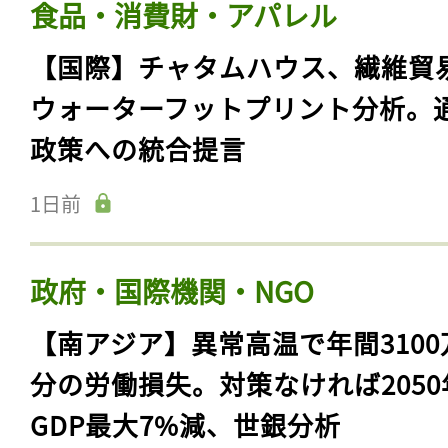
食品・消費財・アパレル
【国際】チャタムハウス、繊維貿
ウォーターフットプリント分析。
政策への統合提言
1日前
政府・国際機関・NGO
【南アジア】異常高温で年間3100
分の労働損失。対策なければ2050
GDP最大7%減、世銀分析