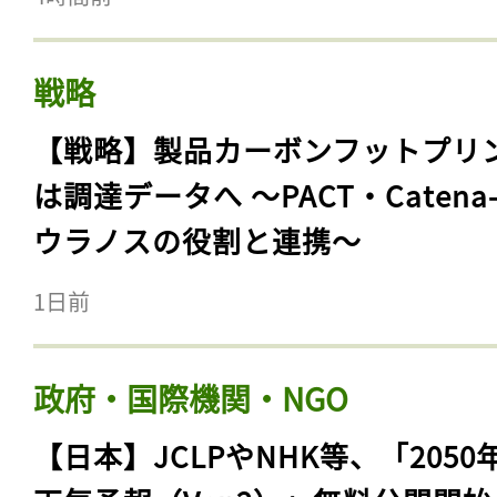
戦略
【戦略】製品カーボンフットプリ
は調達データへ 〜PACT・Catena
ウラノスの役割と連携〜
1日前
政府・国際機関・NGO
【日本】JCLPやNHK等、「2050