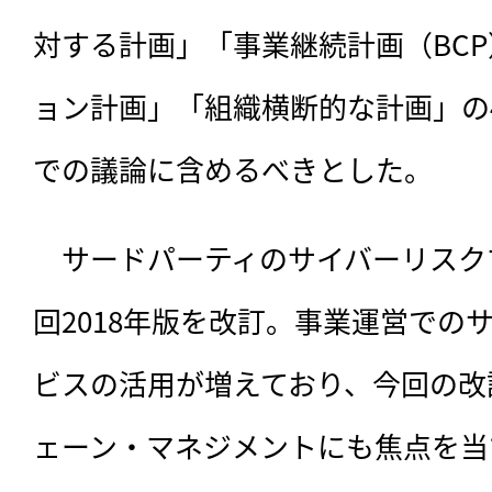
対する計画」「事業継続計画（BC
ョン計画」「組織横断的な計画」の
での議論に含めるべきとした。
　サードパーティのサイバーリスク
回2018年版を改訂。事業運営での
ビスの活用が増えており、今回の改訂
ェーン・マネジメントにも焦点を当