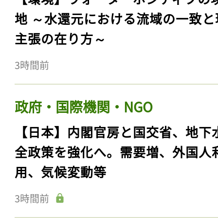
地 ～水還元における流域の一致と
主張の在り方～
3時間前
政府・国際機関・NGO
【日本】内閣官房と国交省、地下
全政策を強化へ。需要増、外国人
用、気候変動等
3時間前