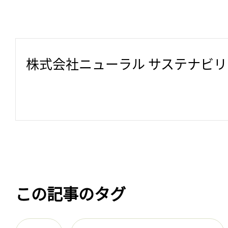
株式会社ニューラル サステナビ
この記事のタグ