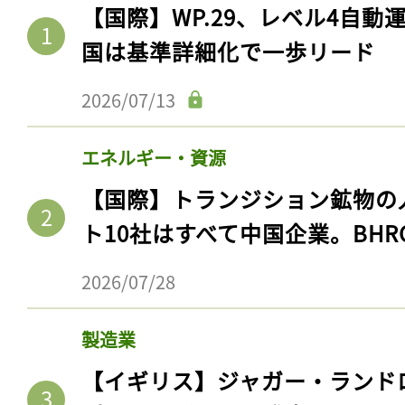
【国際】WP.29、レベル4自
国は基準詳細化で一歩リード
2026/07/13
エネルギー・資源
【国際】トランジション鉱物の
ト10社はすべて中国企業。BHR
2026/07/28
製造業
【イギリス】ジャガー・ランド