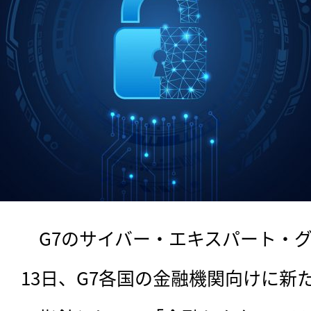
　G7のサイバー・エキスパート・グ
13日、G7各国の金融機関向けに新