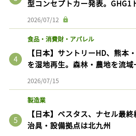
型コンセプトカー発表。GHG1
2026/07/12
食品・消費財・アパレル
【日本】サントリーHD、熊本
を湿地再生。森林・農地を流域
2026/07/15
製造業
【日本】ベスタス、ナセル最終
治具・設備拠点は北九州