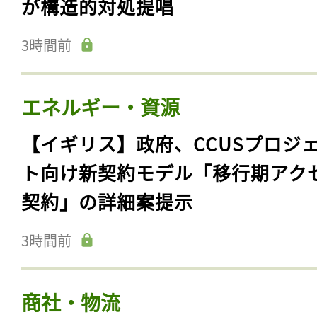
が構造的対処提唱
3時間前
エネルギー・資源
【イギリス】政府、CCUSプロジ
ト向け新契約モデル「移行期アク
契約」の詳細案提示
3時間前
商社・物流