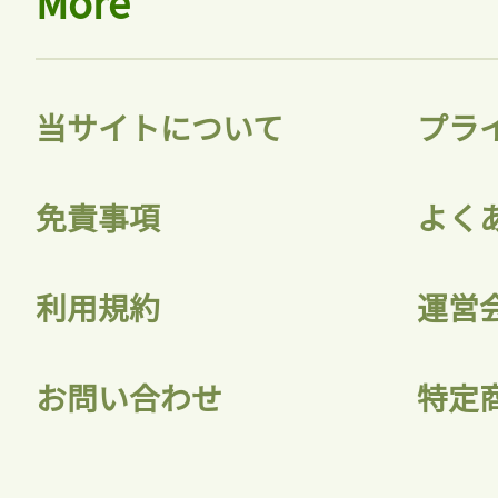
More
当サイトについて
プラ
免責事項
よく
利用規約
運営
お問い合わせ
特定