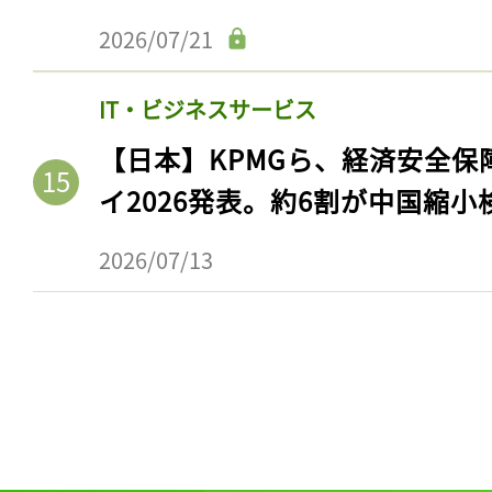
ログイン
2026/07/21
IT・ビジネスサービス
会員登録
【日本】KPMGら、経済安全
イ2026発表。約6割が中国縮小
2026/07/13