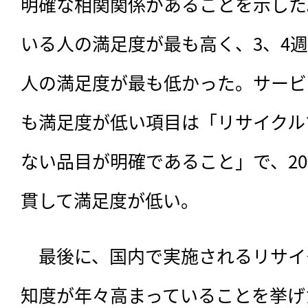
明確な相関関係があることを示した
いる人の満足度が最も高く、3、4
人の満足度が最も低かった。サービ
も満足度が低い項目は「リサイクル
ない品目が明確であること」で、20
貫して満足度が低い。
　最後に、国内で実施されるリサイ
知度が年々高まっていることを挙げ