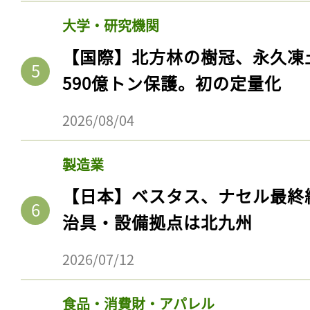
大学・研究機関
【国際】北方林の樹冠、永久凍
590億トン保護。初の定量化
2026/08/04
製造業
【日本】ベスタス、ナセル最終
治具・設備拠点は北九州
2026/07/12
食品・消費財・アパレル