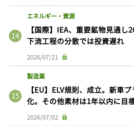
ログイン
エネルギー・資源
【国際】IEA、重要鉱物見通し2
会員登録
下流工程の分散では投資遅れ
2026/07/21
製造業
【EU】ELV規則、成立。新車プ
化。その他素材は1年以内に目
2026/07/02