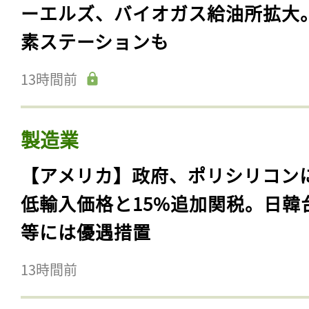
ーエルズ、バイオガス給油所拡大
素ステーションも
13時間前
製造業
【アメリカ】政府、ポリシリコン
低輸入価格と15%追加関税。日韓
等には優遇措置
13時間前