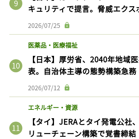
キュリティで提言。脅威エクス
2026/07/25
医薬品・医療福祉
【日本】厚労省、2040年地域
表。自治体主導の態勢構築急務
2026/07/12
エネルギー・資源
【タイ】JERAとタイ発電公社
リューチェーン構築で覚書締結