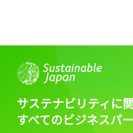
サステナビリティに
すべてのビジネスパ