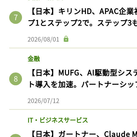
【日本】キリンHD、APAC企業
プ1とステップ2で。ステップ3
2026/08/01
金融
【日本】MUFG、AI駆動型シス
ト導入を加速。パートナーシッ
2026/07/12
IT・ビジネスサービス
【日本】ガートナー、Claude 