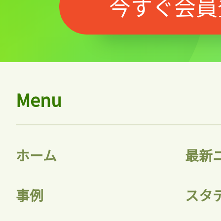
今すぐ会員
Menu
ホーム
最新
事例
スタ