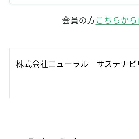
会員の方
こちらから
株式会社ニューラル　サステナビ