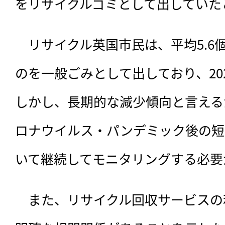
をリサイクルゴミとして出していた
　リサイクル英国市民は、平均5.6
のを一般ごみとして出しており、202
しかし、長期的な減少傾向と言える
ロナウイルス・パンデミック後の短
いて継続してモニタリングする必要
　また、リサイクル回収サービスの