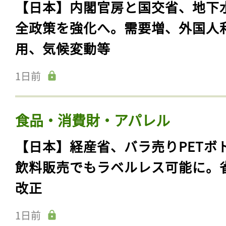
【日本】内閣官房と国交省、地下
全政策を強化へ。需要増、外国人
用、気候変動等
1日前
食品・消費財・アパレル
【日本】経産省、バラ売りPETボ
飲料販売でもラベルレス可能に。
改正
1日前