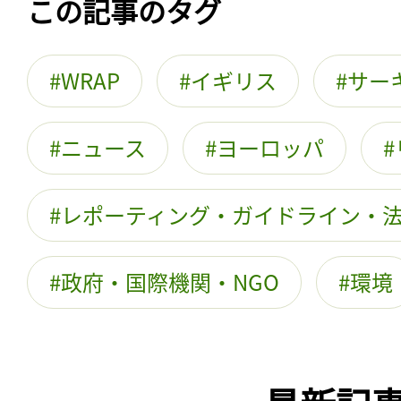
この記事のタグ
WRAP
イギリス
サー
ニュース
ヨーロッパ
レポーティング・ガイドライン・
政府・国際機関・NGO
環境