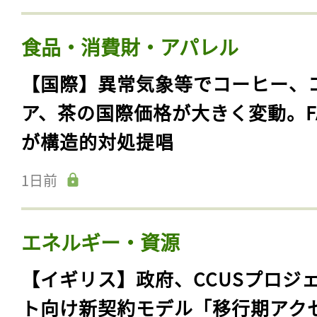
食品・消費財・アパレル
【国際】異常気象等でコーヒー、
ア、茶の国際価格が大きく変動。F
が構造的対処提唱
1日前
エネルギー・資源
【イギリス】政府、CCUSプロジ
ト向け新契約モデル「移行期アク