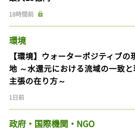
18時間前
環境
【環境】ウォーターポジティブの
地 ～水還元における流域の一致と
主張の在り方～
1日前
政府・国際機関・NGO