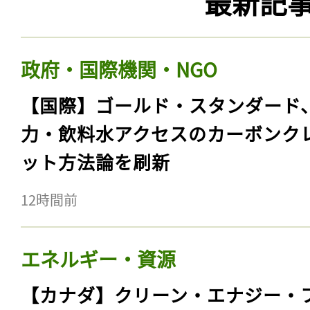
最新記
政府・国際機関・NGO
【国際】ゴールド・スタンダード
力・飲料水アクセスのカーボンク
ット方法論を刷新
12時間前
エネルギー・資源
【カナダ】クリーン・エナジー・