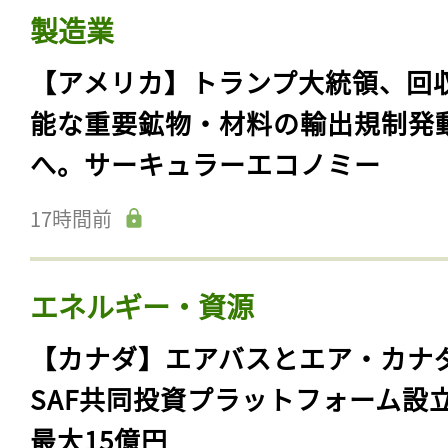
製造業
【アメリカ】トランプ大統領、回
能な重要鉱物・材料の輸出規制発
へ。サーキュラーエコノミー
17時間前
エネルギー・資源
【カナダ】エアバスとエア・カナ
SAF共同投資プラットフォーム設
最大15億円