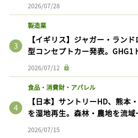
2026/07/28
製造業
【イギリス】ジャガー・ランド
型コンセプトカー発表。GHG1
2026/07/12
食品・消費財・アパレル
【日本】サントリーHD、熊本
を湿地再生。森林・農地を流域
2026/07/15