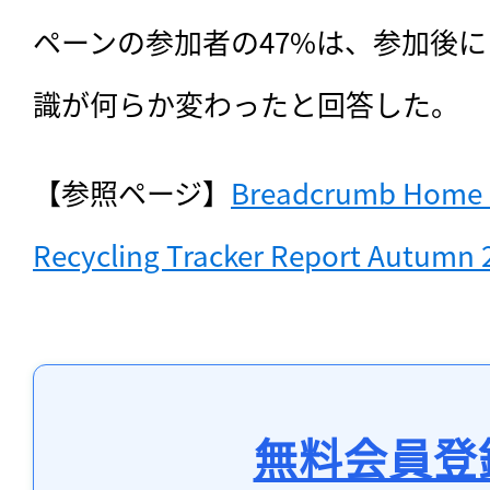
ペーンの参加者の47%は、参加後
識が何らか変わったと回答した。
【参照ページ】
Breadcrumb Home  R
Recycling Tracker Report Autumn 
無料会員登