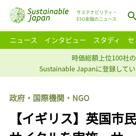
サステナビリティ・
ESG金融のニュース
ニュース
インタビュー
スタディ
セ
時価総額上位100社の
Sustainable Japanに登録
政府・国際機関・NGO
【イギリス】英国市民