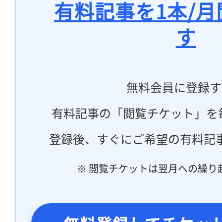
有料記事を1本/
す
無料会員に登録す
有料記事の「閲覧チケット」を
登録後、すぐにご希望の有料記
※ 閲覧チケットは翌月への繰り