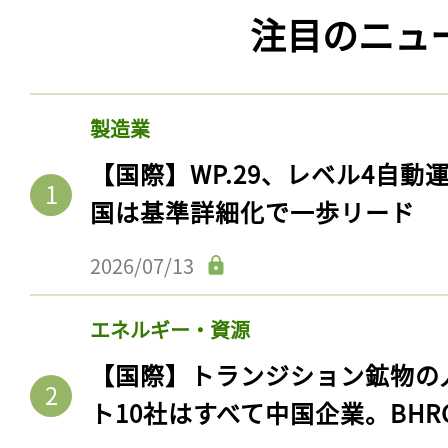
注目のニュ
製造業
【国際】WP.29、レベル4自
国は基準詳細化で一歩リード
2026/07/13
エネルギー・資源
【国際】トランジション鉱物の
ト10社はすべて中国企業。BHR