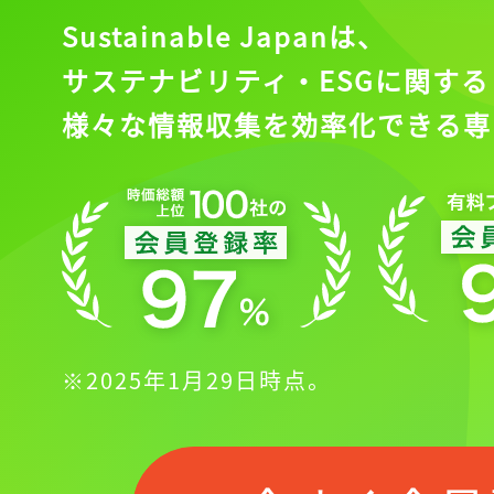
Sustainable Japanは、
サステナビリティ・ESGに関する
様々な情報収集を効率化できる専
※2025年1月29日時点。