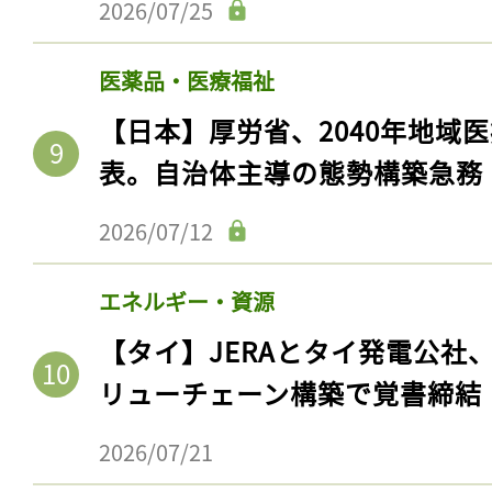
2026/07/25
医薬品・医療福祉
【日本】厚労省、2040年地域
表。自治体主導の態勢構築急務
2026/07/12
エネルギー・資源
【タイ】JERAとタイ発電公社
リューチェーン構築で覚書締結
2026/07/21