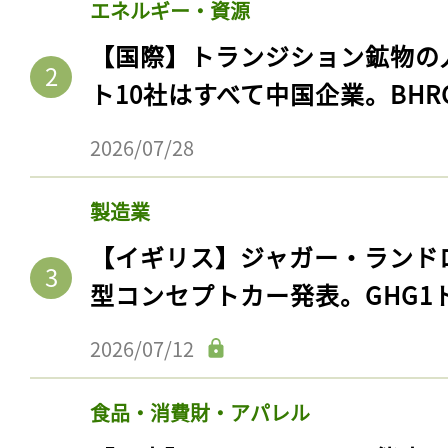
エネルギー・資源
【国際】トランジション鉱物の
ト10社はすべて中国企業。BHR
2026/07/28
製造業
【イギリス】ジャガー・ランド
型コンセプトカー発表。GHG1
2026/07/12
食品・消費財・アパレル