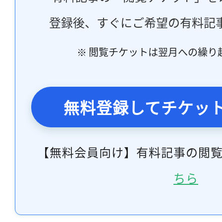
登録後、すぐにご希望の有料記
※ 閲覧チケットは翌月への繰り
無料登録してチケッ
【無料会員向け】有料記事の閲
ちら