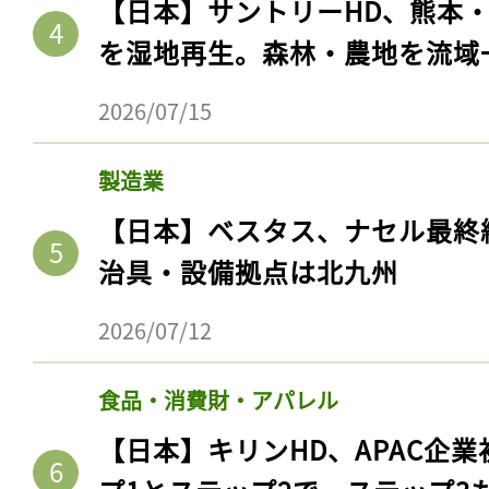
【日本】サントリーHD、熊本
を湿地再生。森林・農地を流域
2026/07/15
製造業
【日本】ベスタス、ナセル最終
治具・設備拠点は北九州
2026/07/12
食品・消費財・アパレル
【日本】キリンHD、APAC企業