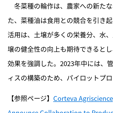
　冬菜種の輪作は、農家への新たな
た、菜種油は食用との競合を引き起
活用は、土壌が多くの栄養分、水、
壌の健全性の向上も期待できるとし
効果を強調した。2023年中には、
ィスの構築のため、パイロットプロ
【参照ページ】
Corteva Agriscienc
Announce Collaboration to Produc