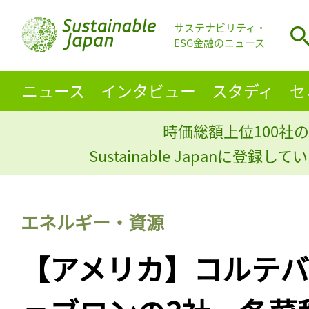
サステナビリティ・
ESG金融のニュース
ニュース
インタビュー
スタディ
セ
時価総額上位100社の
Sustainable Japanに登録
エネルギー・資源
【アメリカ】コルテ