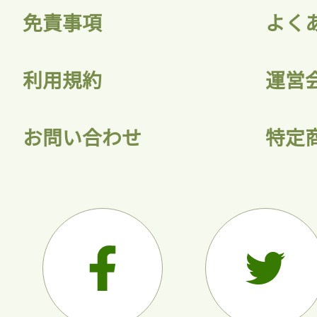
免責事項
よく
利用規約
運営
お問い合わせ
特定