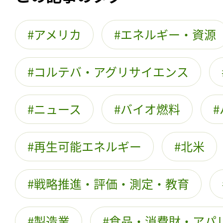
アメリカ
エネルギー・資源
コルテバ・アグリサイエンス
ニュース
バイオ燃料
再生可能エネルギー
北米
戦略推進・評価・測定・教育
製造業
食品・消費財・アパ