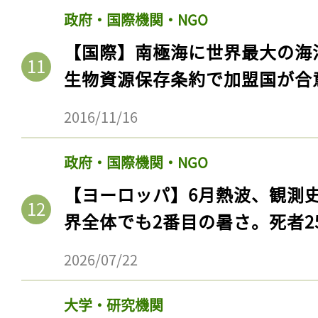
政府・国際機関・NGO
【国際】南極海に世界最大の海
生物資源保存条約で加盟国が合
2016/11/16
政府・国際機関・NGO
【ヨーロッパ】6月熱波、観測
界全体でも2番目の暑さ。死者25
2026/07/22
大学・研究機関