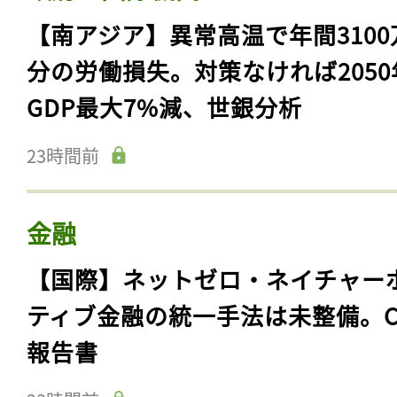
【南アジア】異常高温で年間3100
分の労働損失。対策なければ2050
GDP最大7%減、世銀分析
23時間前
金融
【国際】ネットゼロ・ネイチャー
ティブ金融の統一手法は未整備。C
報告書