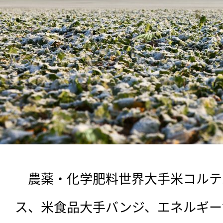
　農薬・化学肥料世界大手米コルテ
ス、米食品大手バンジ、エネルギー