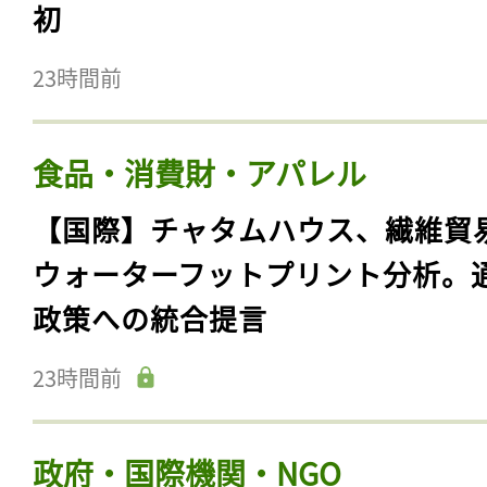
初
23時間前
食品・消費財・アパレル
【国際】チャタムハウス、繊維貿
ウォーターフットプリント分析。
政策への統合提言
23時間前
政府・国際機関・NGO