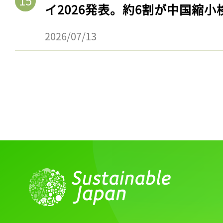
イ2026発表。約6割が中国縮小
2026/07/13
記事をお気に入りに
ログインが必
ログイン