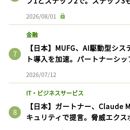
プ1とステップ2で。ステップ3
2026/08/01
金融
【日本】MUFG、AI駆動型シス
ト導入を加速。パートナーシッ
2026/07/12
IT・ビジネスサービス
【日本】ガートナー、Claude 
キュリティで提言。脅威エクス