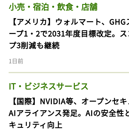
小売・宿泊・飲食・店舗
【アメリカ】ウォルマート、GHG
ープ1・2で2031年度目標改定。
プ3削減も継続
1日前
IT・ビジネスサービス
【国際】NVIDIA等、オープンセ
AIアライアンス発足。AIの安全性
キュリティ向上