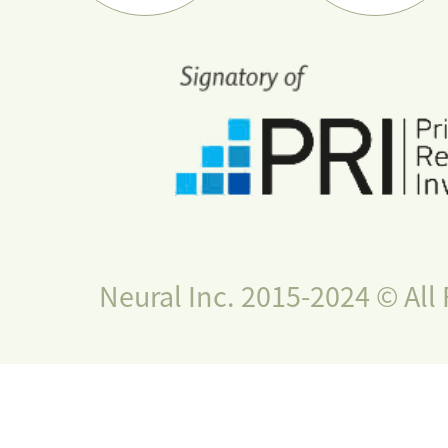
Neural Inc. 2015-2024 © All