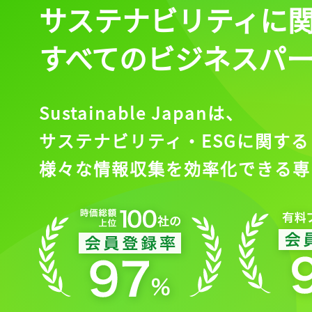
サステナビリティに
会員登録
すべてのビジネスパ
Sustainable Japanは、
サステナビリティ・ESGに関する
様々な情報収集を効率化できる専