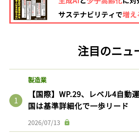
注目のニュ
製造業
【国際】WP.29、レベル4自
国は基準詳細化で一歩リード
2026/07/13