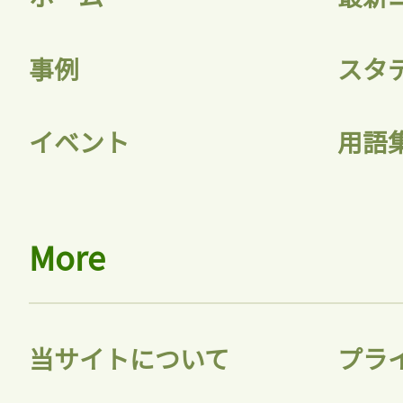
事例
スタ
イベント
用語
More
当サイトについて
プラ