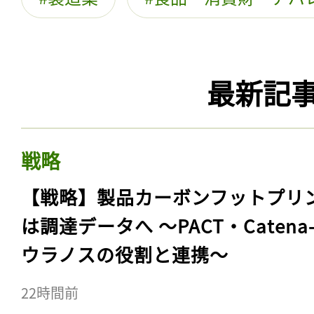
最新記
戦略
【戦略】製品カーボンフットプリ
は調達データへ 〜PACT・Catena
ウラノスの役割と連携〜
22時間前