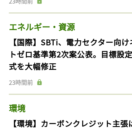
23時間前
エネルギー・資源
【国際】SBTi、電力セクター向け
トゼロ基準第2次案公表。目標設
式を大幅修正
23時間前
環境
【環境】カーボンクレジット主張