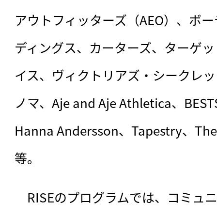
アウトフィッターズ（AEO）、ボ
ディングス、カーターズ、ターゲッ
イス、ヴィクトリアズ・シークレッ
ノマ、Aje and Aje Athletica、BE
Hanna Andersson、Tapestry、Th
等。
　RISEのプログラムでは、コミュ