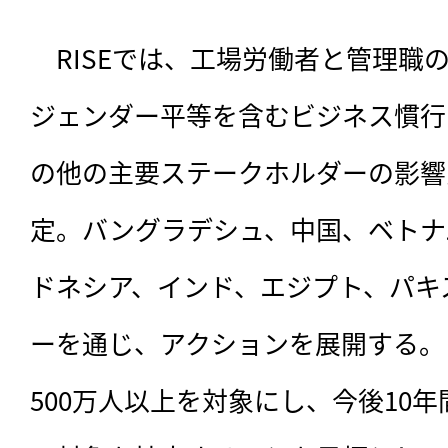
　RISEでは、
工場労働者と管理職
ジェンダー平等を含むビジネス慣行
の他の主要ステークホルダーの影響
定。バングラデシュ、中国、ベトナ
ドネシア、インド、エジプト、パキ
ーを通じ、アクションを展開する。
500万人以上を対象にし、今後10年間