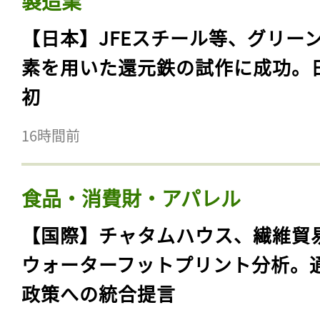
製造業
【日本】JFEスチール等、グリー
素を用いた還元鉄の試作に成功。
初
16時間前
食品・消費財・アパレル
【国際】チャタムハウス、繊維貿
ウォーターフットプリント分析。
政策への統合提言