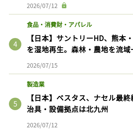
2026/07/12
食品・消費財・アパレル
【日本】サントリーHD、熊本
を湿地再生。森林・農地を流域
2026/07/15
製造業
【日本】ベスタス、ナセル最終
治具・設備拠点は北九州
2026/07/12