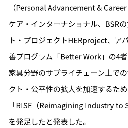
（Personal Advancement & Care
ケア・インターナショナル、BSR
ト・プロジェクトHERproject、
善プログラム「Better Work」の
家具分野のサプライチェーン上での
クト・公平性の拡大を加速するため
「RISE（Reimagining Industry to 
を発足したと発表した。