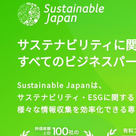
サステナビリティに
すべてのビジネスパ
Sustainable Japanは、
サステナビリティ・ESGに関する
様々な情報収集を効率化できる専