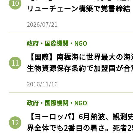
リューチェーン構築で覚書締結
2026/07/21
政府・国際機関・NGO
【国際】南極海に世界最大の海
生物資源保存条約で加盟国が合
2016/11/16
政府・国際機関・NGO
【ヨーロッパ】6月熱波、観測
界全体でも2番目の暑さ。死者25