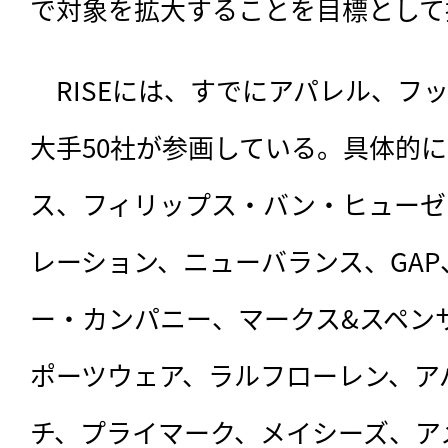
で対象を拡大することを目標として
　RISEには、すでにアパレル、フ
大手50社が参画している。具体的
ス、フィリップス・バン・ヒューゼン
レーション、ニューバランス、GA
ー・カンパニー、マークス&スペン
ポーツウェア、ラルフローレン、ア
チ、プライマーク、メイシーズ、ア