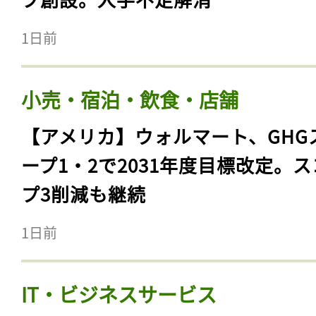
1日前
小売・宿泊・飲食・店舗
【アメリカ】ウォルマート、GHG
ープ1・2で2031年度目標改定。
プ3削減も継続
1日前
IT・ビジネスサービス