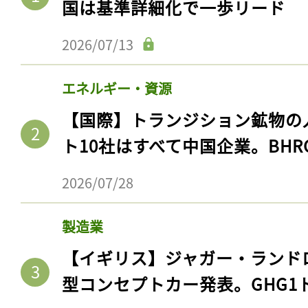
国は基準詳細化で一歩リード
2026/07/13
エネルギー・資源
【国際】トランジション鉱物の
ト10社はすべて中国企業。BHR
2026/07/28
製造業
【イギリス】ジャガー・ランド
型コンセプトカー発表。GHG1