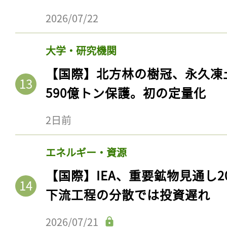
2026/07/22
大学・研究機関
【国際】北方林の樹冠、永久凍
590億トン保護。初の定量化
2日前
エネルギー・資源
【国際】IEA、重要鉱物見通し2
下流工程の分散では投資遅れ
2026/07/21