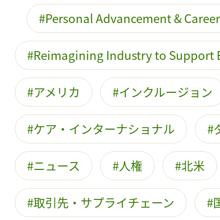
Personal Advancement & Caree
Reimagining Industry to Support 
アメリカ
インクルージョン
ケア・インターナショナル
ニュース
人権
北米
取引先・サプライチェーン