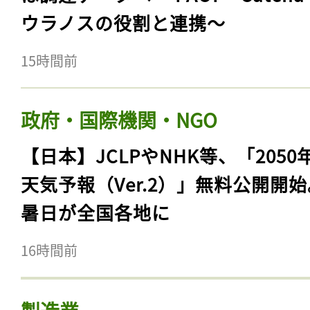
ウラノスの役割と連携〜
15時間前
政府・国際機関・NGO
【日本】JCLPやNHK等、「2050
天気予報（Ver.2）」無料公開開
暑日が全国各地に
16時間前