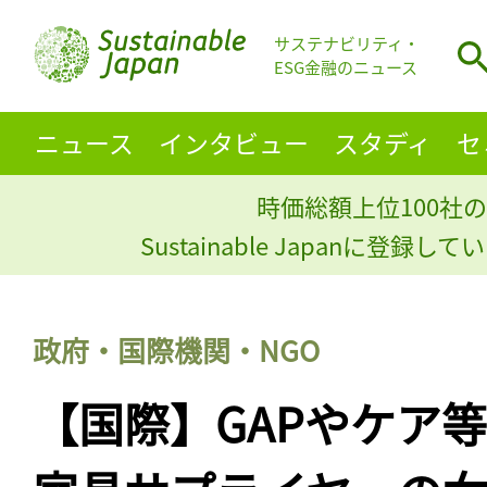
サステナビリティ・
ESG金融のニュース
ニュース
インタビュー
スタディ
セ
時価総額上位100社の
Sustainable Japanに登録
政府・国際機関・NGO
【国際】GAPやケア