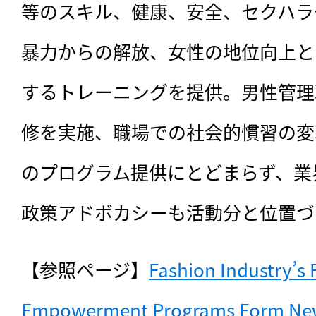
等のスキル、健康、安全、セクハラ
暴力からの解放、女性の地位向上と
するトレーニングを提供。男性管理
修を実施、職場での社会的慣習の変
のプログラム提供にとどまらず、業
政策アドボカシーも活動分と位置づ
【参照ページ】
Fashion Industry’s 
Empowerment Programs Form New I