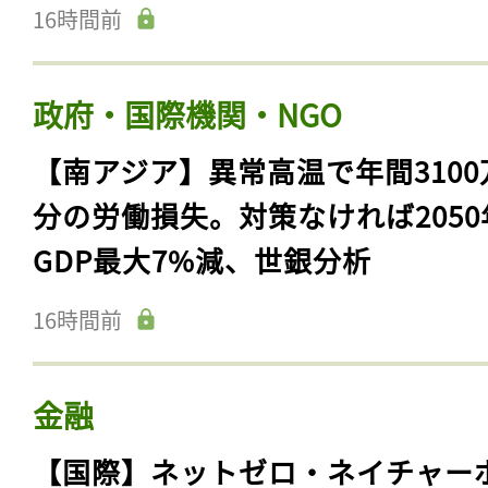
16時間前
政府・国際機関・NGO
【南アジア】異常高温で年間3100
分の労働損失。対策なければ2050
GDP最大7%減、世銀分析
16時間前
金融
【国際】ネットゼロ・ネイチャー