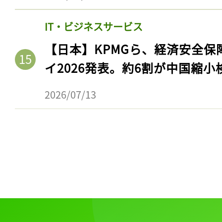
IT・ビジネスサービス
【日本】KPMGら、経済安全
イ2026発表。約6割が中国縮小
2026/07/13