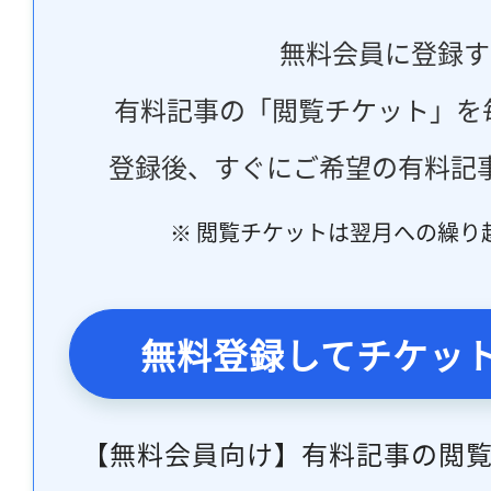
無料会員に登録す
有料記事の「閲覧チケット」を
登録後、すぐにご希望の有料記
※ 閲覧チケットは翌月への繰り
無料登録してチケッ
【無料会員向け】有料記事の閲