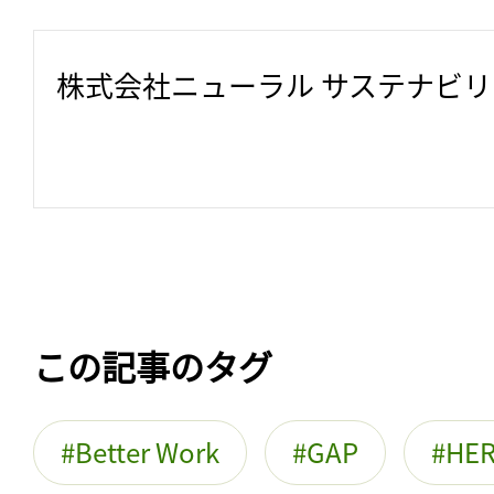
株式会社ニューラル サステナビ
この記事のタグ
Better Work
GAP
HER