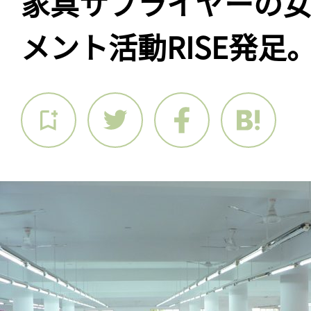
家具サプライヤーの
メント活動RISE発足