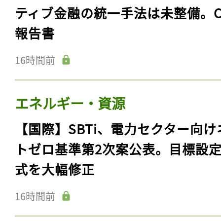
ティブ金融の統一手法は未整備。C
報告書
16時間前
エネルギー・資源
【国際】SBTi、電力セクター向け
トゼロ基準第2次案公表。目標設
式を大幅修正
16時間前