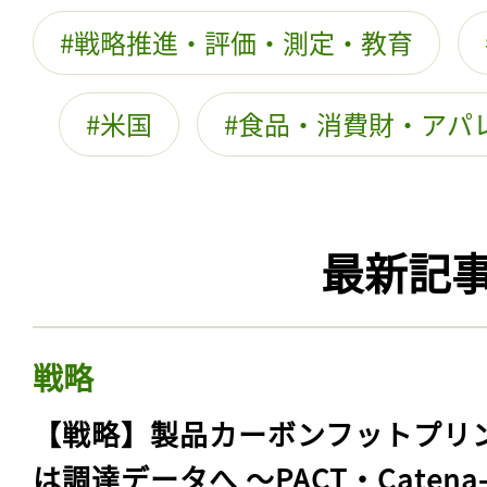
戦略推進・評価・測定・教育
米国
食品・消費財・アパ
最新記
戦略
【戦略】製品カーボンフットプリ
は調達データへ 〜PACT・Catena