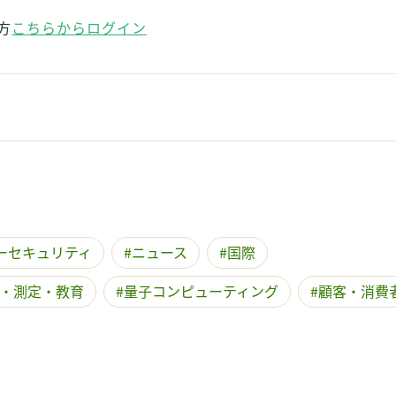
方
こちらからログイン
ーセキュリティ
ニュース
国際
・測定・教育
量子コンピューティング
顧客・消費