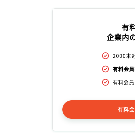
有
企業内
2000
有料会員
有料会員
有料会