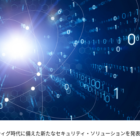
ューティグ時代に備えた新たなセキュリティ・ソリューションを発