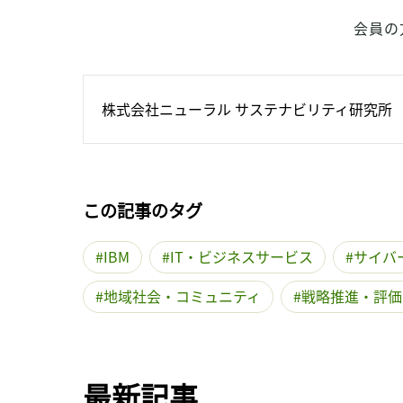
会員の
株式会社ニューラル サステナビリティ研究所
この記事のタグ
IBM
IT・ビジネスサービス
サイバ
地域社会・コミュニティ
戦略推進・評価
最新記事