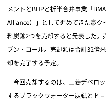
メントとBHPと折半合弁事業「BMA（BHP
Alliance）」として進めてきた
料炭鉱2つを売却すると発表した。
ブン・コール。売却額は合計32億米
却を完了する予定。
　今回売却するのは、
三菱デベロッ
するブラックウォーター炭鉱とド－