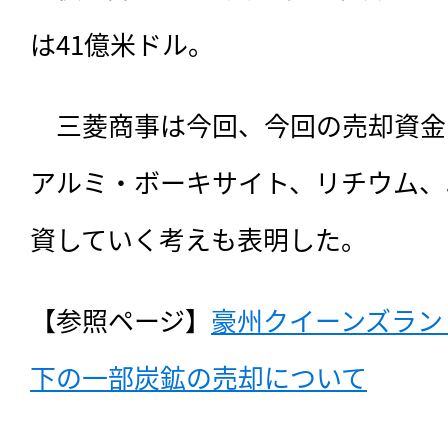
は41億米ドル。
　三菱商事は今回、今回の売却資金
アルミ・ボーキサイト、リチウム、
資していく考えも表明した。
【参照ページ】
豪州クイーンズラン
下の一部炭鉱の売却について