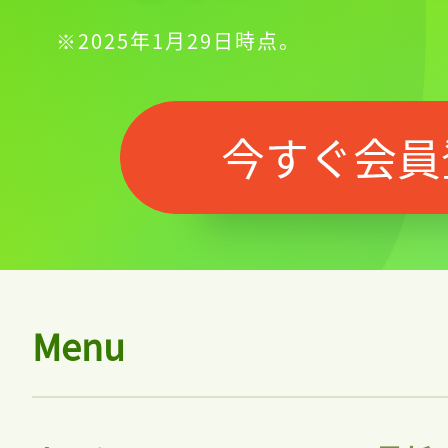
※2025年1月29日時点。
今すぐ会員
Menu