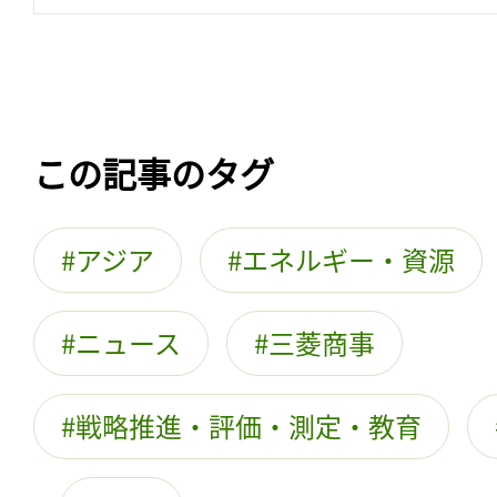
この記事のタグ
アジア
エネルギー・資源
ニュース
三菱商事
戦略推進・評価・測定・教育