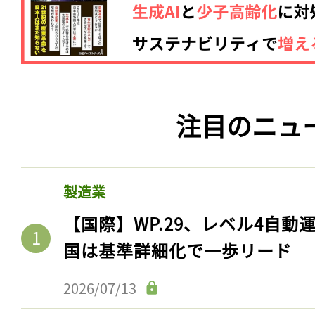
注目のニュ
製造業
【国際】WP.29、レベル4自
国は基準詳細化で一歩リード
2026/07/13