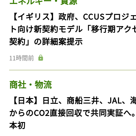
エネルギー・資源
【イギリス】政府、CCUSプロジ
ト向け新契約モデル「移行期アク
契約」の詳細案提示
11時間前
商社・物流
【日本】日立、商船三井、JAL、
からのCO2直接回収で共同実証へ
本初