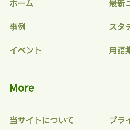
ホーム
最新
事例
スタ
イベント
用語
More
当サイトについて
プラ