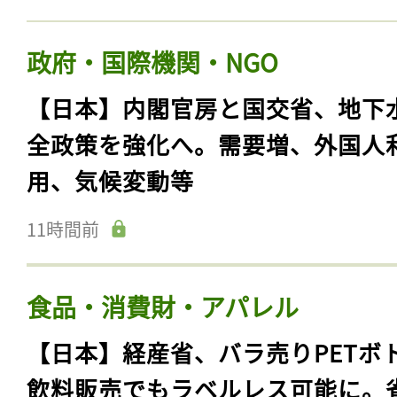
政府・国際機関・NGO
【日本】内閣官房と国交省、地下
全政策を強化へ。需要増、外国人
用、気候変動等
11時間前
食品・消費財・アパレル
【日本】経産省、バラ売りPETボ
飲料販売でもラベルレス可能に。