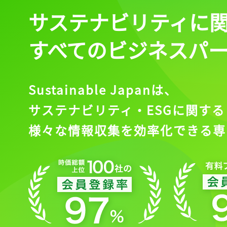
サステナビリティに
すべてのビジネスパ
Sustainable Japanは、
サステナビリティ・ESGに関する
様々な情報収集を効率化できる専