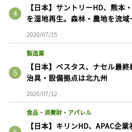
【日本】サントリーHD、熊本
を湿地再生。森林・農地を流域
2026/07/15
製造業
【日本】ベスタス、ナセル最終
治具・設備拠点は北九州
2026/07/12
食品・消費財・アパレル
【日本】キリンHD、APAC企業