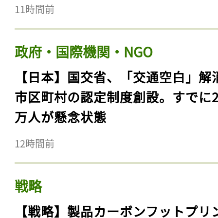
11時間前
政府・国際機関・NGO
【日本】国交省、「交通空白」解
市区町村の認定制度創設。すでに23
万人が懸念状態
12時間前
戦略
【戦略】製品カーボンフットプリ