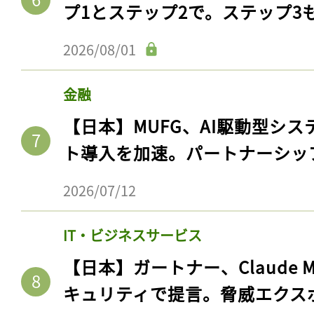
プ1とステップ2で。ステップ3
2026/08/01
金融
【日本】MUFG、AI駆動型シス
ト導入を加速。パートナーシッ
2026/07/12
IT・ビジネスサービス
【日本】ガートナー、Claude 
キュリティで提言。脅威エクス