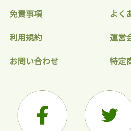
免責事項
よく
利用規約
運営
お問い合わせ
特定