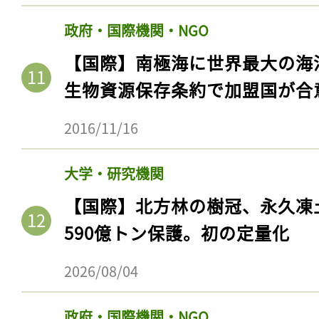
政府・国際機関・NGO
【国際】南極海に世界最大の海
生物資源保存条約で加盟国が合
2016/11/16
大学・研究機関
【国際】北方林の樹冠、永久凍
590億トン保護。初の定量化
2026/08/04
政府・国際機関・NGO