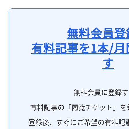
無料会員登
有料記事を1本/
す
無料会員に登録す
有料記事の「閲覧チケット」を
登録後、すぐにご希望の有料記