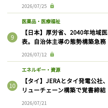
2026/07/25
医薬品・医療福祉
【日本】厚労省、2040年地域
表。自治体主導の態勢構築急務
2026/07/12
エネルギー・資源
【タイ】JERAとタイ発電公社
リューチェーン構築で覚書締結
2026/07/21