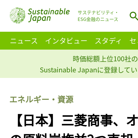
サステナビリティ・
ESG金融のニュース
ニュース
インタビュー
スタディ
セ
時価総額上位100社の
Sustainable Japanに登録
エネルギー・資源
【日本】三菱商事、