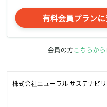
有料会員プランに
会員の方
こちらから
株式会社ニューラル サステナビ