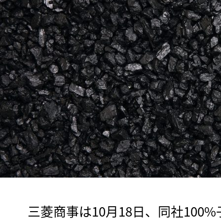
　三菱商事は10月18日、同社100