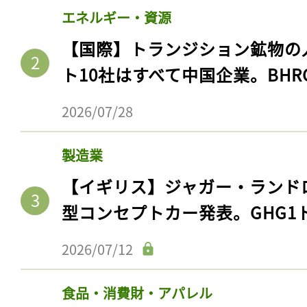
エネルギー・資源
【国際】トランジション鉱物の
ト10社はすべて中国企業。BHR
2026/07/28
製造業
【イギリス】ジャガー・ランド
型コンセプトカー発表。GHG1
2026/07/12
食品・消費財・アパレル