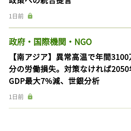
1日前
政府・国際機関・NGO
【南アジア】異常高温で年間3100
分の労働損失。対策なければ2050
GDP最大7%減、世銀分析
1日前