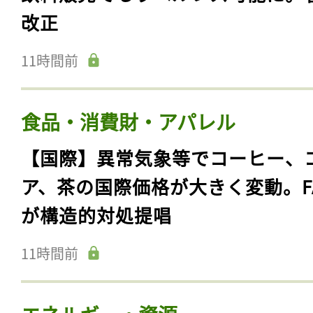
改正
11時間前
食品・消費財・アパレル
【国際】異常気象等でコーヒー、
ア、茶の国際価格が大きく変動。F
が構造的対処提唱
11時間前