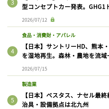
型コンセプトカー発表。GHG1
2026/07/12
食品・消費財・アパレル
【日本】サントリーHD、熊本
を湿地再生。森林・農地を流域
2026/07/15
製造業
【日本】ベスタス、ナセル最終
治具・設備拠点は北九州