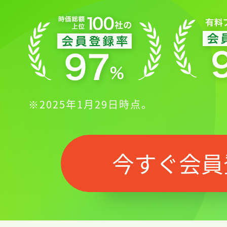
※2025年1月29日時点。
今すぐ会員