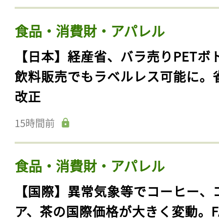
食品・消費財・アパレル
【日本】経産省、バラ売りPETボ
飲料販売でもラベルレス可能に。
改正
15時間前
食品・消費財・アパレル
【国際】異常気象等でコーヒー、
ア、茶の国際価格が大きく変動。F