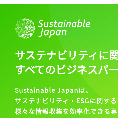
サステナビリティに
すべてのビジネスパ
Sustainable Japanは、
サステナビリティ・ESGに関する
様々な情報収集を効率化できる専