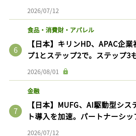
2026/07/12
食品・消費財・アパレル
【日本】キリンHD、APAC企業
プ1とステップ2で。ステップ3
2026/08/01
金融
【日本】MUFG、AI駆動型シス
ト導入を加速。パートナーシッ
2026/07/12