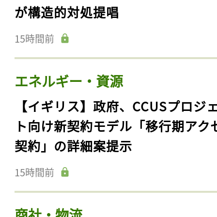
が構造的対処提唱
15時間前
エネルギー・資源
【イギリス】政府、CCUSプロジ
ト向け新契約モデル「移行期アク
契約」の詳細案提示
15時間前
商社・物流