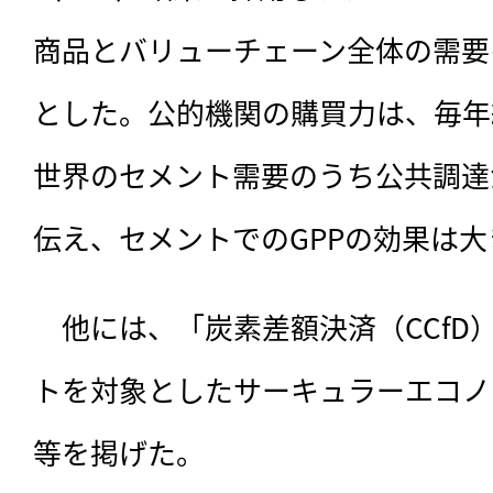
商品とバリューチェーン全体の需要
とした。公的機関の購買力は、毎年
世界のセメント需要のうち公共調達
伝え、セメントでのGPPの効果は
　他には、「炭素差額決済（CCfD
トを対象としたサーキュラーエコノ
等を掲げた。