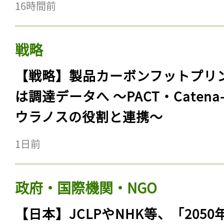
16時間前
戦略
【戦略】製品カーボンフットプリ
は調達データへ 〜PACT・Catena
ウラノスの役割と連携〜
1日前
政府・国際機関・NGO
【日本】JCLPやNHK等、「2050