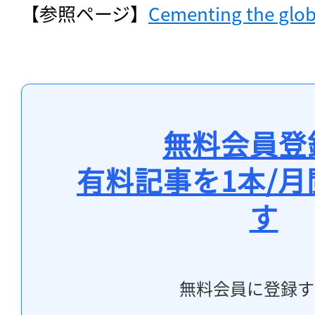
【参照ページ】
Cementing the globa
無料会員登
有料記事を1本/
す
無料会員に登録す