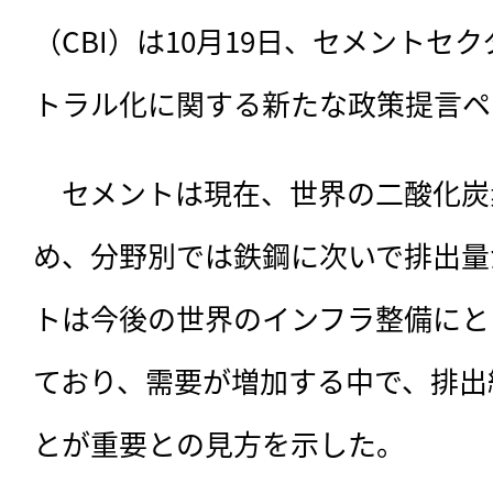
（CBI）は10月19日、セメントセ
トラル化に関する新たな政策提言ペ
　セメントは現在、
世界の二酸化炭
め、分野別では鉄鋼に次いで排出量
トは今後の世界のインフラ整備にと
ており、需要が増加する中で、排出
とが重要との見方を示した。