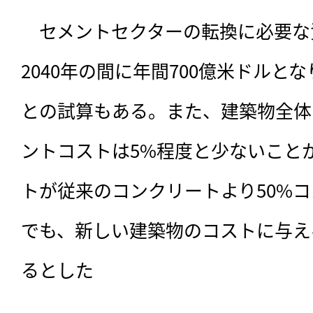
　セメントセクターの転換に必要な資
2040年の間に年間700億米ドルと
との試算もある。また、建築物全体
ントコストは5%程度と少ないこと
トが従来のコンクリートより50%
でも、新しい建築物のコストに与え
るとした