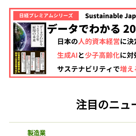
注目のニュ
製造業