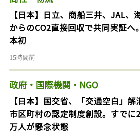
【日本】日立、商船三井、JAL、
からのCO2直接回収で共同実証へ
本初
15時間前
政府・国際機関・NGO
【日本】国交省、「交通空白」解
市区町村の認定制度創設。すでに23
万人が懸念状態