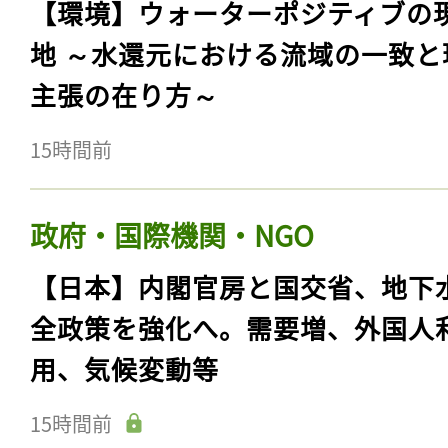
【環境】ウォーターポジティブの
地 ～水還元における流域の一致と
主張の在り方～
15時間前
政府・国際機関・NGO
【日本】内閣官房と国交省、地下
全政策を強化へ。需要増、外国人
用、気候変動等
15時間前