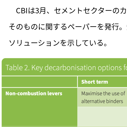
　CBIは3月、セメントセクターの
そのものに関するペーパーを発行。
ソリューションを示している。