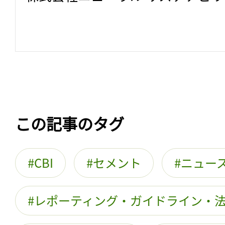
この記事のタグ
CBI
セメント
ニュー
レポーティング・ガイドライン・