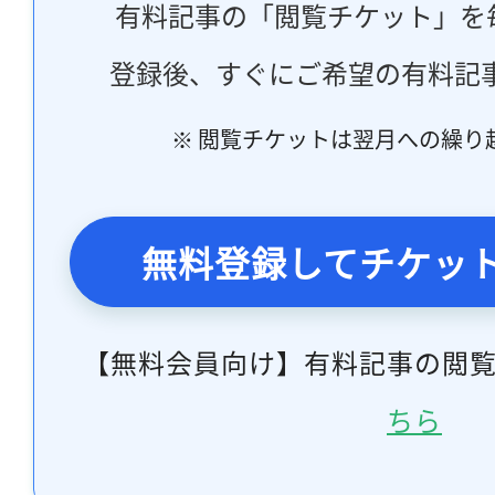
有料記事の「閲覧チケット」を
登録後、すぐにご希望の有料記
※ 閲覧チケットは翌月への繰り
無料登録してチケッ
【無料会員向け】有料記事の閲
ちら