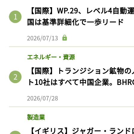
【国際】WP.29、レベル4自
国は基準詳細化で一歩リード
2026/07/13
エネルギー・資源
【国際】トランジション鉱物の
ト10社はすべて中国企業。BHR
2026/07/28
製造業
【イギリス】ジャガー・ランド