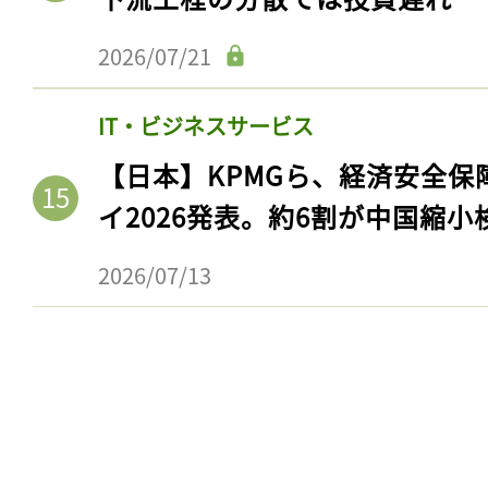
2026/07/21
IT・ビジネスサービス
【日本】KPMGら、経済安全
イ2026発表。約6割が中国縮小
2026/07/13