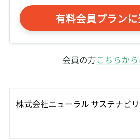
有料会員プランに
会員の方
こちらから
株式会社ニューラル サステナビ