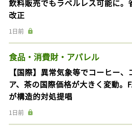
飲料販売でもラベルレス可能に。
改正
1日前
食品・消費財・アパレル
【国際】異常気象等でコーヒー、
ア、茶の国際価格が大きく変動。F
が構造的対処提唱
1日前