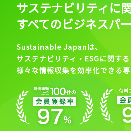
サステナビリティに
すべてのビジネスパ
Sustainable Japanは、
サステナビリティ・ESGに関する
様々な情報収集を効率化できる専