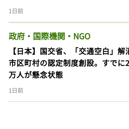
1日前
政府・国際機関・NGO
【日本】国交省、「交通空白」解
市区町村の認定制度創設。すでに23
万人が懸念状態
1日前