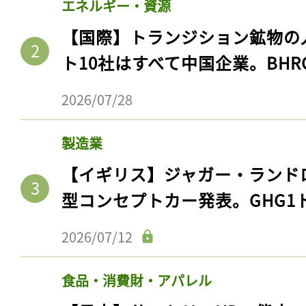
エネルギー・資源
【国際】トランジション鉱物の
ト10社はすべて中国企業。BHR
2026/07/28
製造業
【イギリス】ジャガー・ランド
型コンセプトカー発表。GHG1
2026/07/12
食品・消費財・アパレル