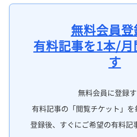
無料会員登
有料記事を1本/
す
無料会員に登録す
有料記事の「閲覧チケット」を
登録後、すぐにご希望の有料記