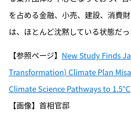
を占める金融、小売、建設、消費財
は、ほとんど沈黙している状態だっ
【参照ページ】
New Study Finds Ja
Transformation) Climate Plan Misa
Climate Science Pathways to 1.5°C
【画像】首相官邸