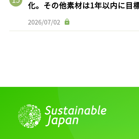
化。その他素材は1年以内に目
2026/07/02