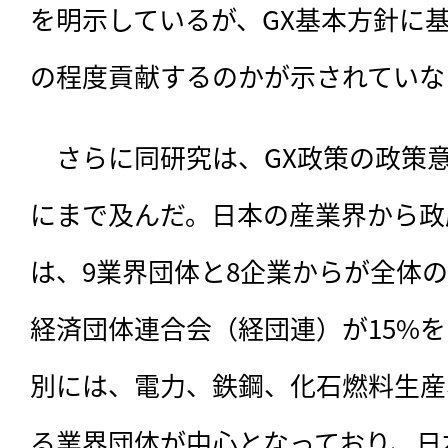
を明示しているが、GX基本方針に
の程度貢献するのかが示されていな
　さらに同研究は、GX政策の政策
にまで及んだ。日本の産業界から政
は、9業界団体と8企業からが全体の
経済団体連合会（経団連）が15%
別には、電力、鉄鋼、化石燃料生産
る業界団体が中心となっており、日