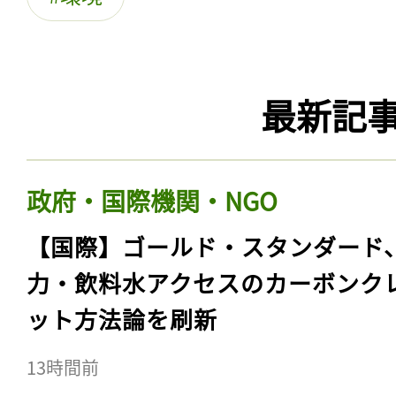
最新記
政府・国際機関・NGO
【国際】ゴールド・スタンダード
力・飲料水アクセスのカーボンク
ット方法論を刷新
13時間前