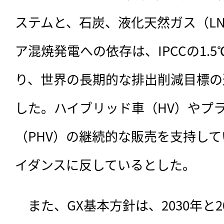
ステムと、石炭、液化天然ガス（L
ア混焼発電への依存は、IPCCの1.
り、世界の長期的な排出削減目標の
した。ハイブリッド車（HV）やプ
（PHV）の継続的な販売を支持して
イダンスに反しているとした。
　また、GX基本方針は、2030年と