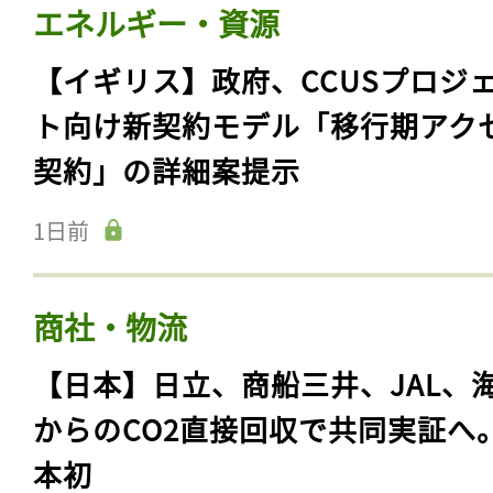
エネルギー・資源
【イギリス】政府、CCUSプロジ
ト向け新契約モデル「移行期アク
契約」の詳細案提示
1日前
商社・物流
【日本】日立、商船三井、JAL、
からのCO2直接回収で共同実証へ
本初