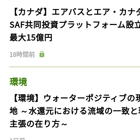
【カナダ】エアバスとエア・カナ
SAF共同投資プラットフォーム設
最大15億円
18時間前
環境
【環境】ウォーターポジティブの
地 ～水還元における流域の一致と
主張の在り方～