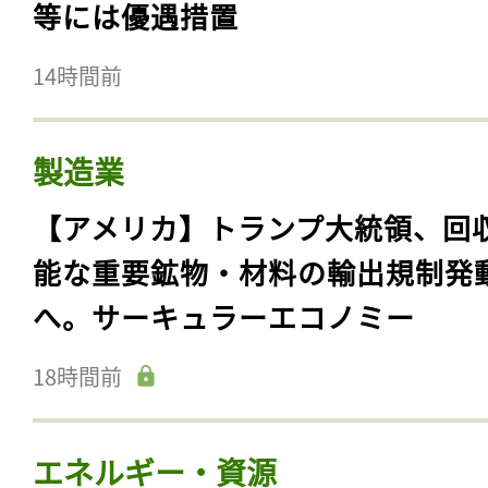
等には優遇措置
14時間前
製造業
【アメリカ】トランプ大統領、回
能な重要鉱物・材料の輸出規制発
へ。サーキュラーエコノミー
18時間前
エネルギー・資源