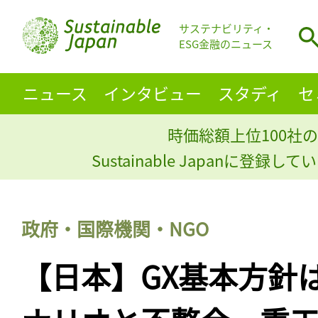
サステナビリティ・
ESG金融のニュース
ニュース
インタビュー
スタディ
セ
時価総額上位100社の
Sustainable Japanに登録
政府・国際機関・NGO
【日本】GX基本方針はI