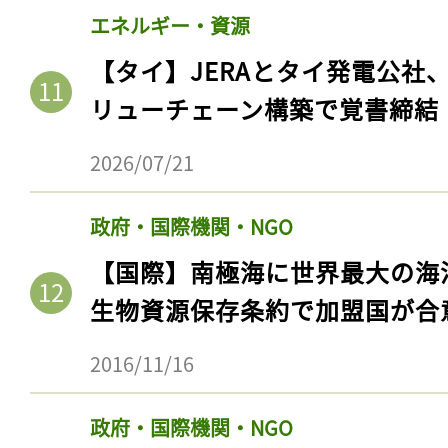
ログイン
エネルギー・資源
【タイ】JERAとタイ発電公社
リューチェーン構築で覚書締結
会員登録
2026/07/21
政府・国際機関・NGO
【国際】南極海に世界最大の海
生物資源保存条約で加盟国が合
2016/11/16
政府・国際機関・NGO