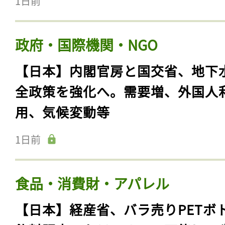
1日前
政府・国際機関・NGO
【日本】内閣官房と国交省、地下
全政策を強化へ。需要増、外国人
用、気候変動等
1日前
食品・消費財・アパレル
【日本】経産省、バラ売りPETボ