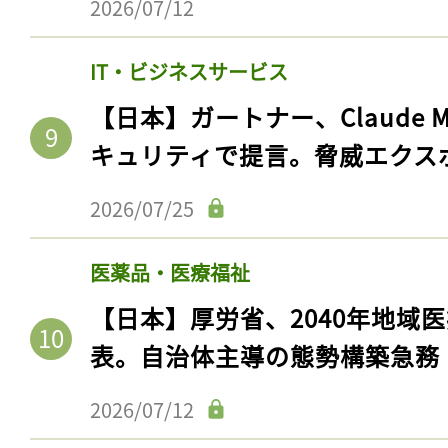
2026/07/12
IT・ビジネスサービス
【日本】ガートナー、Claude 
キュリティで提言。脅威エクス
2026/07/25
医薬品・医療福祉
記事をお気に入りに
【日本】厚労省、2040年地域
ログインが必
表。自治体主導の態勢構築急務
2026/07/12