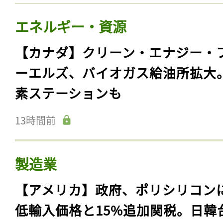
エネルギー・資源
【カナダ】クリーン・エナジー・
ーエルズ、バイオガス給油所拡大
素ステーションも
13時間前
製造業
【アメリカ】政府、ポリシリコン
低輸入価格と15%追加関税。日韓