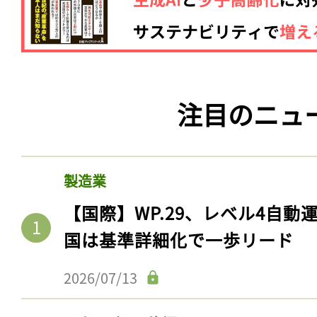
注目のニュ
製造業
【国際】WP.29、レベル4自
国は基準詳細化で一歩リード
2026/07/13