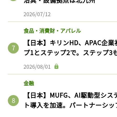
2026/07/12
食品・消費財・アパレル
【日本】キリンHD、APAC企業
プ1とステップ2で。ステップ3
2026/08/01
金融
【日本】MUFG、AI駆動型シス
ト導入を加速。パートナーシッ