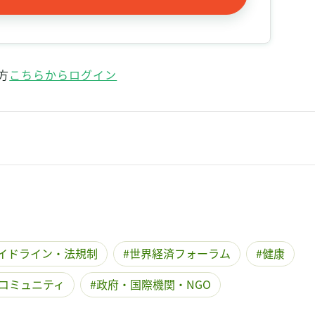
方
こちらからログイン
イドライン・法規制
世界経済フォーラム
健康
コミュニティ
政府・国際機関・NGO