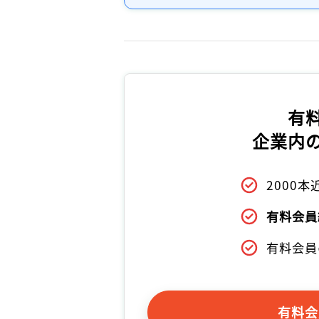
有
企業内
2000
有料会員
有料会員
有料会