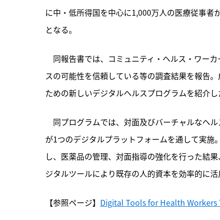
に中・低所得国を中心に1,000万人の医療従事
となる。
　同報告書では、コミュニティ・ヘルス・ワーカー
スの可能性を信頼している等の調査結果を報告。
ための新しいデジタルヘルスプログラムを紹介し
　同プログラムでは、対面及びバーチャルなヘル
が1つのデジタルプラットフォームを通して実施
し、医薬品の管理、対面指導の強化を行った結果
ジタルツールにより既存の人的資本を効率的に活
【参照ページ】
Digital Tools for Health Workers