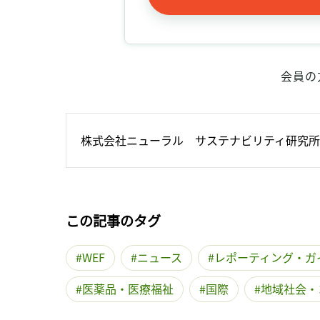
会員の
株式会社ニューラル　サステナビリティ研究所
この記事のタグ
WEF
ニュース
レポーティング・ガ
医薬品・医療福祉
国際
地域社会・